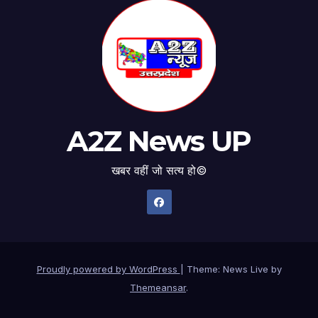
A2Z News UP
खबर वहीं जो सत्य हो©
Proudly powered by WordPress
|
Theme: News Live by
Themeansar
.