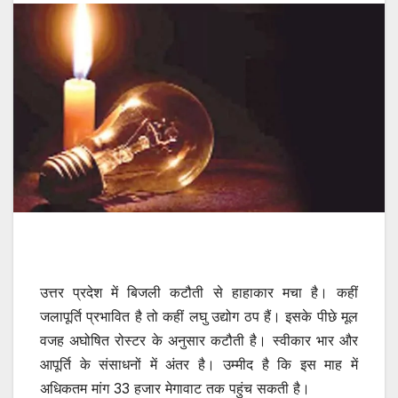
उत्तर प्रदेश में बिजली कटौती से हाहाकार मचा है। कहीं
जलापूर्ति प्रभावित है तो कहीं लघु उद्योग ठप हैं। इसके पीछे मूल
वजह अघोषित रोस्टर के अनुसार कटौती है। स्वीकार भार और
आपूर्ति के संसाधनों में अंतर है। उम्मीद है कि इस माह में
अधिकतम मांग 33 हजार मेगावाट तक पहुंच सकती है।