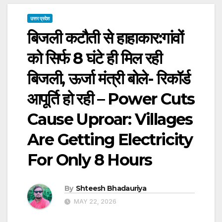
उत्तर प्रदेश
बिजली कटौती से हाहाकार:गांवों
को सिर्फ 8 घंटे ही मिल रही
बिजली, ऊर्जा मंत्री बोले- रिकॉर्ड
आपूर्ति हो रही – Power Cuts
Cause Uproar: Villages
Are Getting Electricity
For Only 8 Hours
By
Shteesh Bhadauriya
MAY 22, 2026