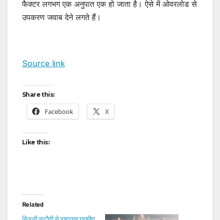
फैक्टर लगभग एक अनुपात एक हो जाता है। ऐसे में ओवरलोड से
उपकरण जवाब देने लगते हैं।
Source link
Share this:
Facebook
X
Like this:
Related
बिजली कटाैती से हाहाकार:ग्रामीण