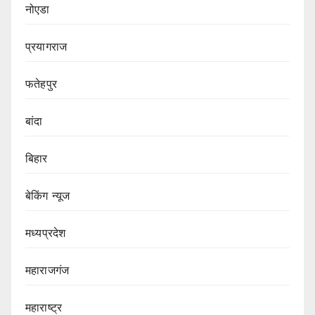
नोएडा
प्रयागराज
फतेहपुर
बांदा
बिहार
बेकिंग न्यूज
मध्यप्रदेश
महाराजगंज
महाराष्ट्र