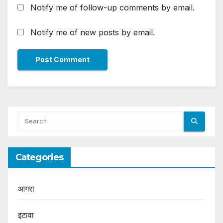
Notify me of follow-up comments by email.
Notify me of new posts by email.
Categories
आगरा
इटावा