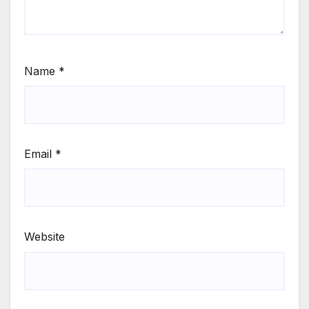
Name
*
Email
*
Website