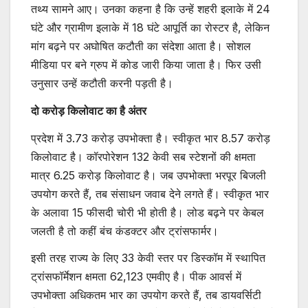
तथ्य सामने आए। उनका कहना है कि उन्हें शहरी इलाके में 24
घंटे और ग्रामीण इलाके में 18 घंटे आपूर्ति का रोस्टर है, लेकिन
मांग बढ़ने पर अघोषित कटौती का संदेशा आता है। सोशल
मीडिया पर बने ग्रुप में कोड जारी किया जाता है। फिर उसी
उनुसार उन्हें कटौती करनी पड़ती है।
दो करोड़ किलोवाट का है अंतर
प्रदेश में 3.73 करोड़ उपभोक्ता है। स्वीकृत भार 8.57 करोड़
किलोवाट है। कॉरपोरेशन 132 केवी सब स्टेशनों की क्षमता
मात्र 6.25 करोड़ किलोवाट है। जब उपभोक्ता भरपूर बिजली
उपयोग करते हैं, तब संसाधन जवाब देने लगते हैं। स्वीकृत भार
के अलावा 15 फीसदी चोरी भी होती है। लोड बढ़ने पर केबल
जलती है तो कहीं बंच कंडक्टर और ट्रांसफार्मर।
इसी तरह राज्य के लिए 33 केवी स्तर पर डिस्कॉम में स्थापित
ट्रांसफॉर्मेशन क्षमता 62,123 एमवीए है। पीक आवर्स में
उपभोक्ता अधिकतम भार का उपयोग करते हैं, तब डायवर्सिटी