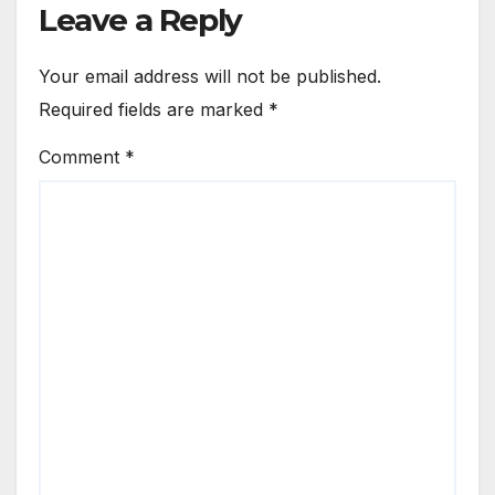
Leave a Reply
Your email address will not be published.
Required fields are marked
*
Comment
*