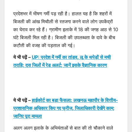
प्रदेशभर में भीषण गर्मी पड़ रही है। हालत यह है कि शहरों में
बिजली की आंख मिचौली से रतजगा करने वाले लोग उपकेंद्रों
का घेराव कर रहे हैं। ग्रामीण इलाके में 18 की जगह आठ से 10
घंटे बिजली मिल रही है। बिजली की उपलब्धता के दावे के बीच
कटौती की वजह की पड़ताल की गई।
ये भी पढ़ें –
UP: प्रदेश में गर्मी का तांडव, लू के थपेड़ों से मची
त्राहि; दस जिलों में रेड अलर्ट; जानें इसके वैज्ञानिक कारण
ये भी पढ़ें –
हाईकोर्ट का बड़ा फैसला: लखनऊ महापौर के वित्तीय-
प्रशासनिक अधिकार किए गए फ्रीज, जिलाधिकारी देखेंगे काम;
जानिए पूरा मामला
अलग अलग इलाके के अभियंताओं से बात की तो चौकाने वाले