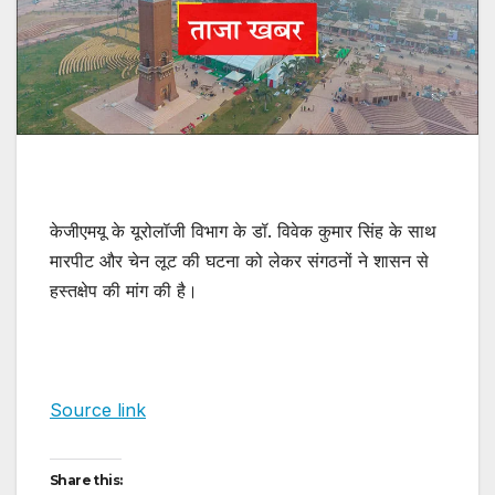
केजीएमयू के यूरोलॉजी विभाग के डॉ. विवेक कुमार सिंह के साथ
मारपीट और चेन लूट की घटना को लेकर संगठनों ने शासन से
हस्तक्षेप की मांग की है।
Source link
Share this: