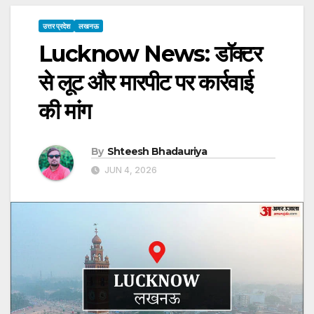
उत्तर प्रदेश
लखनऊ
Lucknow News: डाॅक्टर
से लूट और मारपीट पर कार्रवाई
की मांग
By
Shteesh Bhadauriya
JUN 4, 2026