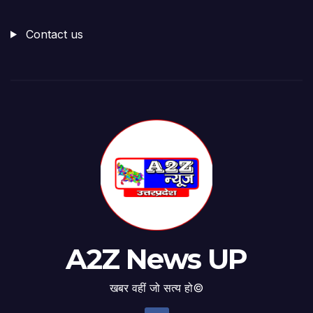
Contact us
A2Z News UP
खबर वहीं जो सत्य हो©