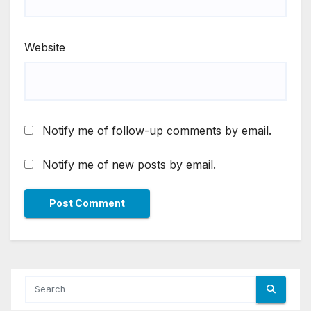
Website
Notify me of follow-up comments by email.
Notify me of new posts by email.