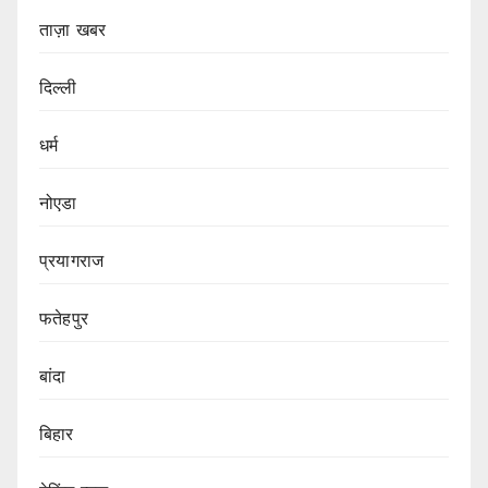
ताज़ा खबर
दिल्ली
धर्म
नोएडा
प्रयागराज
फतेहपुर
बांदा
बिहार