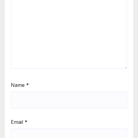
Name
*
Email
*