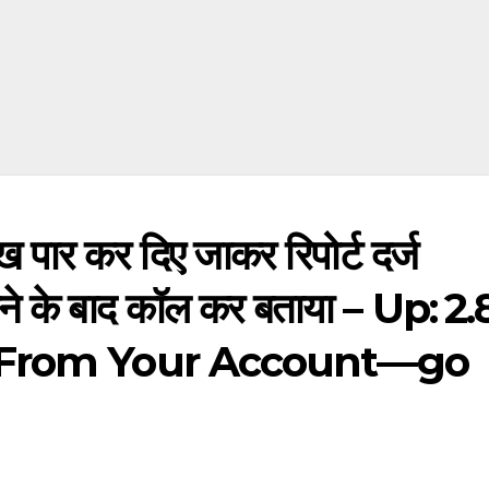
ख पार कर दिए जाकर रिपोर्ट दर्ज
ाने के बाद कॉल कर बताया – Up: ₹2
 From Your Account—go