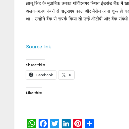
ज्ञानू सिंह के मुताबिक उनका गोविंदनगर स्थित इंडसंड बैंक म
अलग-अलग नंबरों से वाट्सएप काल और मैसेज आना शुरू हो गए।
था। उन्होंने बैंक से संपर्क किया तो उन्हें ओटीपी और बैंक स
Source link
Share this:
Facebook
X
Like this:
W
F
T
Li
Pi
S