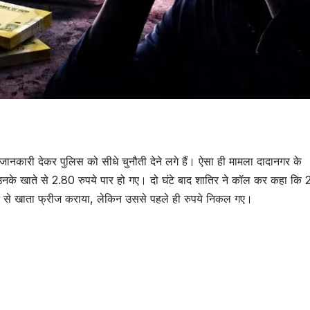
 जानकारी देकर पुलिस को सीधे चुनौती देने लगे हैं। ऐसा ही मामला दादानगर के
 उनके खाते से 2.80 रुपये पार हो गए। दो घंटे बाद शातिर ने कॉल कर कहा कि
ैंक से खाता फ्रीज कराया, लेकिन उससे पहले ही रुपये निकल गए।