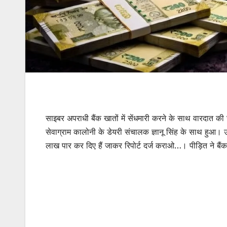
साइबर अपराधी बैंक खातों में सेंधमारी करने के साथ वारदात की
सेवाग्राम कालोनी के डेयरी संचालक ज्ञानू सिंह के साथ हुआ।
लाख पार कर दिए हैं जाकर रिपोर्ट दर्ज कराओ…। पीड़ित ने ब