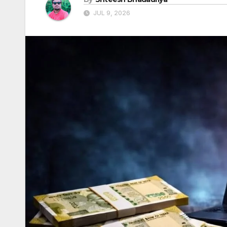
JUL 9, 2026