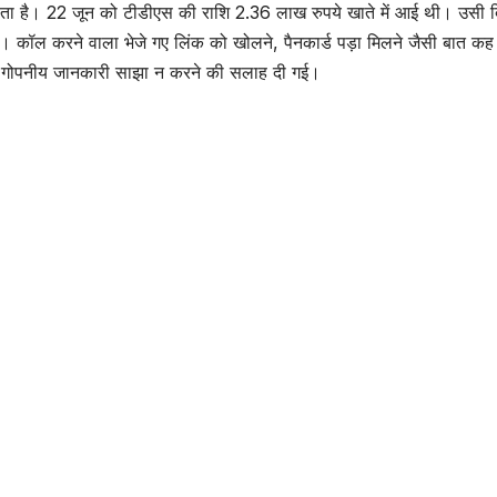
ें खाता है। 22 जून को टीडीएस की राशि 2.36 लाख रुपये खाते में आई थी। उसी द
 कॉल करने वाला भेजे गए लिंक को खोलने, पैनकार्ड पड़ा मिलने जैसी बात कह
ंबंधी गोपनीय जानकारी साझा न करने की सलाह दी गई।