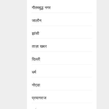
गौतमबुद्ध नगर
जालौन
झांसी
ताज़ा खबर
दिल्ली
धर्म
नोएडा
प्रयागराज