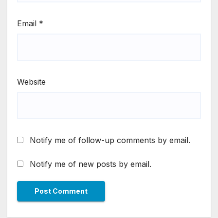
Email
*
Website
Notify me of follow-up comments by email.
Notify me of new posts by email.