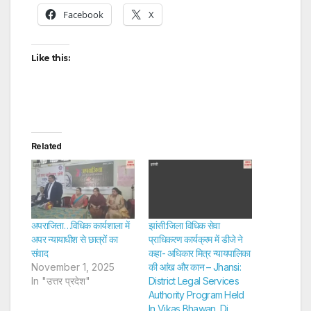
Facebook
X
Like this:
Related
अपराजिता…विधिक कार्यशाला में
झांसी:जिला विधिक सेवा
अपर न्यायाधीश से छात्रों का
प्राधिकरण कार्यक्रम में डीजे ने
संवाद
कहा- अधिकार मित्र न्यायपालिका
November 1, 2025
की आंख और कान – Jhansi:
In "उत्तर प्रदेश"
District Legal Services
Authority Program Held
In Vikas Bhawan, Dj