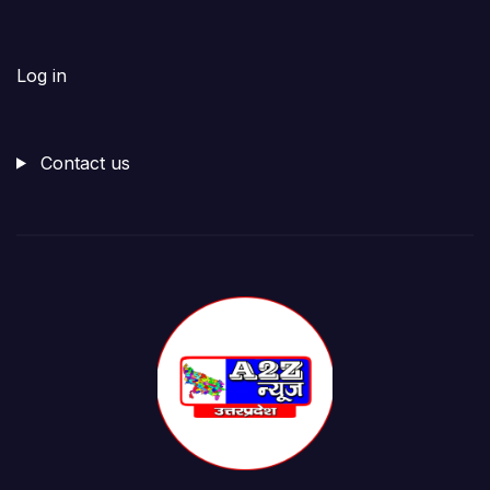
Log in
Contact us