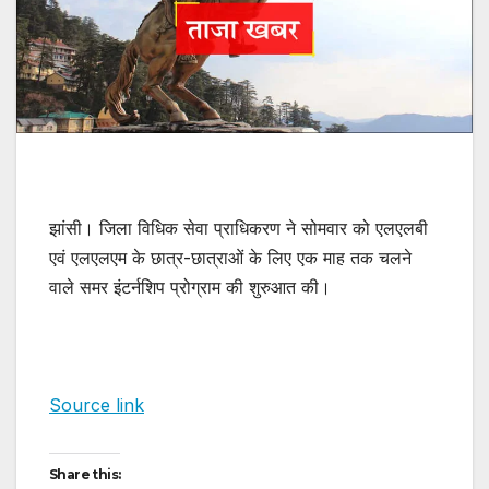
झांसी। जिला विधिक सेवा प्राधिकरण ने सोमवार को एलएलबी
एवं एलएलएम के छात्र-छात्राओं के लिए एक माह तक चलने
वाले समर इंटर्नशिप प्रोग्राम की शुरुआत की।
Source link
Share this: