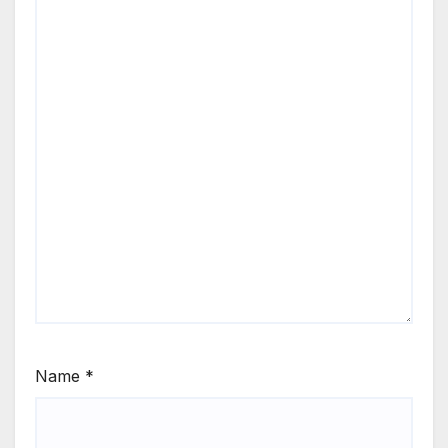
Name
*