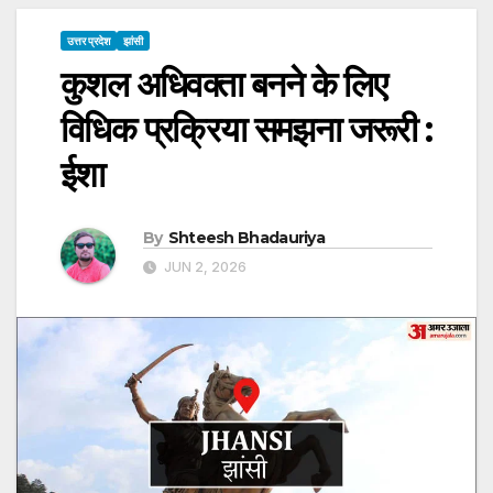
उत्तर प्रदेश
झांसी
कुशल अधिवक्ता बनने के लिए
विधिक प्रक्रिया समझना जरूरी :
ईशा
By
Shteesh Bhadauriya
JUN 2, 2026