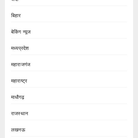
बिहार
बेकिंग न्यूज
मध्यप्रदेश
महाराजगंज
महाराष्ट्र
माधौगढ़
राजस्थान
लखनऊ