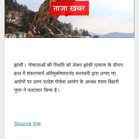
झांसी। गोशालाओं की स्थिति को लेकर झांसी प्रवास के दौरान
हाल में शंकराचार्य अविमुक्तेश्वरानंद सरस्वती द्वारा लगाए गए
आरोपों पर उत्तर प्रदेश गोसेवा आयोग के अध्यक्ष श्याम बिहारी
गुप्ता ने पलटवार किया है।
Source link