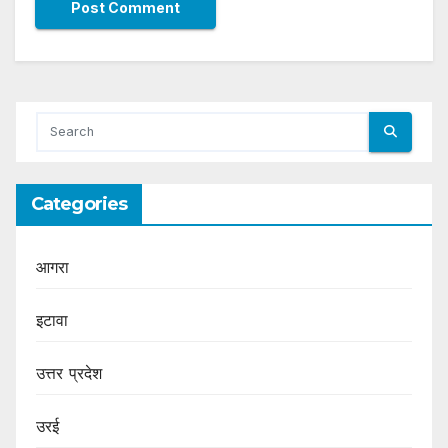
Categories
आगरा
इटावा
उत्तर प्रदेश
उरई