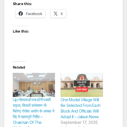
Share this:
Facebook
X
Like this:
Related
Up:गोशालाओं तक होगी पक्की
One Model Village Will
सड़क, बिजली कनेक्शन भी
Be Selected From Each
मिलेगा; गोसेवा आयोग के अध्यक्ष ने
Block And Officials Will
दिए ये महत्वपूर्ण निर्देश –
Adopt It – Jalaun News
Chairman Of The
September 17, 2025