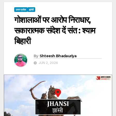
उत्तर प्रदेश
झांसी
गोशालाओं पर आरोप निराधार,
सकारात्मक संदेश दें संत : श्याम
बिहारी
By
Shteesh Bhadauriya
JUN 2, 2026