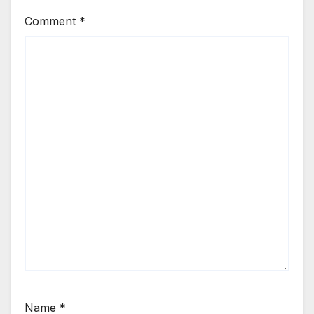
Comment
*
Name
*