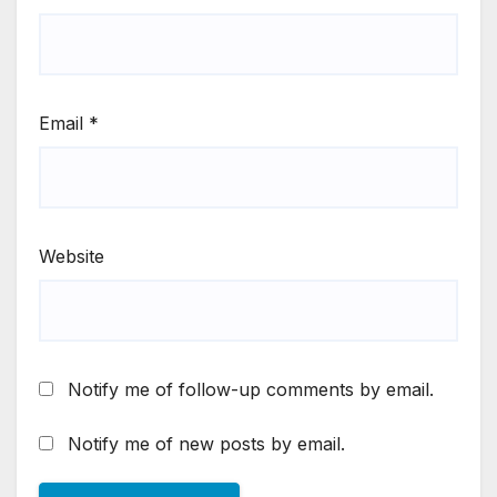
Email
*
Website
Notify me of follow-up comments by email.
Notify me of new posts by email.