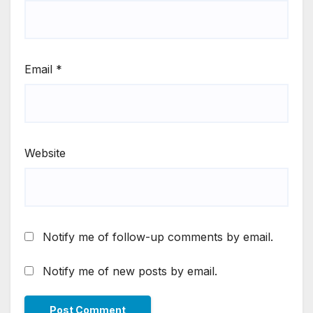
Email
*
Website
Notify me of follow-up comments by email.
Notify me of new posts by email.