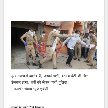
प्रयागराज में कारोबारी, उनकी पत्नी, बेटा व बेटी की सिर
कूंचकर हत्या, शवों को लेकर जाती पुलिस
– फोटो : संवाद न्यूज एजेंसी
संघर्ष के नहीं मिले निशान