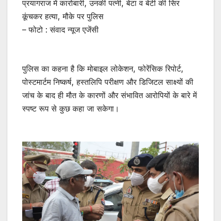
प्रयागराज में कारोबारी, उनकी पत्नी, बेटा व बेटी की सिर
कूंचकर हत्या, मौके पर पुलिस
– फोटो : संवाद न्यूज एजेंसी
पुलिस का कहना है कि मोबाइल लोकेशन, फोरेंसिक रिपोर्ट,
पोस्टमार्टम निष्कर्ष, हस्तलिपि परीक्षण और डिजिटल साक्ष्यों की
जांच के बाद ही मौत के कारणों और संभावित आरोपियों के बारे में
स्पष्ट रूप से कुछ कहा जा सकेगा।