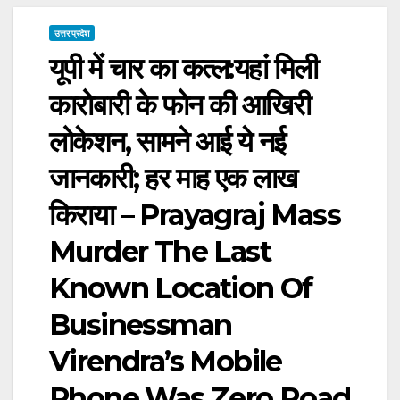
उत्तर प्रदेश
यूपी में चार का कत्ल:यहां मिली
कारोबारी के फोन की आखिरी
लोकेशन, सामने आई ये नई
जानकारी; हर माह एक लाख
किराया – Prayagraj Mass
Murder The Last
Known Location Of
Businessman
Virendra’s Mobile
Phone Was Zero Road