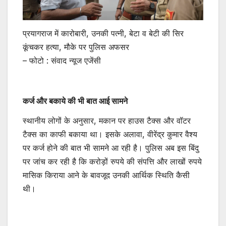
प्रयागराज में कारोबारी, उनकी पत्नी, बेटा व बेटी की सिर
कूंचकर हत्या, मौके पर पुलिस अफसर
– फोटो : संवाद न्यूज एजेंसी
कर्ज और बकाये की भी बात आई सामने
स्थानीय लोगों के अनुसार, मकान पर हाउस टैक्स और वॉटर
टैक्स का काफी बकाया था। इसके अलावा, वीरेंद्र कुमार वैश्य
पर कर्ज होने की बात भी सामने आ रही है। पुलिस अब इस बिंदु
पर जांच कर रही है कि करोड़ों रुपये की संपत्ति और लाखों रुपये
मासिक किराया आने के बावजूद उनकी आर्थिक स्थिति कैसी
थी।