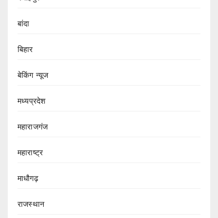
बांदा
बिहार
बेकिंग न्यूज
मध्यप्रदेश
महाराजगंज
महाराष्ट्र
माधौगढ़
राजस्थान