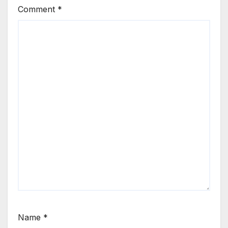
Comment
*
Name
*