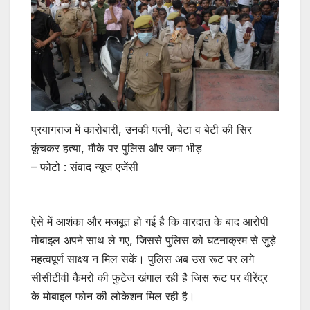
प्रयागराज में कारोबारी, उनकी पत्नी, बेटा व बेटी की सिर
कूंचकर हत्या, मौके पर पुलिस और जमा भीड़
– फोटो : संवाद न्यूज एजेंसी
ऐसे में आशंका और मजबूत हो गई है कि वारदात के बाद आरोपी
मोबाइल अपने साथ ले गए, जिससे पुलिस को घटनाक्रम से जुड़े
महत्वपूर्ण साक्ष्य न मिल सकें। पुलिस अब उस रूट पर लगे
सीसीटीवी कैमरों की फुटेज खंगाल रही है जिस रूट पर वीरेंद्र
के मोबाइल फोन की लोकेशन मिल रही है।