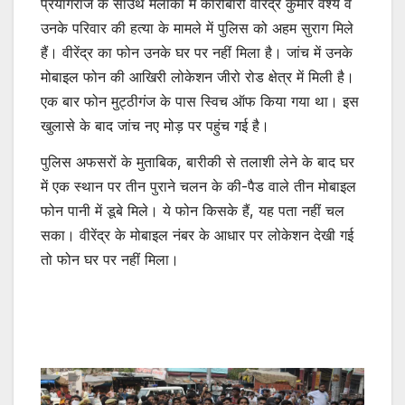
प्रयागराज के साउथ मलाका में कारोबारी वीरेंद्र कुमार वैश्य व
उनके परिवार की हत्या के मामले में पुलिस को अहम सुराग मिले
हैं। वीरेंद्र का फोन उनके घर पर नहीं मिला है। जांच में उनके
मोबाइल फोन की आखिरी लोकेशन जीरो रोड क्षेत्र में मिली है।
एक बार फोन मुट्ठीगंज के पास स्विच ऑफ किया गया था। इस
खुलासे के बाद जांच नए मोड़ पर पहुंच गई है।
पुलिस अफसरों के मुताबिक, बारीकी से तलाशी लेने के बाद घर
में एक स्थान पर तीन पुराने चलन के की-पैड वाले तीन मोबाइल
फोन पानी में डूबे मिले। ये फोन किसके हैं, यह पता नहीं चल
सका। वीरेंद्र के मोबाइल नंबर के आधार पर लोकेशन देखी गई
तो फोन घर पर नहीं मिला।