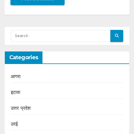
Categories
आगरा
इटावा
उत्तर प्रदेश
उरई