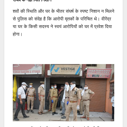
शवों की स्थिति और घर के भीतर संघर्ष के स्पष्ट निशान न मिलने
से पुलिस को संदेह है कि आरोपी मृतकों के परिचित थे। वीरेंद्र
या घर के किसी सदस्य ने स्वयं आरोपियों को घर में प्रवेश दिया
होगा।