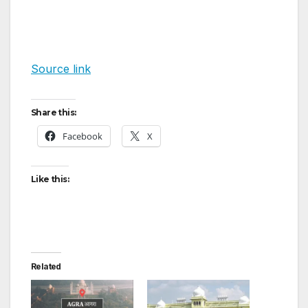
Source link
Share this:
Facebook
X
Like this:
Related