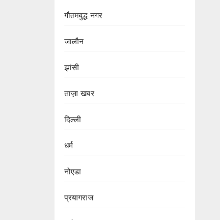
गौतमबुद्ध नगर
जालौन
झांसी
ताज़ा खबर
दिल्ली
धर्म
नोएडा
प्रयागराज