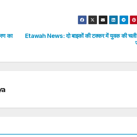
रण का
Etawah News: दो बाइकों की टक्कर में युवक की चली
ya