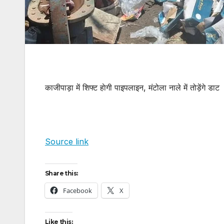
काजीपाड़ा में शिफ्ट हाेगी पाइपलाइन, मंटोला नाले में तोड़ेंगे डाट
Source link
Share this:
Facebook
X
Like this: