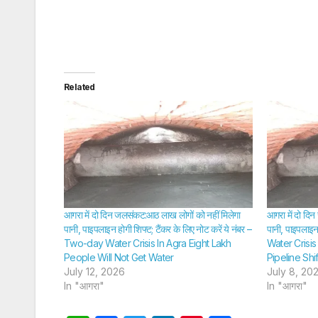
Related
आगरा में दो दिन जलसंकट:आठ लाख लोगों को नहीं मिलेगा
आगरा में दो दि
पानी, पाइपलाइन होगी शिफ्ट; टैंकर के लिए नोट करें ये नंबर –
पानी, पाइपलाइन 
Two-day Water Crisis In Agra Eight Lakh
Water Crisi
People Will Not Get Water
Pipeline Shif
July 12, 2026
July 8, 20
In "आगरा"
In "आगरा"