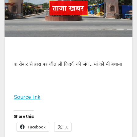
कारोबार से हारा पर जीत ली जिंदगी की जंग… मां को भी बचाया
Source link
Share this:
Facebook
X