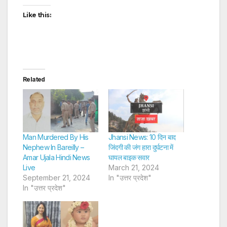
Like this:
Related
Man Murdered By His
Jhansi News: 10 दिन बाद
Nephew In Bareilly –
जिंदगी की जंग हारा दुर्घटना में
Amar Ujala Hindi News
घायल बाइक सवार
Live
March 21, 2024
September 21, 2024
In "उत्तर प्रदेश"
In "उत्तर प्रदेश"