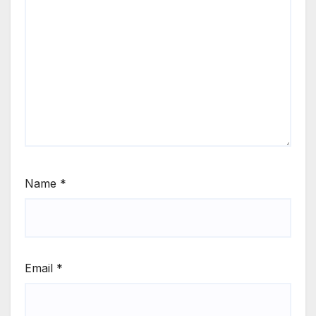
Name
*
Email
*