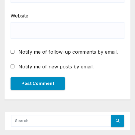
Website
Notify me of follow-up comments by email.
Notify me of new posts by email.