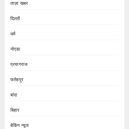
ताज़ा खबर
दिल्ली
धर्म
नोएडा
प्रयागराज
फतेहपुर
बांदा
बिहार
बेकिंग न्यूज