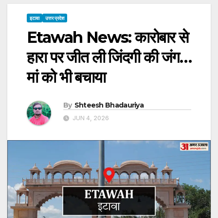
इटावा
उत्तर प्रदेश
Etawah News: कारोबार से
हारा पर जीत ली जिंदगी की जंग…
मां को भी बचाया
By
Shteesh Bhadauriya
JUN 4, 2026