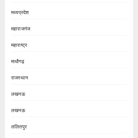
मध्यप्रदेश
महाराजगंज
महाराष्ट्र
माधौगढ़
राजस्थान
लखनऊ
लखनऊ
ललितपुर