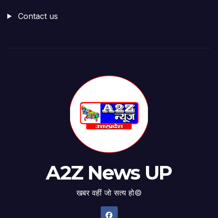
Contact us
A2Z News UP
खबर वहीं जो सत्य हो©