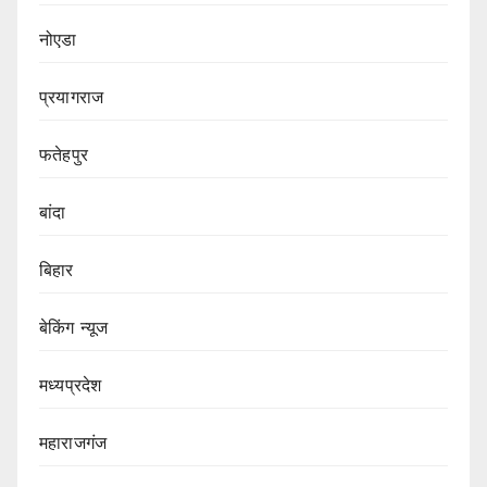
नोएडा
प्रयागराज
फतेहपुर
बांदा
बिहार
बेकिंग न्यूज
मध्यप्रदेश
महाराजगंज