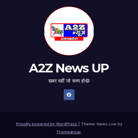
A2Z News UP
खबर वहीं जो सत्य हो©
Proudly powered by WordPress
|
Theme: News Live by
Themeansar
.