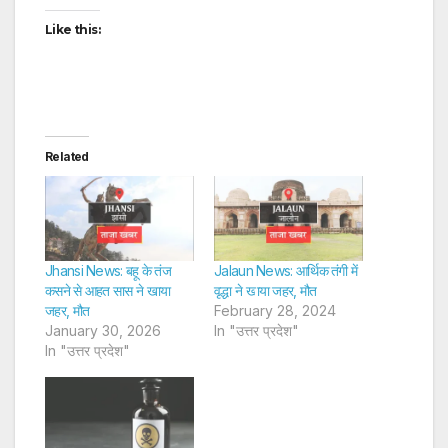
Like this:
Related
Jhansi News: बहू के तंज
Jalaun News: आर्थिक तंगी में
कसने से आहत सास ने खाया
वृद्धा ने खाया जहर, मौत
जहर, मौत
February 28, 2024
January 30, 2026
In "उत्तर प्रदेश"
In "उत्तर प्रदेश"