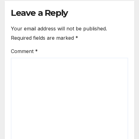
The Team
Leave a Reply
Your email address will not be published.
Required fields are marked
*
Comment
*