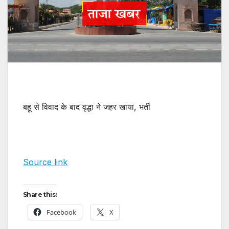
बहू से विवाद के बाद वृद्धा ने जहर खाया, भर्ती
Source link
Share this:
Facebook
X