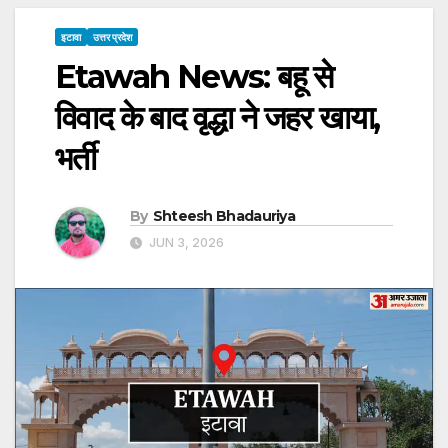
इटावा
उत्तर प्रदेश
Etawah News: बहू से
विवाद के बाद वृद्धा ने जहर खाया,
भर्ती
By
Shteesh Bhadauriya
JUN 3, 2026