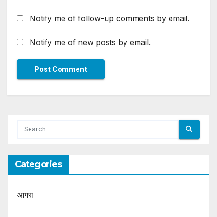
Notify me of follow-up comments by email.
Notify me of new posts by email.
Categories
आगरा