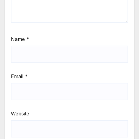
Name
*
Email
*
Website