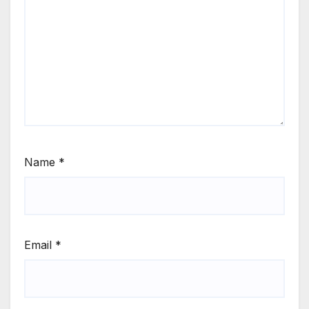
Name
*
Email
*