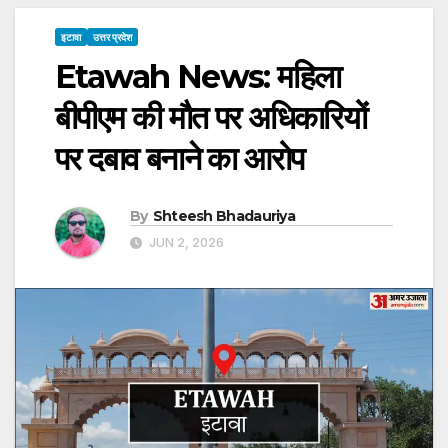
इटावा
उत्तर प्रदेश
Etawah News: महिला
बीपीएम की मौत पर अधिकारियों
पर दबाव बनाने का आरोप
By
Shteesh Bhadauriya
JUN 2, 2026