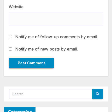
Website
Notify me of follow-up comments by email.
Notify me of new posts by email.
Categories