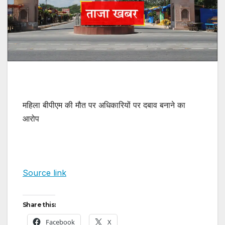
महिला बीपीएम की मौत पर अधिकारियों पर दबाव बनाने का
आरोप
Source link
Share this:
Facebook
X