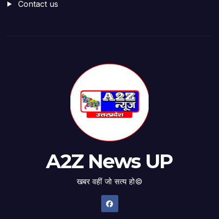
Contact us
A2Z News UP
खबर वहीं जो सत्य हो©