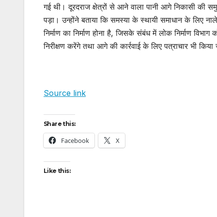
गई थी। दूरदराज क्षेत्रों से आने वाला पानी आगे निकासी की सम
पड़ा। उन्होंने बताया कि समस्या के स्थायी समाधान के लिए नाले
निर्माण का निर्माण होना है, जिसके संबंध में लोक निर्माण वि
निरीक्षण करेंगे तथा आगे की कार्रवाई के लिए पत्राचार भी किया
Source link
Share this:
Facebook
X
Like this: