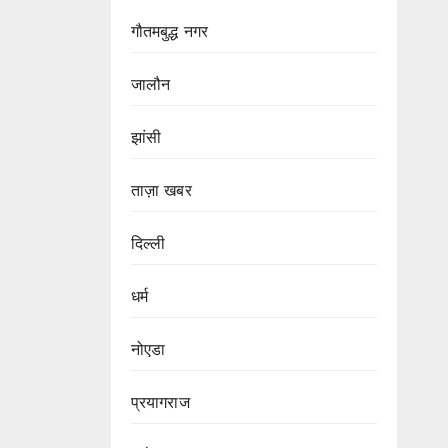
गौतमबुद्ध नगर
जालौन
झांसी
ताज़ा खबर
दिल्ली
धर्म
नोएडा
प्रयागराज