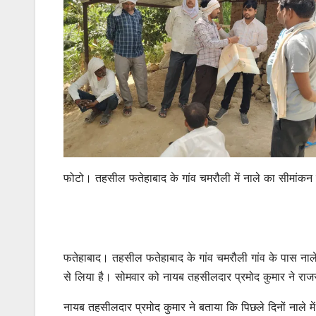
फोटो। तहसील फतेहाबाद के गांव चमरौली में नाले का सीमांकन
फतेहाबाद। तहसील फतेहाबाद के गांव चमरौली गांव के पास नाले 
से लिया है। सोमवार को नायब तहसीलदार प्रमोद कुमार ने राज
नायब तहसीलदार प्रमोद कुमार ने बताया कि पिछले दिनों नाल