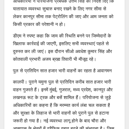
अधिकारियों ने परियोजना प्रबंधक उत्तम सिंह को निर्देश दिए कि
यातायात व्यवस्था सुचारु बनाए रखने के लिए नगर सीमा से
लेकर कानपुर सीमा तक पेट्रोलिंग की जाए और आम जनता को
किसी प्रकार की परेशानी न हो।
डीएम ने स्पष्ट कहा कि जाम की स्थिति बनने पर जिम्मेदारों के
खिलाफ कार्रवाई की जाएगी, इसलिए सभी व्यवस्थाएं पहले से
दुरुस्त कर ली जाएं। इस दौरान सीओ अवधेश कुमार सिंह और
कोतवाली प्रभारी अजय ब्रह्म तिवारी भी मौजूद रहे।
पुल से प्रतिदिन सात हजार भारी वाहनों का रहता है आवागमन
कालपी। पुराने यमुना पुल से प्रतिदिन करीब सात हजार भारी
वाहन गुजरते हैं। इनमें मुंबई, गुजरात, मध्य प्रदेश, कानपुर और
लखनऊ रूट के ट्रक और बसें शामिल हैं। परियोजना से जुड़े
अधिकारियों का कहना है कि मरम्मत कार्य लंबा चल सकता है
और सुरक्षा के लिहाज से भारी वाहनों को पुराने पुल से हटाना
जरूरी हो गया है। नई व्यवस्था लागू होने के बाद चौरा और
आसपास के क्षेत्रों में ट्रैफिक दबाव बढ़ने की संभावना है। जिस