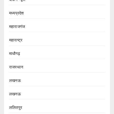
मध्यप्रदेश
महाराजगंज
महाराष्ट्र
माधौगढ़
राजस्थान
लखनऊ
लखनऊ
ललितपुर