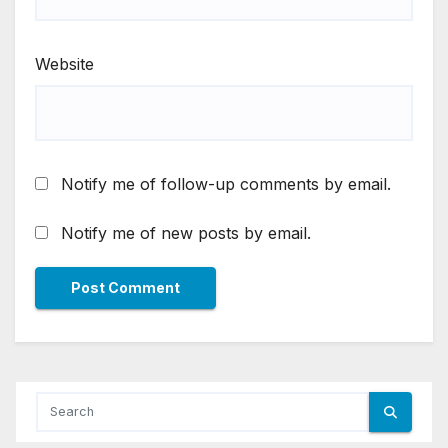
Website
Notify me of follow-up comments by email.
Notify me of new posts by email.