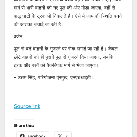
मार्ग से भारी वाहनों को नए पुल की ओर मोड़ा जाएगा, वहीं से
बालू घाटों के ट्रक भी निकलते हैं। ऐसे में जाम की स्थिति बनने
की आशंका जताई जा रही है।
वर्जन
पुल से बड़े वाहनों के गुजरने पर रोक लगाई जा रही है। केवल
छोटे वाहनों को ही पुराने पुल से गुजरने दिया जाएगा, जबकि
ट्रक और बसों को वैकल्पिक मार्ग से भेजा जाएगा।
– उत्तम सिंह, परियोजना प्रमुख, एनएचआईटी।
Source link
Share this:
Facebook
X