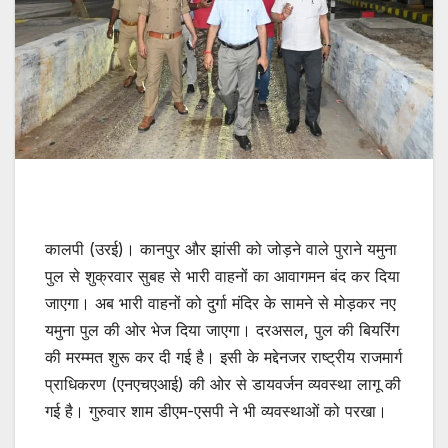
कालपी (उरई)। कानपुर और झांसी को जोड़ने वाले पुराने यमुना
पुल से शुक्रवार सुबह से भारी वाहनों का आवागमन बंद कर दिया
जाएगा। अब भारी वाहनों को दुर्गा मंदिर के सामने से मोड़कर नए
यमुना पुल की ओर भेज दिया जाएगा। दरअसल, पुल की बियरिंग
की मरम्मत शुरू कर दी गई है। इसी के मद्देनजर राष्ट्रीय राजमार्ग
प्राधिकरण (एनएचएआई) की ओर से डायवर्जन व्यवस्था लागू की
गई है। गुरुवार शाम डीएम-एसपी ने भी व्यवस्थाओं को परखा।