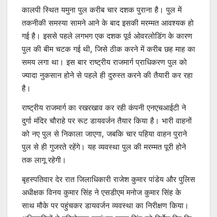
कालपी स्थित यमुना पुल करीब चार दशक पुराना है। पुल में
तकनीकी समस्या सामने आने के बाद इसकी मरम्मत आवश्यक हो
गई है। इससे पहले लगभग एक दशक पूर्व ओवरलोडिंग के कारण
पुल की बीम चटक गई थी, जिसे ठीक करने में करीब छह माह का
समय लगा था। इस बार राष्ट्रीय राजमार्ग प्राधिकरण पुल को
ज्यादा नुकसान होने से पहले ही दुरुस्त करने की तैयारी कर रहा
है।
राष्ट्रीय राजमार्ग का रखरखाव कर रही कंपनी एनएचआईटी ने
दुर्गा मंदिर चौराहे पर रूट डायवर्जन तैयार किया है। भारी वाहनों
को नए पुल से निकाला जाएगा, जबकि चार पहिया वाहन पुराने
पुल से ही गुजरते रहेंगे। यह व्यवस्था पुल की मरम्मत पूरी होने
तक लागू रहेगी।
बृहस्पतिवार देर रात जिलाधिकारी राजेश कुमार पांडेय और पुलिस
अधीक्षक विनय कुमार सिंह ने एसडीएम मनोज कुमार सिंह के
साथ मौके पर पहुंचकर डायवर्जन व्यवस्था का निरीक्षण किया।