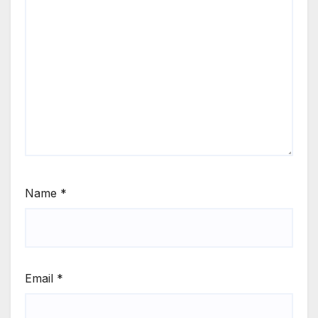
Name
*
Email
*