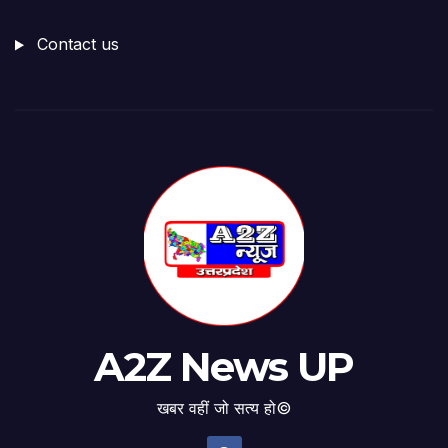
Contact us
A2Z News UP
खबर वहीं जो सत्य हो©