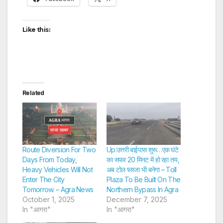
Like this:
Related
Route Diversion For Two
Up:उत्तरी बाईपास शुरू…एक घंटे
Days From Today,
का सफर 20 मिनट में हो रहा तय,
Heavy Vehicles Will Not
अब टोल प्लाजा भी बनेगा – Toll
Enter The City
Plaza To Be Built On The
Tomorrow. – Agra News
Northern Bypass In Agra
October 1, 2025
December 7, 2025
In "आगरा"
In "आगरा"