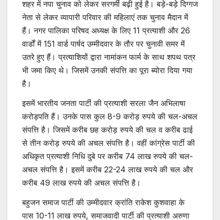
शहर में नपा चुनाव को लेकर सरगर्मी बढ़ी हुई है। बड़े-बड़े दिग्गज
नेता से लेकर व्यापारी परिवार की महिलाएं तक चुनाव मैदान में
हैं। नगर पालिका परिषद अध्यक्ष के लिए 11 प्रत्याशी और 26
वार्डों में 151 वार्ड पार्षद उम्मीदवार के तौर पर चुनावी समर में
उतरे हुए हैं। प्रत्याशियों द्वारा नामांकन फार्म के साथ शपथ पत्र
भी जमा किए थे। जिसमें उनकी संपत्ति का पूरा ब्योरा दिया गया
है।
इसमें भारतीय जनता पार्टी की प्रत्याशी सरला जैन अभिलाषा
करोड़पति हैं। उनके पास कुल 8-9 करोड़ रुपये की चल-अचल
संपत्ति है। जिसमें करीब छह करोड़ रुपये की चल व करीब ढाई
से तीन करोड़ रुपये की अचल संपत्ति है। वहीं कांग्रेस पार्टी की
अधिकृत प्रत्याशी निधि दुबे पर करीब 74 लाख रुपये की चल-
अचल संपत्ति है। इसमें करीब 22-24 लाख रुपये की चल और
करीब 49 लाख रुपये की अचल संपत्ति है।
बहुजन समाज पार्टी की उम्मीदवार क्रांति राकेश कुशवाहा के
पास 10-11 लाख रुपये, समाजवादी पार्टी की प्रत्याशी अरुणा