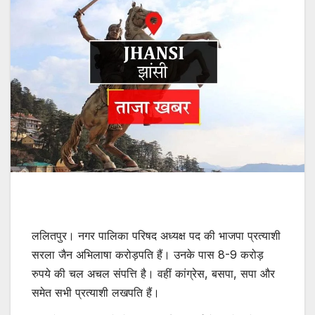
ललितपुर। नगर पालिका परिषद अध्यक्ष पद की भाजपा प्रत्याशी
सरला जैन अभिलाषा करोड़पति हैं। उनके पास 8-9 करोड़
रुपये की चल अचल संपत्ति है। वहीं कांग्रेस, बसपा, सपा और
समेत सभी प्रत्याशी लखपति हैं।