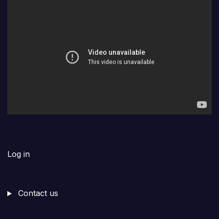
Log in
Contact us