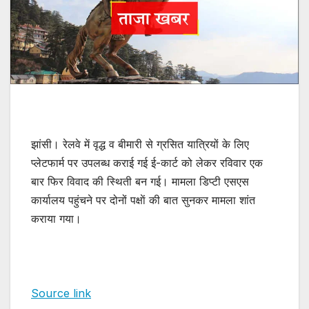
झांसी। रेलवे में वृद्ध व बीमारी से ग्रसित यात्रियों के लिए
प्लेटफार्म पर उपलब्ध कराई गई ई-कार्ट को लेकर रविवार एक
बार फिर विवाद की स्थिती बन गई। मामला डिप्टी एसएस
कार्यालय पहुंचने पर दोनों पक्षाें की बात सुनकर मामला शांत
कराया गया।
Source link