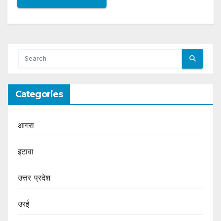
Categories
आगरा
इटावा
उत्तर प्रदेश
उरई