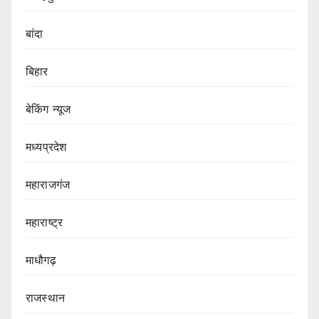
बांदा
बिहार
बेकिंग न्यूज
मध्यप्रदेश
महाराजगंज
महाराष्ट्र
माधौगढ़
राजस्थान