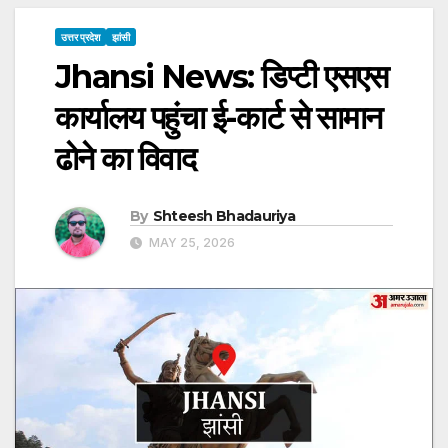
उत्तर प्रदेश
झांसी
Jhansi News: डिप्टी एसएस
कार्यालय पहुंचा ई-कार्ट से सामान
ढाेने का विवाद
By
Shteesh Bhadauriya
MAY 25, 2026