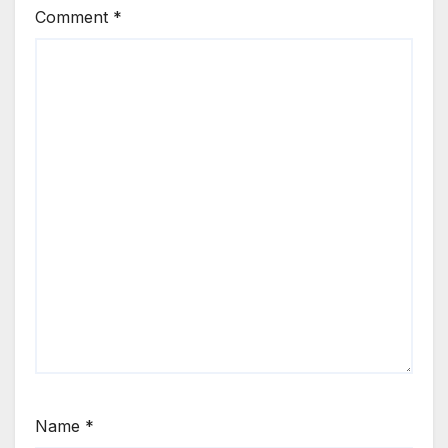
Comment
*
Name
*