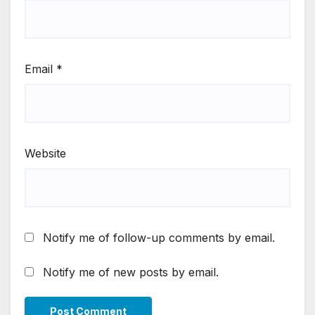
Email
*
Website
Notify me of follow-up comments by email.
Notify me of new posts by email.