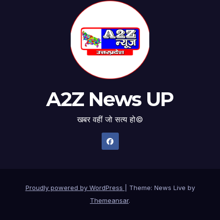
A2Z News UP
खबर वहीं जो सत्य हो©
Proudly powered by WordPress
|
Theme: News Live by
Themeansar
.