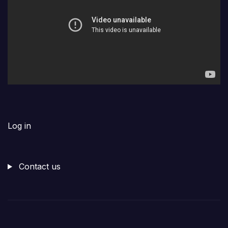
Log in
Contact us