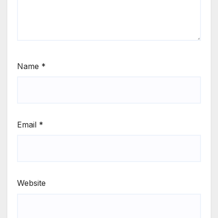
Name
*
Email
*
Website