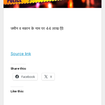
जमीन व मकान के नाम पर 44 लाख ऐंठे
Source link
Share this:
Facebook
X
Like this: