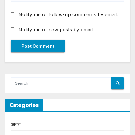
Notify me of follow-up comments by email.
Notify me of new posts by email.
Categories
आगरा