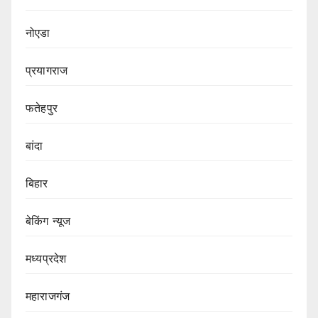
नोएडा
प्रयागराज
फतेहपुर
बांदा
बिहार
बेकिंग न्यूज
मध्यप्रदेश
महाराजगंज