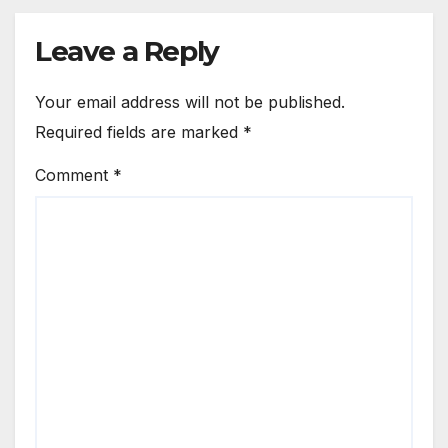
Of Blood Soaked Lap
Leave a Reply
Your email address will not be published.
Required fields are marked
*
Comment
*