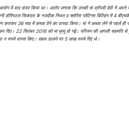
 आयोग में वाद दायर किया था। आरोप लगाया कि उनकी मां द्राैपदी देवी ने अपने
ी हॉस्पिटल सिकंदरा के नजदीक स्थित द फ्लोरेंस प्लेटिनम बिल्डिंग में 4 बीएचक
ाण कराकर 36 माह में कब्जा देने का वायदा किया। मां ने कब्जा लेने से पहले ही फ
ा कर दिए। 22 सितंबर 2016 को मां मृत्यु हो गई। परिजन की आपसी सहमति से 
ट दिया न रुपये वापस किए। दबाव डालने पर 5 लाख रुपये दिए थे।