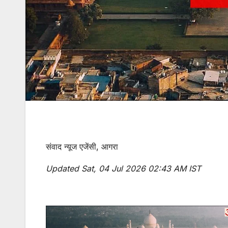
संवाद न्यूज एजेंसी, आगरा
Updated Sat, 04 Jul 2026 02:43 AM IST