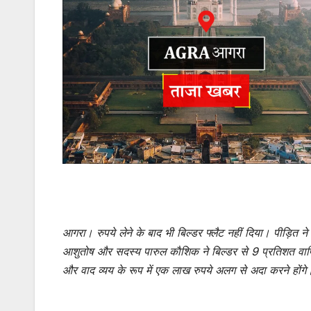
आगरा। रुपये लेने के बाद भी बिल्डर फ्लैट नहीं दिया। पीड़ित न
आशुतोष और सदस्य पारुल काैशिक ने बिल्डर से 9 प्रतिशत वार
और वाद व्यय के रूप में एक लाख रुपये अलग से अदा करने होंगे