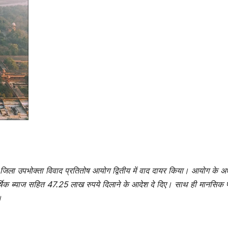
े जिला उपभोक्ता विवाद प्रतितोष आयोग द्वितीय में वाद दायर किया। आयोग के अध्
्षिक ब्याज सहित 47.25 लाख रुपये दिलाने के आदेश दे दिए। साथ ही मानसिक प
।