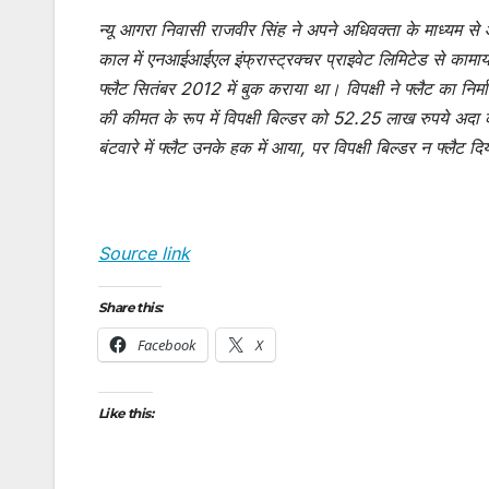
न्यू आगरा निवासी राजवीर सिंह ने अपने अधिवक्ता के माध्यम से
काल में एनआईआईएल इंफ्रास्ट्रक्चर प्राइवेट लिमिटेड से कामायन
फ्लैट सितंबर 2012 में बुक कराया था। विपक्षी ने फ्लैट का निर्म
की कीमत के रूप में विपक्षी बिल्डर को 52.25 लाख रुपये अद
बंटवारे में फ्लैट उनके हक में आया, पर विपक्षी बिल्डर न फ्लै
Source link
Share this:
Facebook
X
Like this: