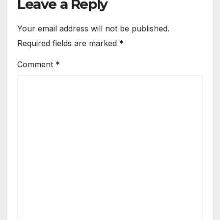
Leave a Reply
Your email address will not be published.
Required fields are marked
*
Comment
*