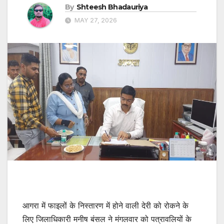
By
Shteesh Bhadauriya
MAY 27, 2026
आगरा में फाइलों के निस्तारण में होने वाली देरी को रोकने के
लिए जिलाधिकारी मनीष बंसल ने मंगलवार को पत्रावलियों के