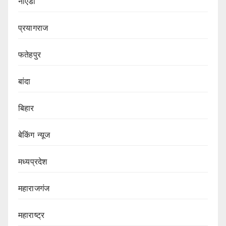
नोएडा
प्रयागराज
फतेहपुर
बांदा
बिहार
बेकिंग न्यूज
मध्यप्रदेश
महाराजगंज
महाराष्ट्र