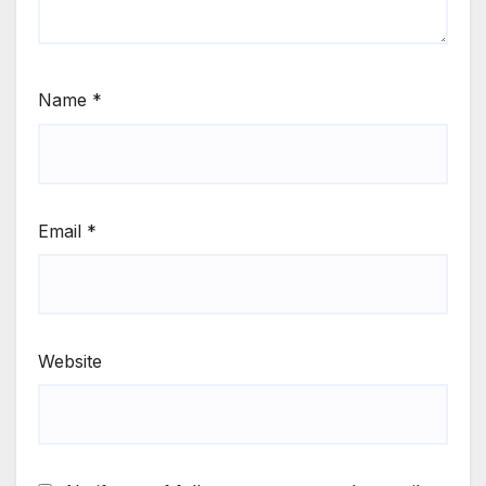
Name
*
Email
*
Website