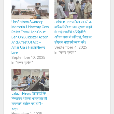
Up: Shriram Swaroop
Jalalun नगर पालिका कालपी का
Memorial University Gets
वार्षिक निरीक्षण जन्म प्रमाण पत्रों
Relief From High Court,
के कई मामलों में 45 दिनों से
Ban On Bulldozer Action
अधिक समय से लंबित है, जिस पर
And Arrest Of Acc –
डीएम ने नाराजगी व्यक्त की।
Amar Ujala Hindi News
September 4, 2025
Live
In "उत्तर प्रदेश"
September 10, 2025
In "उत्तर प्रदेश"
Jalaun News शिकायतों के
निस्तारण में किसी भी प्रकार की
लापरवाही बर्दाश्त नहीं होगी –
डीएम
November 1, 2025