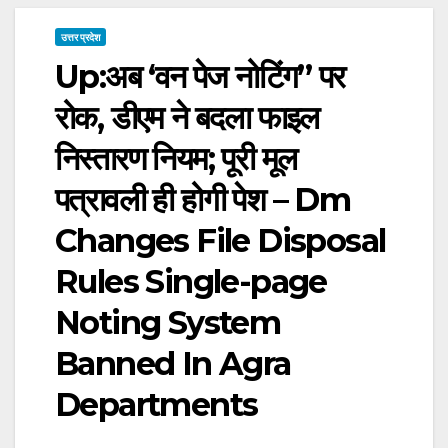
उत्तर प्रदेश
Up:अब ‘वन पेज नोटिंग’’ पर
रोक, डीएम ने बदला फाइल
निस्तारण नियम; पूरी मूल
पत्रावली ही होगी पेश – Dm
Changes File Disposal
Rules Single-page
Noting System
Banned In Agra
Departments