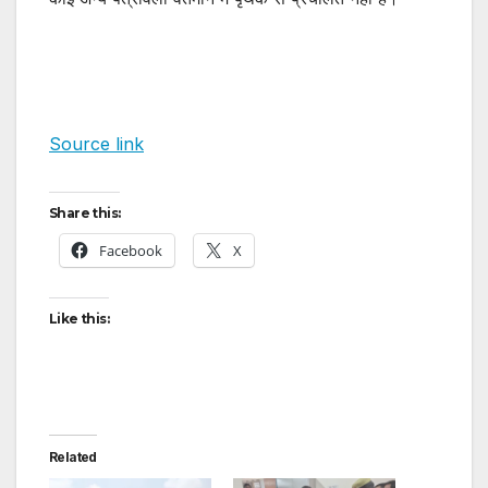
Source link
Share this:
Facebook
X
Like this:
Related