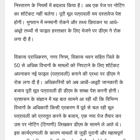
निस्तारण के नियमों में बदलाव किया है। अब एक पेज पर नोटिंग
का शॉर्टकट नहीं चलेगा। पूरी मूल पत्रावली मय दस्तावेज पेश
होगी। भुगतान में मनमानी रोकने और तथ्य छिपाकर या आधे-
अधूरे तथ्यों से फाइल हस्ताक्षर के लिए भेजने पर डीएम ने रोक
लगा दी है।
विकास प्राधिकरण, नगर निगम, विकास भवन सहित जिले के
50 से अधिक विभागों के मामलों को निपटाने के लिए शॉर्टकट
अपनाकर नई फाइल (पत्रावली) बनाने की प्रथा पर डीएम ने
रोक लगा दी है। अधिकारियों को अब आधी-अधूरी जानकारी के
बजाय पूरी मूल पत्रावली ही डीएम के समक्ष पेश करनी होगी।
प्रशासन के संज्ञान में यह बात सामने आ रही थी कि विभिन्न
विभागों के अधिकारी किसी प्रकरण में पूर्व से चल रही मूल
पत्रावली को प्रस्तुत करने के बजाय, एक नया पेज तैयार कर
उस पर नोटिंग (टिप्पणी) लिखकर डीएम के सामने ले आते थे।
इस कार्यप्रणाली के कारण मामलों से जुड़ी पुरानी और महत्वपूर्ण