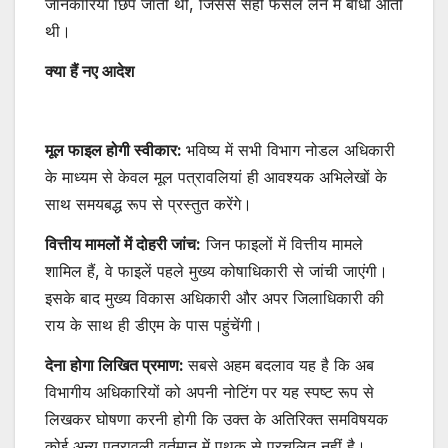
जानकारियां छिप जाती थीं, जिससे सही फैसले लेने में बाधा आती
थी।
क्या हैं नए आदेश
मूल फाइल होगी स्वीकार:
भविष्य में सभी विभाग नोडल अधिकारी
के माध्यम से केवल मूल पत्रावलियां ही आवश्यक अभिलेखों के
साथ समयबद्ध रूप से प्रस्तुत करेंगे।
वित्तीय मामलों में दोहरी जांच:
जिन फाइलों में वित्तीय मामले
शामिल हैं, वे फाइलें पहले मुख्य कोषाधिकारी से जांची जाएंगी।
इसके बाद मुख्य विकास अधिकारी और अपर जिलाधिकारी की
राय के साथ ही डीएम के पास पहुंचेंगी।
देना होगा लिखित प्रमाण:
सबसे अहम बदलाव यह है कि अब
विभागीय अधिकारियों को अपनी नोटिंग पर यह स्पष्ट रूप से
लिखकर घोषणा करनी होगी कि उक्त के अतिरिक्त समविषयक
कोई अन्य पत्रावली वर्तमान में पृथक से प्रचलित नहीं है।