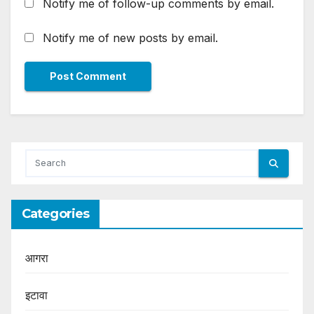
Notify me of follow-up comments by email.
Notify me of new posts by email.
Categories
आगरा
इटावा