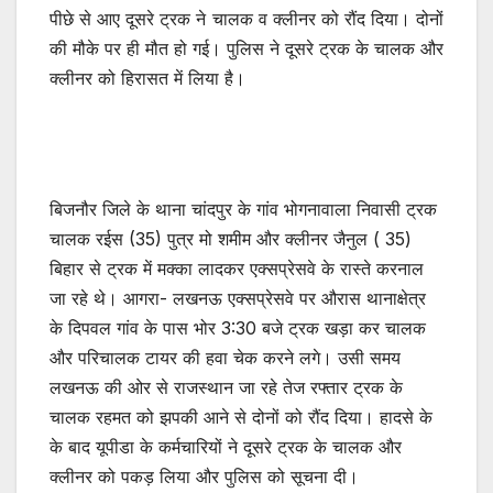
पीछे से आए दूसरे ट्रक ने चालक व क्लीनर को रौंद दिया। दोनों
की मौके पर ही मौत हो गई। पुलिस ने दूसरे ट्रक के चालक और
क्लीनर को हिरासत में लिया है।
बिजनौर जिले के थाना चांदपुर के गांव भोगनावाला निवासी ट्रक
चालक रईस (35) पुत्र मो शमीम और क्लीनर जैनुल ( 35)
बिहार से ट्रक में मक्का लादकर एक्सप्रेसवे के रास्ते करनाल
जा रहे थे। आगरा- लखनऊ एक्सप्रेसवे पर औरास थानाक्षेत्र
के दिपवल गांव के पास भोर 3:30 बजे ट्रक खड़ा कर चालक
और परिचालक टायर की हवा चेक करने लगे। उसी समय
लखनऊ की ओर से राजस्थान जा रहे तेज रफ्तार ट्रक के
चालक रहमत को झपकी आने से दोनों को रौंद दिया। हादसे के
के बाद यूपीडा के कर्मचारियों ने दूसरे ट्रक के चालक और
क्लीनर को पकड़ लिया और पुलिस को सूचना दी।