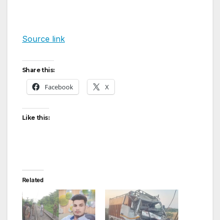
Source link
Share this:
Facebook
X
Like this:
Related