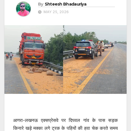
By
Shteesh Bhadauriya
MAY 25, 2026
आगरा-लखनऊ एक्सप्रेसवे पर दिपवल गांव के पास सड़क
किनारे खड़े मक्का लगे ट्रक के पहियों की हवा चेक करते समय