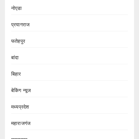
नोएडा
प्रयागराज
फतेहपुर
बांदा
बिहार
बेकिंग न्यूज
मध्यप्रदेश
महाराजगंज