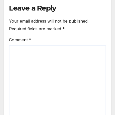
Leave a Reply
Your email address will not be published.
Required fields are marked
*
Comment
*