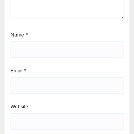
Name
*
Email
*
Website