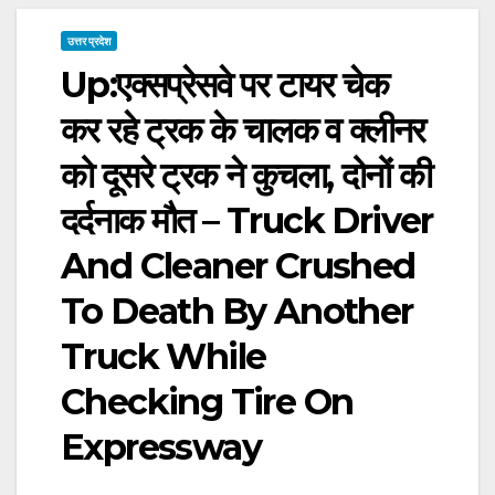
उत्तर प्रदेश
Up:एक्सप्रेसवे पर टायर चेक
कर रहे ट्रक के चालक व क्लीनर
को दूसरे ट्रक ने कुचला, दोनों की
दर्दनाक मौत – Truck Driver
And Cleaner Crushed
To Death By Another
Truck While
Checking Tire On
Expressway