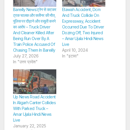
Bareilly News:ट्रेन से कटकर
Etawah Accident, Dcm
ट्रक चालक और क्लीनर की मौत,
And Truck Collide On
पुलिस पर दौड़ाने और वसूली करने
Expressway, Accident
का आरोप – Truck Driver
Occurred Due To Driver
And Cleaner Killed After
Dozing Off, Two Injured
Being Run Over By A
– Amar Ujala Hindi News
Train Police Accused Of
Live
Chasing Them In Bareilly
April 10, 2024
July 27, 2026
In "इटावा"
In "उत्तर प्रदेश"
Up News Road Accident
In Aligarh Canter Collides
With Parked Truck –
Amar Ujala Hindi News
Live
January 22, 2025