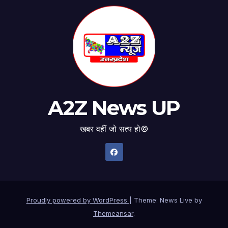
A2Z News UP
खबर वहीं जो सत्य हो©
Proudly powered by WordPress
|
Theme: News Live by
Themeansar
.