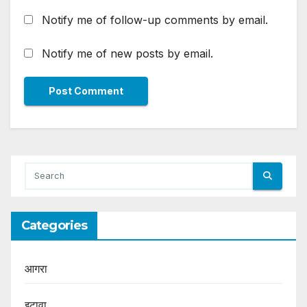
Notify me of follow-up comments by email.
Notify me of new posts by email.
Categories
आगरा
इटावा