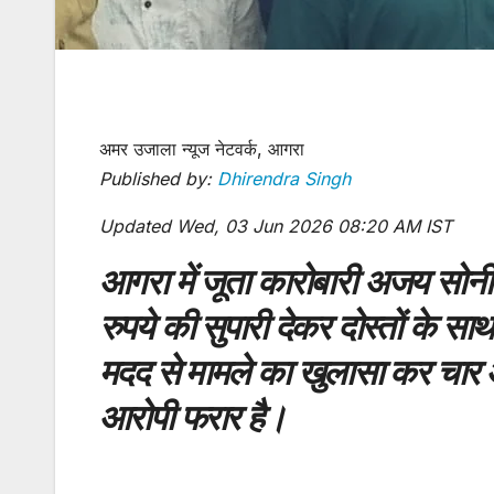
अमर उजाला न्यूज नेटवर्क, आगरा
Published by:
Dhirendra Singh
Updated Wed, 03 Jun 2026 08:20 AM IST
आगरा में जूता कारोबारी अजय सोनी
रुपये की सुपारी देकर दोस्तों के 
मदद से मामले का खुलासा कर चार 
आरोपी फरार है।