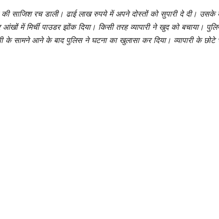
या की साजिश रच डाली। ढाई लाख रुपये में अपने दोस्तों को सुपारी दे दी। उसके 
 आंखों में मिर्ची पाउडर झोंक दिया। किसी तरह व्यापारी ने खुद को बचाया। पुलि
के सामने आने के बाद पुलिस ने घटना का खुलासा कर दिया। व्यापारी के छोटे 