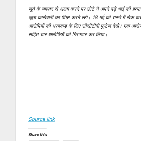
जूते के व्यापार से अलग करने पर छोटे ने अपने बड़े भाई की हत्
जूता कारोबारी का पीछा करने लगे। 18 मई को रास्ते में रोक कर
आरोपियों की धरपकड़ के लिए सीसीटीवी फुटेज देखे। एक आरोपी 
सहित चार आरोपियों को गिरफ्तार कर लिया।
Source link
Share this: