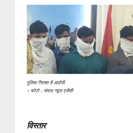
पुलिस गिरफ्त में आऱोपी
– फोटो : संवाद न्यूज एजेंसी
विस्तार