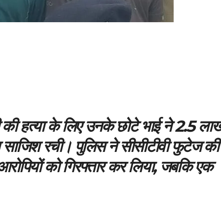
 की हत्या के लिए उनके छोटे भाई ने 2.5 ला
साथ साजिश रची। पुलिस ने सीसीटीवी फुटेज की
आरोपियों को गिरफ्तार कर लिया, जबकि एक