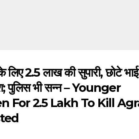
े लिए 2.5 लाख की सुपारी, छोटे भाई 
; पुलिस भी सन्न – Younger
 For 2.5 Lakh To Kill Agr
sted