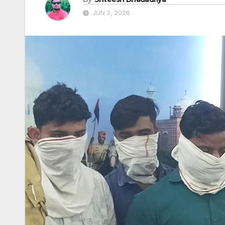
JUN 3, 2026