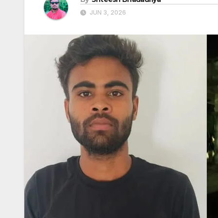
JUN 3, 2026