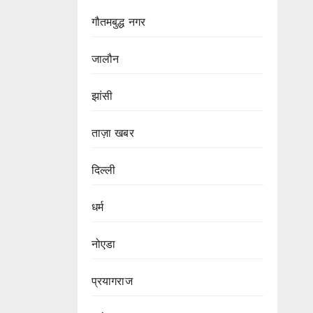
गौतमबुद्ध नगर
जालौन
झांसी
ताज़ा खबर
दिल्ली
धर्म
नोएडा
प्रयागराज