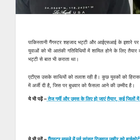
पाकिस्तानी गैंगस्टर शहजाद भट्टी और आईएसआई के इशारे पर 
युवाओं को भी आतंकी गतिविधियों में शामिल होने के लिए तैय
भट्टी से बात भी कराता था।
एटीएस उसके साथियों को तलाश रही है। कुछ युवकों को हिरासत 
में अर्जी दी है, जिस पर बुधवार को फैसला आने की उम्मीद है।
ये भी पढ़ें –
तेज गर्मी और उमस के लिए हो जाएं तैयार, कई जिलों मे
ये भी पढ़ें –
गैंगस्टर मामले में पूर्व सांसद रिजवान जहीर को हाईक