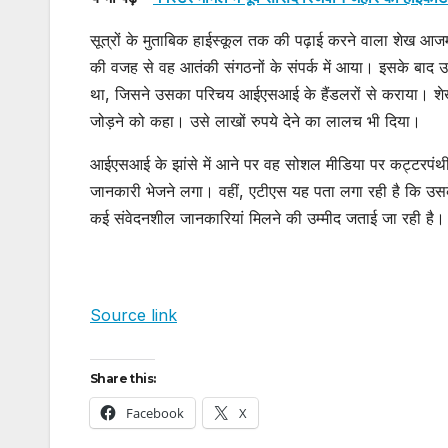
सूत्रों के मुताबिक हाईस्कूल तक की पढ़ाई करने वाला शेख आजमग
की वजह से वह आतंकी संगठनों के संपर्क में आया। इसके बाद 
था, जिसने उसका परिचय आईएसआई के हैंडलरों से कराया। शेख
जोड़ने को कहा। उसे लाखों रुपये देने का लालच भी दिया।
आईएसआई के झांसे में आने पर वह सोशल मीडिया पर कट्टरपंथी विच
जानकारी भेजने लगा। वहीं, एटीएस यह पता लगा रही है कि उसके
कई संवेदनशील जानकारियां मिलने की उम्मीद जताई जा रही है।
Source link
Share this:
Facebook
X