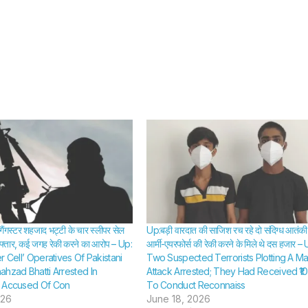
गैंगस्टर शहजाद भट्टी के चार स्लीपर सेल
Up:बड़ी वारदात की साजिश रच रहे दो संदिग्ध आतंकी 
रफ्तार, कई जगह रेकी करने का आरोप – Up:
आर्मी-एयरफोर्स की रेकी करने के मिले थे दस हजार – 
r Cell’ Operatives Of Pakistani
Two Suspected Terrorists Plotting A Ma
ahzad Bhatti Arrested In
Attack Arrested; They Had Received ₹1
; Accused Of Con
To Conduct Reconnaiss
026
June 18, 2026