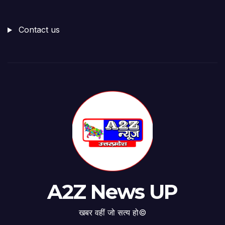
Contact us
A2Z News UP
खबर वहीं जो सत्य हो©