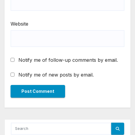
Website
Notify me of follow-up comments by email.
Notify me of new posts by email.