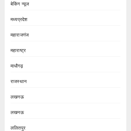
बेकिंग न्यूज
मध्यप्रदेश
महाराजगंज
महाराष्ट्र
माधौगढ़
राजस्थान
लखनऊ
लखनऊ
ललितपुर