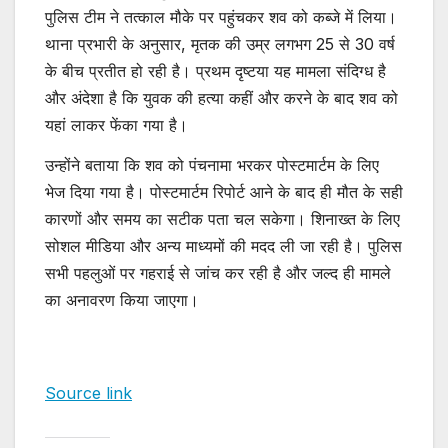
पुलिस टीम ने तत्काल मौके पर पहुंचकर शव को कब्जे में लिया।
थाना प्रभारी के अनुसार, मृतक की उम्र लगभग 25 से 30 वर्ष
के बीच प्रतीत हो रही है। प्रथम दृष्टया यह मामला संदिग्ध है
और अंदेशा है कि युवक की हत्या कहीं और करने के बाद शव को
यहां लाकर फेंका गया है।
उन्होंने बताया कि शव को पंचनामा भरकर पोस्टमार्टम के लिए
भेज दिया गया है। पोस्टमार्टम रिपोर्ट आने के बाद ही मौत के सही
कारणों और समय का सटीक पता चल सकेगा। शिनाख्त के लिए
सोशल मीडिया और अन्य माध्यमों की मदद ली जा रही है। पुलिस
सभी पहलुओं पर गहराई से जांच कर रही है और जल्द ही मामले
का अनावरण किया जाएगा।
Source link