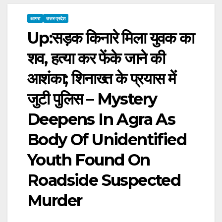
आगरा
उत्तर प्रदेश
Up:सड़क किनारे मिला युवक का
शव, हत्या कर फेंके जाने की
आशंका; शिनाख्त के प्रयास में
जुटी पुलिस – Mystery
Deepens In Agra As
Body Of Unidentified
Youth Found On
Roadside Suspected
Murder