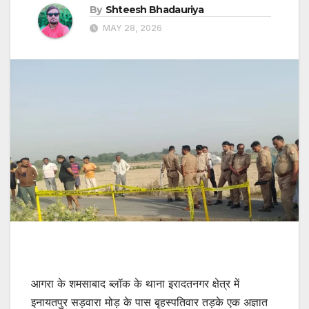
By
Shteesh Bhadauriya
MAY 28, 2026
आगरा के शमसाबाद ब्लॉक के थाना इरादतनगर क्षेत्र में
इनायतपुर सड़वारा मोड़ के पास बृहस्पतिवार तड़के एक अज्ञात