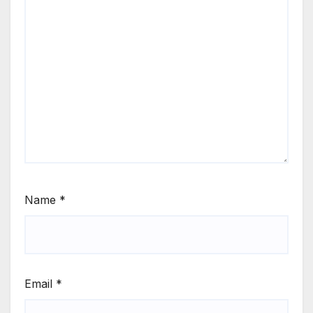
Name
*
Email
*