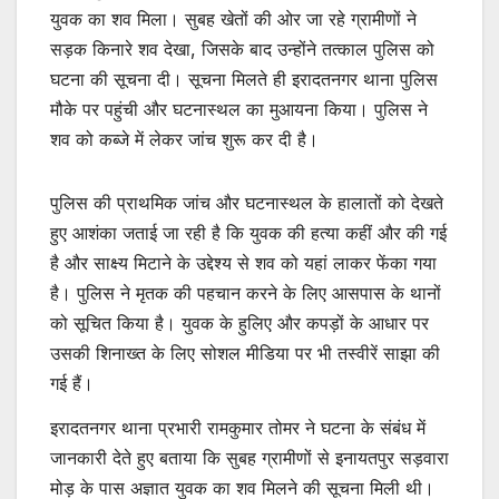
युवक का शव मिला। सुबह खेतों की ओर जा रहे ग्रामीणों ने
सड़क किनारे शव देखा, जिसके बाद उन्होंने तत्काल पुलिस को
घटना की सूचना दी। सूचना मिलते ही इरादतनगर थाना पुलिस
मौके पर पहुंची और घटनास्थल का मुआयना किया। पुलिस ने
शव को कब्जे में लेकर जांच शुरू कर दी है।
पुलिस की प्राथमिक जांच और घटनास्थल के हालातों को देखते
हुए आशंका जताई जा रही है कि युवक की हत्या कहीं और की गई
है और साक्ष्य मिटाने के उद्देश्य से शव को यहां लाकर फेंका गया
है। पुलिस ने मृतक की पहचान करने के लिए आसपास के थानों
को सूचित किया है। युवक के हुलिए और कपड़ों के आधार पर
उसकी शिनाख्त के लिए सोशल मीडिया पर भी तस्वीरें साझा की
गई हैं।
इरादतनगर थाना प्रभारी रामकुमार तोमर ने घटना के संबंध में
जानकारी देते हुए बताया कि सुबह ग्रामीणों से इनायतपुर सड़वारा
मोड़ के पास अज्ञात युवक का शव मिलने की सूचना मिली थी।