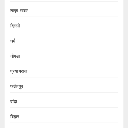
ताज़ा खबर
दिल्ली
धर्म
नोएडा
प्रयागराज
फतेहपुर
बांदा
बिहार