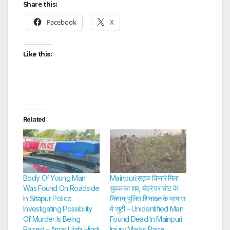
Share this:
Facebook
X
Like this:
Related
Body Of Young Man
Mainpuri:सड़क किनारे मिला
Was Found On Roadside
युवक का शव, चेहरे पर चोट के
In Sitapur Police
निशान; पुलिस शिनाख्त के प्रयास
Investigating Possibility
में जुटी – Unidentified Man
Of Murder Is Being
Found Dead In Mainpuri
Raised – Amar Ujala Hindi
Injury Marks Raise