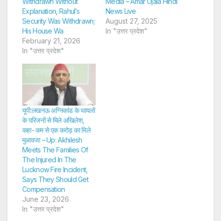
Withdrawn Without
Media – Amar Ujala Hindi
Explanation, Rahul’s
News Live
Security Was Withdrawn;
August 27, 2025
His House Wa
In "उत्तर प्रदेश"
February 21, 2026
In "उत्तर प्रदेश"
यूपी:लखनऊ अग्निकांड के घायलों
के परिजनों से मिले अखिलेश,
कहा- कम से एक करोड़ का मिले
मुआवजा – Up: Akhilesh
Meets The Families Of
The Injured In The
Lucknow Fire Incident,
Says They Should Get
Compensation
June 23, 2026
In "उत्तर प्रदेश"