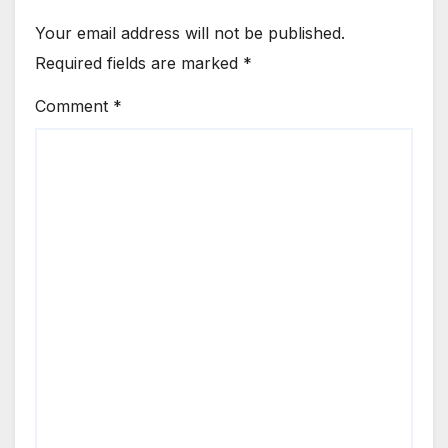
Your email address will not be published.
Required fields are marked
*
Comment
*