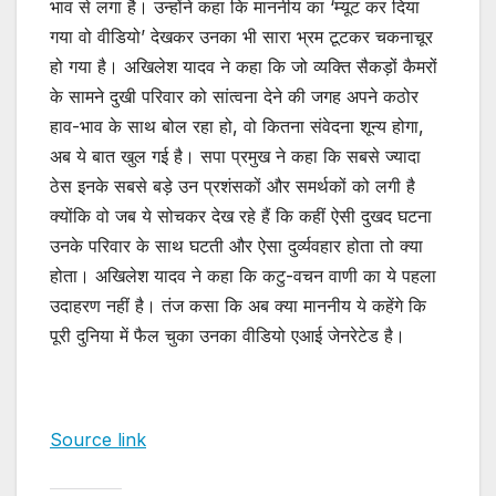
भाव से लगा है। उन्होंने कहा कि माननीय का ‘म्यूट कर दिया
गया वो वीडियो’ देखकर उनका भी सारा भ्रम टूटकर चकनाचूर
हो गया है। अखिलेश यादव ने कहा कि जो व्यक्ति सैकड़ों कैमरों
के सामने दुखी परिवार को सांत्वना देने की जगह अपने कठोर
हाव-भाव के साथ बोल रहा हो, वो कितना संवेदना शून्य होगा,
अब ये बात खुल गई है। सपा प्रमुख ने कहा कि सबसे ज्यादा
ठेस इनके सबसे बड़े उन प्रशंसकों और समर्थकों को लगी है
क्योंकि वो जब ये सोचकर देख रहे हैं कि कहीं ऐसी दुखद घटना
उनके परिवार के साथ घटती और ऐसा दुर्व्यवहार होता तो क्या
होता। अखिलेश यादव ने कहा कि कटु-वचन वाणी का ये पहला
उदाहरण नहीं है। तंज कसा कि अब क्या माननीय ये कहेंगे कि
पूरी दुनिया में फैल चुका उनका वीडियो एआई जेनरेटेड है।
Source link