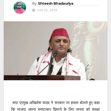
By
Shteesh Bhadauriya
JUN 25, 2026
सपा प्रमुख अखिलेश यादव ने सरकार पर हमला बोलते हुए कहा
कि भाजपा अपना भ्रष्टाचार छिपाने के लिए जनता को सुरक्षा