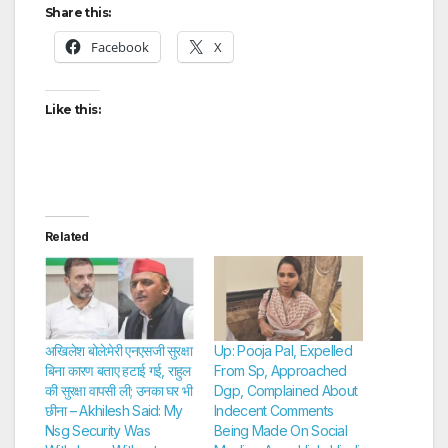
Share this:
Facebook
X
Like this:
Related
अखिलेश बोले:मेरी एनएसजी सुरक्षा
Up: Pooja Pal, Expelled
बिना कारण बताए हटाई गई, राहुल
From Sp, Approached
की सुरक्षा वापसी ली; उनका घर भी
Dgp, Complained About
छीना – Akhilesh Said: My
Indecent Comments
Nsg Security Was
Being Made On Social