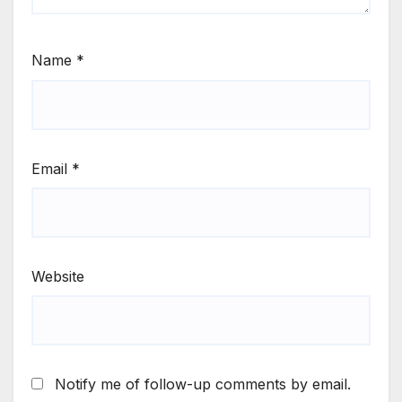
Name
*
Email
*
Website
Notify me of follow-up comments by email.