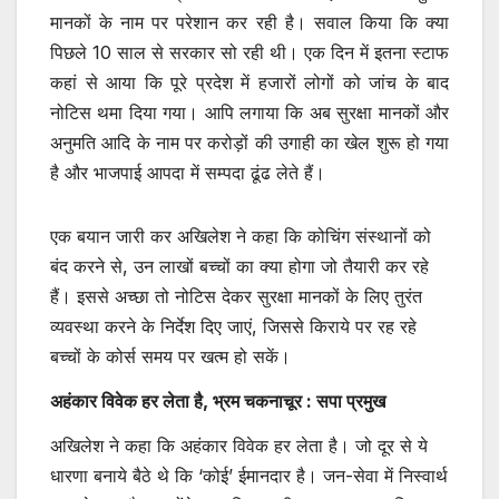
मानकों के नाम पर परेशान कर रही है। सवाल किया कि क्या
पिछले 10 साल से सरकार सो रही थी। एक दिन में इतना स्टाफ
कहां से आया कि पूरे प्रदेश में हजारों लोगों को जांच के बाद
नोटिस थमा दिया गया। आपि लगाया कि अब सुरक्षा मानकों और
अनुमति आदि के नाम पर करोड़ों की उगाही का खेल शुरू हो गया
है और भाजपाई आपदा में सम्पदा ढूंढ लेते हैं।
एक बयान जारी कर अखिलेश ने कहा कि कोचिंग संस्थानों को
बंद करने से, उन लाखों बच्चों का क्या होगा जो तैयारी कर रहे
हैं। इससे अच्छा तो नोटिस देकर सुरक्षा मानकों के लिए तुरंत
व्यवस्था करने के निर्देश दिए जाएं, जिससे किराये पर रह रहे
बच्चों के कोर्स समय पर खत्म हो सकें।
अहंकार विवेक हर लेता है, भ्रम चकनाचूर : सपा प्रमुख
अखिलेश ने कहा कि अहंकार विवेक हर लेता है। जो दूर से ये
धारणा बनाये बैठे थे कि ‘कोई’ ईमानदार है। जन-सेवा में निस्वार्थ