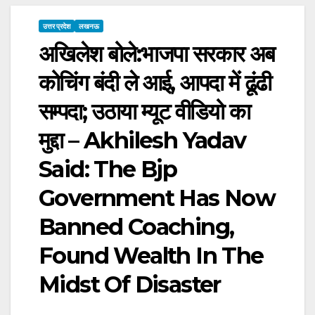
उत्तर प्रदेश
लखनऊ
अखिलेश बोले:भाजपा सरकार अब
कोचिंग बंदी ले आई, आपदा में ढूंढी
सम्पदा; उठाया म्यूट वीडियो का
मुद्दा – Akhilesh Yadav
Said: The Bjp
Government Has Now
Banned Coaching,
Found Wealth In The
Midst Of Disaster