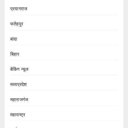
प्रयागराज
फतेहपुर
बांदा
बिहार
बेकिंग न्यूज
मध्यप्रदेश
महाराजगंज
महाराष्ट्र