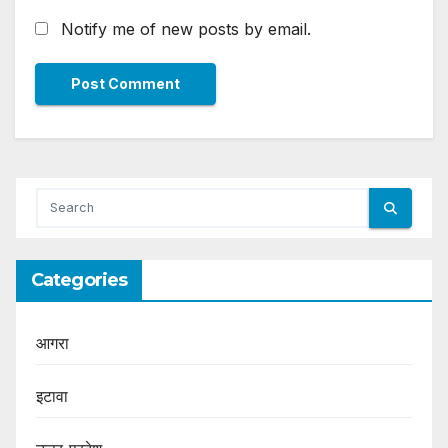
Notify me of new posts by email.
Categories
आगरा
इटावा