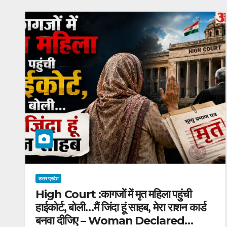
उत्तर प्रदेश
High Court :कागजों में मृत महिला पहुंची
हाईकोर्ट, बोली…मैं जिंदा हूं साहब, मेरा राशन कार्ड
बनवा दीजिए – Woman Declared