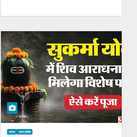
आगरा
उत्तर प्रदेश