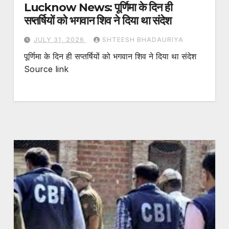
Lucknow News: पूर्णिमा के दिन ही
सप्तर्षियों को भगवान शिव ने दिया था संदेश
JULY 31, 2026
SHTEESH BHADAURIYA
पूर्णिमा के दिन ही सप्तर्षियों को भगवान शिव ने दिया था संदेश
Source link