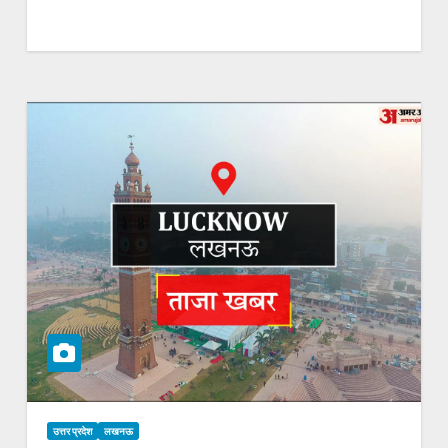
उत्तर प्रदेश
लखनऊ