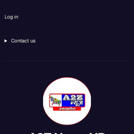
Log in
Contact us