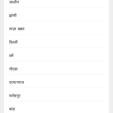
जालौन
झांसी
ताज़ा खबर
दिल्ली
धर्म
नोएडा
प्रयागराज
फतेहपुर
बांदा