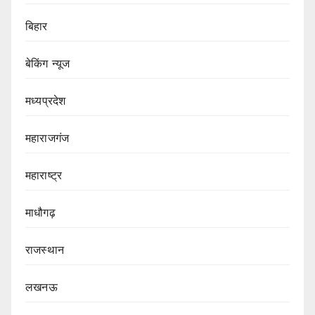
बिहार
बेकिंग न्यूज
मध्यप्रदेश
महाराजगंज
महाराष्ट्र
माधौगढ़
राजस्थान
लखनऊ