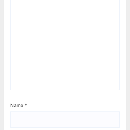
Name
*