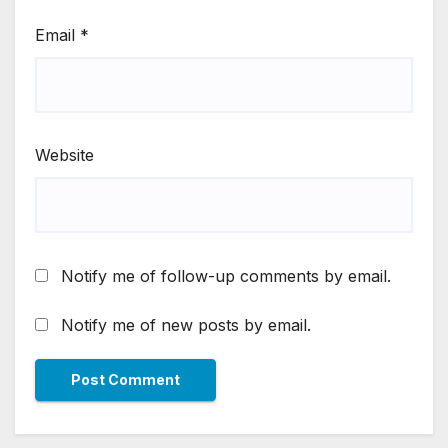
Email
*
Website
Notify me of follow-up comments by email.
Notify me of new posts by email.