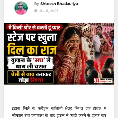
By
Shteesh Bhadauriya
JUL 8, 2026
इटावा जिले के फ्रेंड्स कॉलोनी क्षेत्र स्थित एक होटल में
सोमवार रात जयमाला के बाद दुल्हन ने शादी करने से इंकार कर