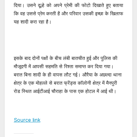
दिया। उसने दूल्हे को अपने प्रेमी की फोटो दिखाते हुए बताया
कि वह उससे प्रेम करती है और परिवार उसकी इच्छा के खिलाफ
यह शादी करा रहा है।
इसके बाद दोनों पक्षों के बीच लंबी बातचीत हुई और पुलिस की
मौजूदगी में आपसी सहमति से रिश्ता समाप्त कर दिया गया।
बरात बिना शादी के ही वापस लौट गई। औरैया के अछल्दा थाना
क्षेत्र के एक मोहल्ले से बरात फ्रेंड्स कॉलोनी क्षेत्र में मैनपुरी
रोड स्थित आईटीआई चौराहा के पास एक होटल में आई थी।
Source link