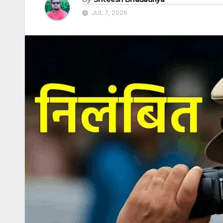
JUL 7, 2026