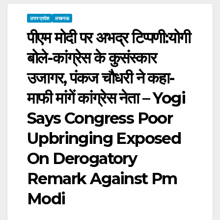
उत्तर प्रदेश
लखनऊ
पीएम मोदी पर अभद्र टिप्पणी:योगी
बोले-कांग्रेस के कुसंस्कार
उजागर, पंकज चौधरी ने कहा-
माफी मांगें कांग्रेस नेता – Yogi
Says Congress Poor
Upbringing Exposed
On Derogatory
Remark Against Pm
Modi