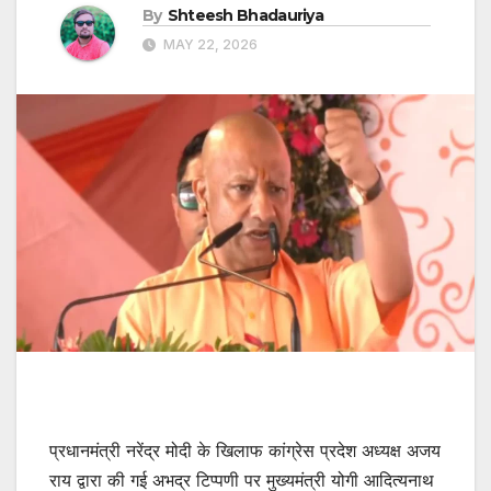
By
Shteesh Bhadauriya
MAY 22, 2026
प्रधानमंत्री नरेंद्र मोदी के खिलाफ कांग्रेस प्रदेश अध्यक्ष अजय
राय द्वारा की गई अभद्र टिप्पणी पर मुख्यमंत्री योगी आदित्यनाथ