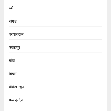
धर्म
नोएडा
प्रयागराज
फतेहपुर
बांदा
बिहार
बेकिंग न्यूज
मध्यप्रदेश