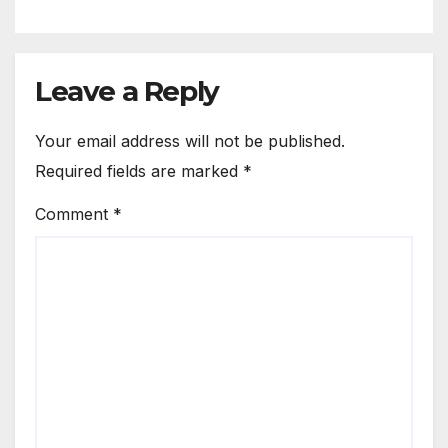
Explanation.
Leave a Reply
Your email address will not be published.
Required fields are marked
*
Comment
*