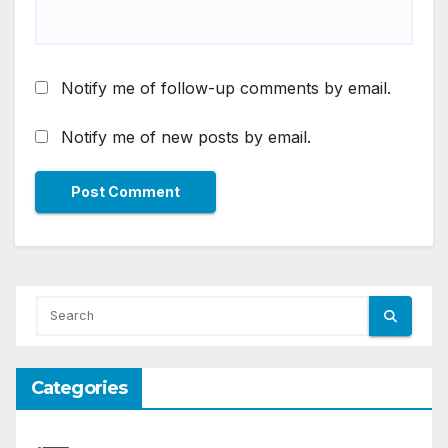
Notify me of follow-up comments by email.
Notify me of new posts by email.
Categories