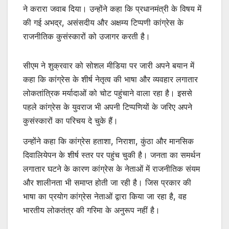
ने करारा जवाब दिया। उन्होंने कहा कि प्रधानमंत्री के विषय में
की गई अभद्र, असंसदीय और अक्षम्य टिप्पणी कांग्रेस के
राजनीतिक कुसंस्कारों को उजागर करती है।
सीएम ने शुक्रवार को सोशल मीडिया पर जारी अपने बयान में
कहा कि कांग्रेस के शीर्ष नेतृत्व की भाषा और व्यवहार लगातार
लोकतांत्रिक मर्यादाओं को चोट पहुंचाने वाला रहा है। इससे
पहले कांग्रेस के युवराज भी अपनी टिप्पणियों के जरिए अपने
कुसंस्कारों का परिचय दे चुके हैं।
उन्होंने कहा कि कांग्रेस हताशा, निराशा, कुंठा और मानसिक
दिवालियेपन के शीर्ष स्तर पर पहुंच चुकी है। जनता का समर्थन
लगातार घटने के कारण कांग्रेस के नेताओं में राजनीतिक संयम
और शालीनता भी समाप्त होती जा रही है। जिस प्रकार की
भाषा का प्रयोग कांग्रेस नेताओं द्वारा किया जा रहा है, वह
भारतीय लोकतंत्र की गरिमा के अनुरूप नहीं है।