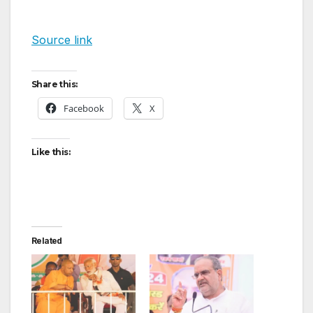
Source link
Share this:
Facebook
X
Like this:
Related