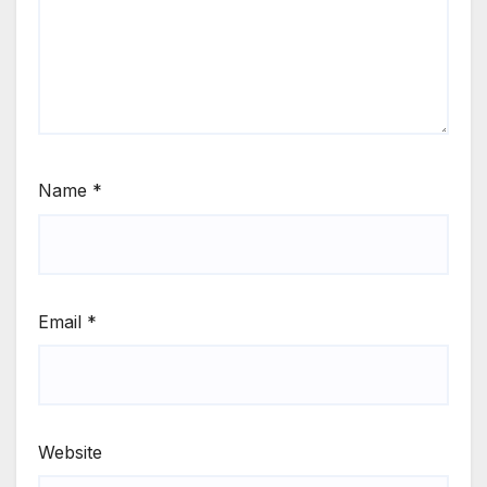
Name
*
Email
*
Website