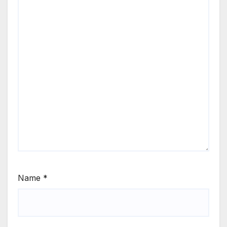
Name
*