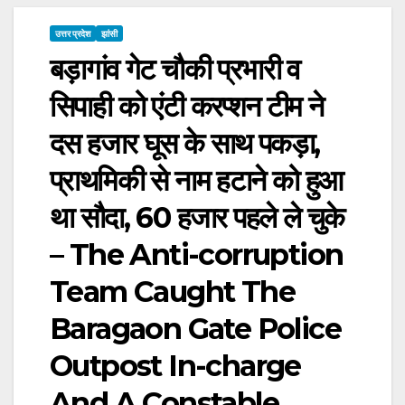
उत्तर प्रदेश
झांसी
बड़ागांव गेट चौकी प्रभारी व
सिपाही को एंटी करप्शन टीम ने
दस हजार घूस के साथ पकड़ा,
प्राथमिकी से नाम हटाने को हुआ
था सौदा, 60 हजार पहले ले चुके
– The Anti-corruption
Team Caught The
Baragaon Gate Police
Outpost In-charge
And A Constable