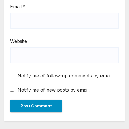
Email
*
Website
Notify me of follow-up comments by email.
Notify me of new posts by email.