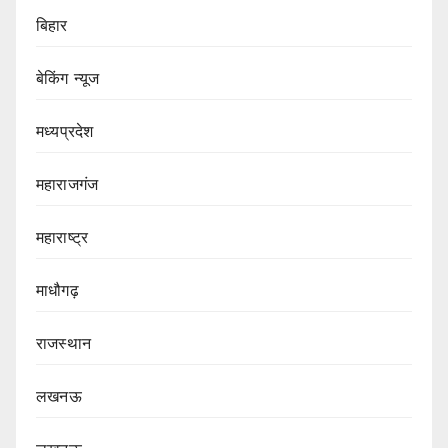
बिहार
बेकिंग न्यूज
मध्यप्रदेश
महाराजगंज
महाराष्ट्र
माधौगढ़
राजस्थान
लखनऊ