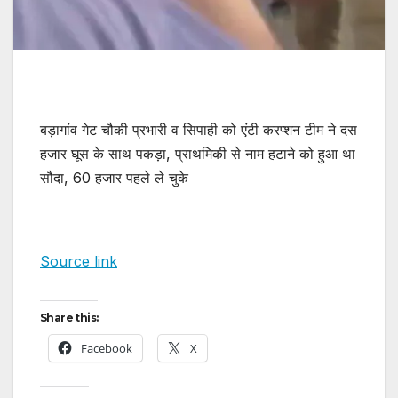
बड़ागांव गेट चौकी प्रभारी व सिपाही को एंटी करप्शन टीम ने दस
हजार घूस के साथ पकड़ा, प्राथमिकी से नाम हटाने को हुआ था
सौदा, 60 हजार पहले ले चुके
Source link
Share this:
Facebook
X