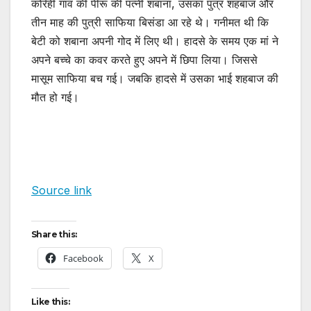
कोर्रही गांव की पीरू की पत्नी शबाना, उसका पुत्र शहबाज और
तीन माह की पुत्री साफिया बिसंडा आ रहे थे। गनीमत थी कि
बेटी को शबाना अपनी गोद में लिए थी। हादसे के समय एक मां ने
अपने बच्चे का कवर करते हुए अपने में छिपा लिया। जिससे
मासूम साफिया बच गई। जबकि हादसे में उसका भाई शहबाज की
मौत हो गई।
Source link
Share this:
Facebook
X
Like this: