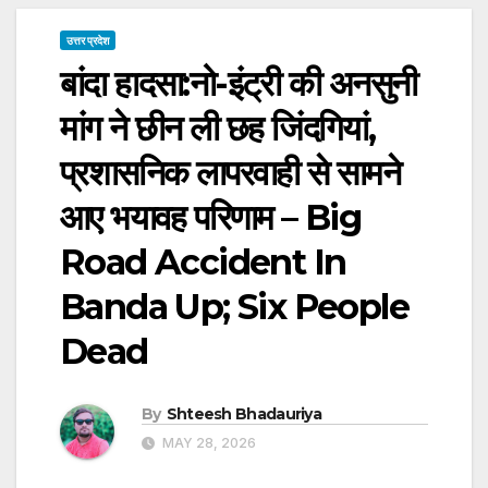
उत्तर प्रदेश
बांदा हादसा:नो-इंट्री की अनसुनी
मांग ने छीन ली छह जिंदगियां,
प्रशासनिक लापरवाही से सामने
आए भयावह परिणाम – Big
Road Accident In
Banda Up; Six People
Dead
By
Shteesh Bhadauriya
MAY 28, 2026