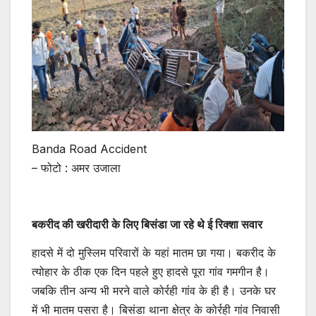
Banda Road Accident
– फोटो : अमर उजाला
बकरीद की खरीदारी के लिए बिसंडा जा रहे थे ई रिक्शा सवार
हादसे में दो मुस्लिम परिवारों के यहां मातम छा गया। बकरीद के
त्योहार के ठीक एक दिन पहले हुए हादसे पूरा गांव गमगीन है।
जबकि तीन अन्य भी मरने वाले कोर्रही गांव के ही है। उनके घर
में भी मातम पसरा है। बिसंडा थाना क्षेत्र के कोर्रही गांव निवासी