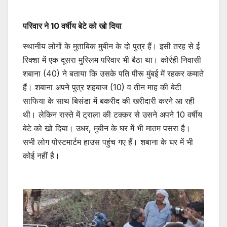
परिवार ने 10 वर्षीय बेटे को खो दिया
स्थानीय लोगों के मुताबिक मुबीन के दो पुत्र हैं। इसी तरह से ई
रिक्शा में एक दूसरा मुस्लिम परिवार भी बैठा था। कोर्रही निवासी
शबाना (40) ने बताया कि उसके पति पीरू मुंबई में रहकर कमाते
हैं। शबाना अपने पुत्र शहबाज (10) व तीन माह की बेटी
साफिया के साथ बिसंडा में बकरीद की खरीदारी करने आ रही
थी। लेकिन रास्ते में ट्राला की टक्कर से उसने अपने 10 वर्षीय
बेटे को खो दिया। उधर, मुबीन के घर में भी मातम पसरा है।
सभी लोग पोस्टमार्टम हाउस पहुंच गए हैं। शबाना के घर में भी
कोई नहीं है।