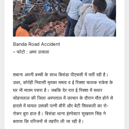
Banda Road Accident
– फोटो : अमर उजाला
शबाना अपनी बच्ची के साथ बिसंडा पीएचसी में भर्ती रही है।
उधर, कोर्रही निवासी मृतका ममता व ई रिक्शा चालक राकेश के
घर भी मातम पसरा है। जबकि देर रात ई रिक्शा में सवार
सोहनलाल की जिला अस्पताल में उपचार के दौरान मौत होने से
हादसे में घायल उसकी पत्नी बौरी और बेटी शिवकली का रो-
रोकर बुरा हाल है। बिसंडा थाना इंस्पेक्टर सुखराम सिंह ने
बताया कि परिजनों से तहरीर ली जा रही है।