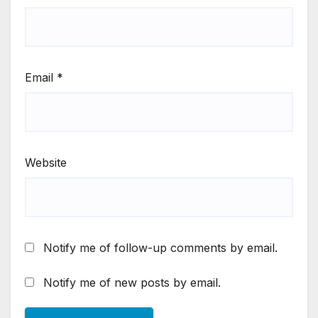
Email
*
Website
Notify me of follow-up comments by email.
Notify me of new posts by email.