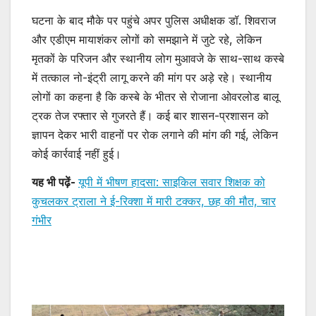
घटना के बाद मौके पर पहुंचे अपर पुलिस अधीक्षक डॉ. शिवराज
और एडीएम मायाशंकर लोगों को समझाने में जुटे रहे, लेकिन
मृतकों के परिजन और स्थानीय लोग मुआवजे के साथ-साथ कस्बे
में तत्काल नो-इंट्री लागू करने की मांग पर अड़े रहे। स्थानीय
लोगों का कहना है कि कस्बे के भीतर से रोजाना ओवरलोड बालू
ट्रक तेज रफ्तार से गुजरते हैं। कई बार शासन-प्रशासन को
ज्ञापन देकर भारी वाहनों पर रोक लगाने की मांग की गई, लेकिन
कोई कार्रवाई नहीं हुई।
यह भी पढ़ें-
यूपी में भीषण हादसा: साइकिल सवार शिक्षक को
कुचलकर ट्राला ने ई-रिक्शा में मारी टक्कर, छह की मौत, चार
गंभीर