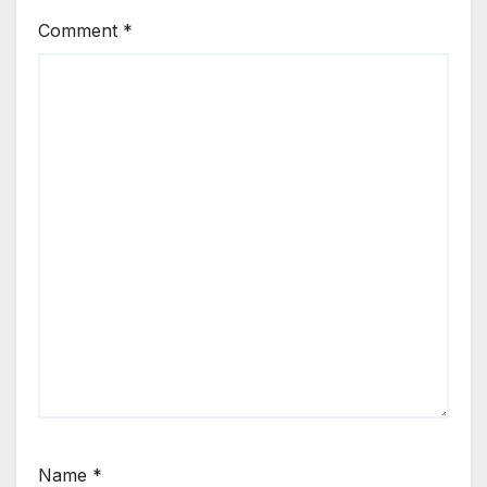
Comment
*
Name
*