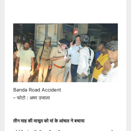
Banda Road Accident
– फोटो : अमर उजाला
तीन माह की मासूम को मां के आंचल ने बचाया