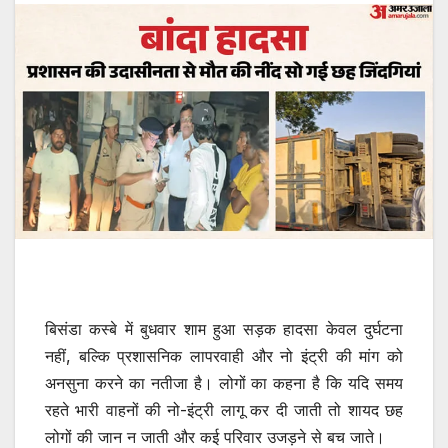
बिसंडा कस्बे में बुधवार शाम हुआ सड़क हादसा केवल दुर्घटना
नहीं, बल्कि प्रशासनिक लापरवाही और नो इंट्री की मांग को
अनसुना करने का नतीजा है। लोगों का कहना है कि यदि समय
रहते भारी वाहनों की नो-इंट्री लागू कर दी जाती तो शायद छह
लोगों की जान न जाती और कई परिवार उजड़ने से बच जाते।