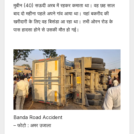
मुबीन (40) सऊदी अरब में रहकर कमाता था। वह छह साल
बाद दो महीना पहले अपने गांव आया था। यहां बकरीद की
खरीदारी के लिए वह बिसंडा आ रहा था। तभी ओरन रोड के
पास हादसा होने से उसकी मौत हो गई।
Banda Road Accident
– फोटो : अमर उजाला