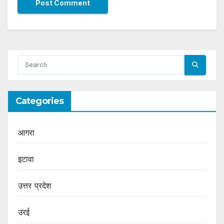
Categories
आगरा
इटावा
उत्तर प्रदेश
उरई