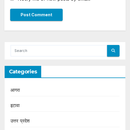
Categories
आगरा
इटावा
उत्तर प्रदेश