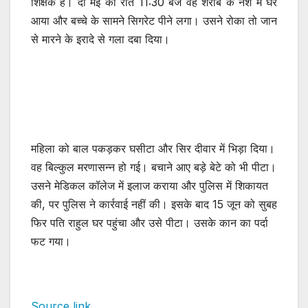
शिक्षक है। दो मई को रात 11:30 बजे वह शराब के नशे में घर
आया और बच्चे के सामने सिगरेट पीने लगा। उसने रोका तो जान
से मारने के इरादे से गला दबा दिया।
महिला को बाल पकड़कर घसीटा और सिर दीवार में भिड़ा दिया।
वह बिल्कुल मरणासन्न हो गई। बचाने आए बड़े बेटे को भी पीटा।
उसने मेडिकल कॉलेज में इलाज कराया और पुलिस में शिकायत
की, पर पुलिस ने कार्रवाई नहीं की। इसके बाद 15 जून को सुबह
फिर पति राहुल घर पहुंचा और उसे पीटा। उसके कान का पर्दा
फट गया।
Source link