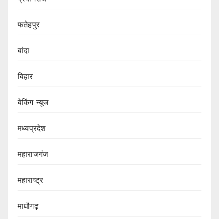
फतेहपुर
बांदा
बिहार
बेकिंग न्यूज
मध्यप्रदेश
महाराजगंज
महाराष्ट्र
माधौगढ़