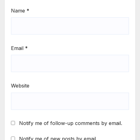
Name
*
Email
*
Website
Notify me of follow-up comments by email.
Notify me of new posts by email.