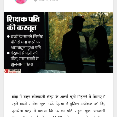
बांदा में शहर कोतवाली क्षेत्र के अतर्रा चुंगी मोहल्ले में किराए में
रहने वाली समीक्षा गुप्ता उर्फ प्रिया ने पुलिस अधीक्षक को दिए
प्रार्थना पत्र में बताया कि उसका पति राहुल गुप्ता सरकारी