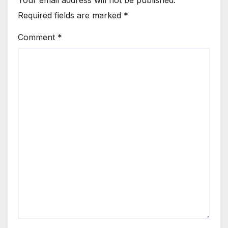
Required fields are marked
*
Comment
*