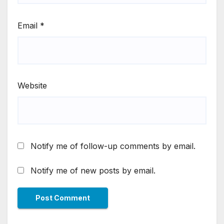
Email
*
Website
Notify me of follow-up comments by email.
Notify me of new posts by email.