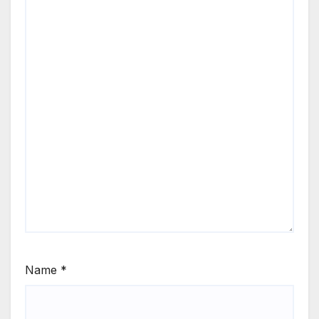
Name
*