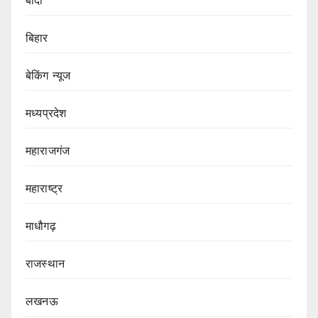
बिहार
बेकिंग न्यूज
मध्यप्रदेश
महाराजगंज
महाराष्ट्र
माधौगढ़
राजस्थान
लखनऊ