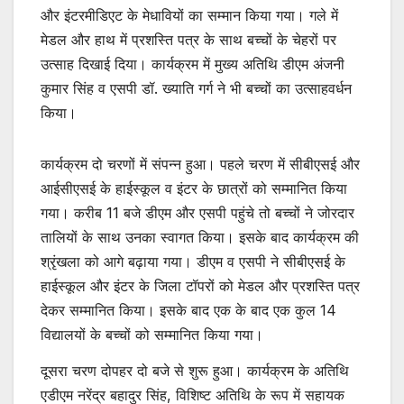
और इंटरमीडिएट के मेधावियों का सम्मान किया गया। गले में
मेडल और हाथ में प्रशस्ति पत्र के साथ बच्चों के चेहरों पर
उत्साह दिखाई दिया। कार्यक्रम में मुख्य अतिथि डीएम अंजनी
कुमार सिंह व एसपी डॉ. ख्याति गर्ग ने भी बच्चों का उत्साहवर्धन
किया।
कार्यक्रम दो चरणों में संपन्न हुआ। पहले चरण में सीबीएसई और
आईसीएसई के हाईस्कूल व इंटर के छात्रों को सम्मानित किया
गया। करीब 11 बजे डीएम और एसपी पहुंचे तो बच्चों ने जोरदार
तालियों के साथ उनका स्वागत किया। इसके बाद कार्यक्रम की
श्रृंखला को आगे बढ़ाया गया। डीएम व एसपी ने सीबीएसई के
हाईस्कूल और इंटर के जिला टॉपरों को मेडल और प्रशस्ति पत्र
देकर सम्मानित किया। इसके बाद एक के बाद एक कुल 14
विद्यालयों के बच्चों को सम्मानित किया गया।
दूसरा चरण दोपहर दो बजे से शुरू हुआ। कार्यक्रम के अतिथि
एडीएम नरेंद्र बहादुर सिंह, विशिष्ट अतिथि के रूप में सहायक