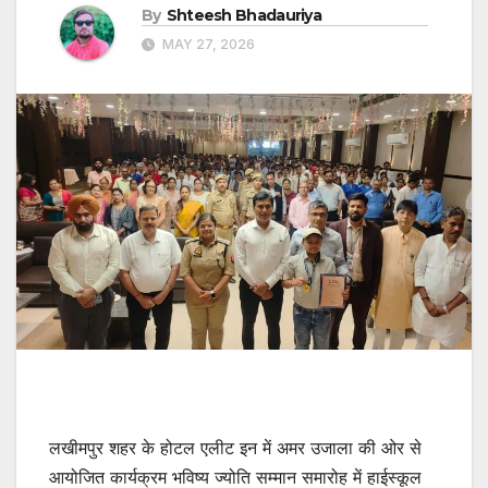
By
Shteesh Bhadauriya
MAY 27, 2026
लखीमपुर शहर के होटल एलीट इन में अमर उजाला की ओर से
आयोजित कार्यक्रम भविष्य ज्योति सम्मान समारोह में हाईस्कूल