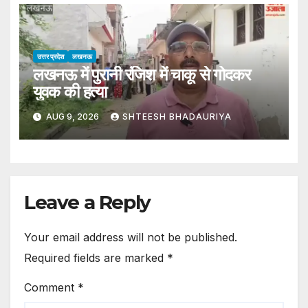
Father And Brother Nabbed
Accused
उत्तर प्रदेश
लखनऊ
लखनऊ में पुरानी रंजिश में चाकू से गोदकर
युवक की हत्या
AUG 9, 2026
SHTEESH BHADAURIYA
Leave a Reply
Your email address will not be published.
Required fields are marked
*
Comment
*