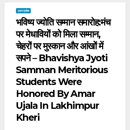
उत्तर प्रदेश
भविष्य ज्योति सम्मान समारोह:मंच
पर मेधावियों को मिला सम्मान,
चेहरों पर मुस्कान और आंखों में
सपने – Bhavishya Jyoti
Samman Meritorious
Students Were
Honored By Amar
Ujala In Lakhimpur
Kheri