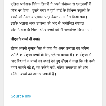
पुलिस अधीक्षक विवेक तिवारी ने अपने संबोधन से छात्राओं में
जोश भर दिया। दूसरे चरण में यूपी बोर्ड के विभिन्न स्कूलों के
बच्चों को मेडल व प्रमाण पत्र देकर सम्मानित किया गया।
इसके अलावा अमर उजाला की ओर से आयोजित नेशनल
ओलम्पियाड के जिला टॉपर बच्चों को भी सम्मानित किया गया।
डीएम ने बच्चों दी बधाई
डीएम अंजनी कुमार सिंह ने कहा कि अमर उजाला का भविष्य
ज्योति कार्यक्रम बच्चों के लिए प्रेरणा दायक है। कार्यक्रम में
आए शिक्षकों व बच्चों को बधाई देते हुए डीएम ने कहा कि जो बच्चे
हमारे सामने बैठे हैं, वह रुकेंगे नहीं, बल्कि सफलता की ओर
बढेंगे। बच्चों को अलख जगानी हैं।
Source link