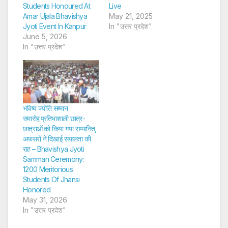
Students Honoured At
Live
Amar Ujala Bhavishya
May 21, 2025
Jyoti Event In Kanpur
In "उत्तर प्रदेश"
June 5, 2026
In "उत्तर प्रदेश"
भविष्य ज्योति सम्मान
समारोह:प्रतिभाशाली छात्र-
छात्राओं को किया गया सम्मानित,
अफसरों ने दिखाई सफलता की
राह – Bhavishya Jyoti
Samman Ceremony:
1200 Meritorious
Students Of Jhansi
Honored
May 31, 2026
In "उत्तर प्रदेश"