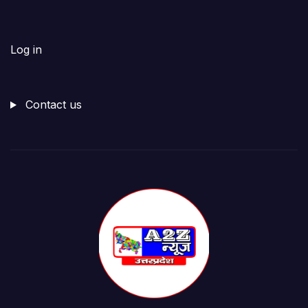
Log in
Contact us