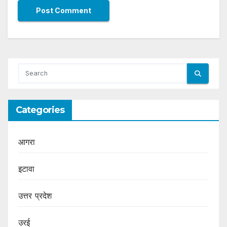
Categories
आगरा
इटावा
उत्तर प्रदेश
उरई