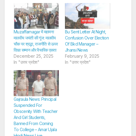
Muzaffarnagar में महामना
Bu Sent Letter At Night,
मालवीय जयंती की गूंज: मालवीय
Confusion Over Election
चौक पर श्रद्धा, राजनीति से ऊपर
Of Bkd Manager –
दिखा सम्मान और वैचारिक एकता
Jhansi News
December 25, 2025
February 9, 2025
In "उत्तर प्रदेश"
In "उत्तर प्रदेश"
Gajraula News: Principal
Suspended For
Obscenity With Teacher
And Girl Students,
Banned From Coming
To College – Amar Ujala
Hindi News Live