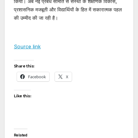
किया। अब नई प्रबंध समिति से संस्था के शैक्षणिक विकास,
प्रशासनिक मजबूती और विद्यार्थियों के हित में सकारात्मक पहल
की उम्मीद की जा रही है।
Source link
Share this:
Facebook
X
Like this:
Related