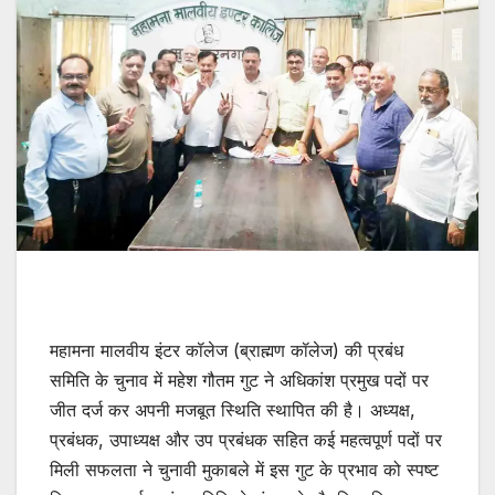
महामना मालवीय इंटर कॉलेज (ब्राह्मण कॉलेज) की प्रबंध
समिति के चुनाव में महेश गौतम गुट ने अधिकांश प्रमुख पदों पर
जीत दर्ज कर अपनी मजबूत स्थिति स्थापित की है। अध्यक्ष,
प्रबंधक, उपाध्यक्ष और उप प्रबंधक सहित कई महत्वपूर्ण पदों पर
मिली सफलता ने चुनावी मुकाबले में इस गुट के प्रभाव को स्पष्ट