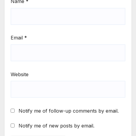
Name
*
Email
*
Website
Notify me of follow-up comments by email.
Notify me of new posts by email.