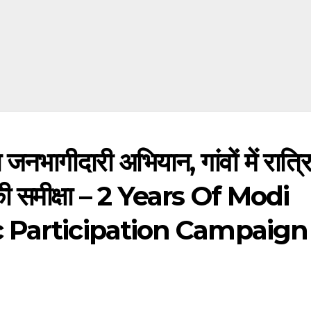
 जनभागीदारी अभियान, गांवों में रात्र
 ने की समीक्षा – 2 Years Of Modi
 Participation Campaign