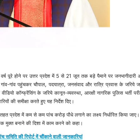
12 वर्ष पूरे होने पर उत्तर प्रदेश में 5 से 21 जून तक बड़े पैमाने पर जनभागीदारी
ंव-गांव पहुंचकर चौपाल, पदयात्रा, जनसंवाद और रात्रि प्रवास के जरिये ज
म वीडियो कॉन्फ्रेंसिंग के जरिये कानून-व्यवस्था, आरक्षी नागरिक पुलिस भर्ती परी
ारियों की समीक्षा करते हुए यह निर्देश दिए।
हत प्रदेश में कम से कम पांच करोड़ पौधे लगाने का लक्ष्य निर्धारित किया जाए। उ
िक मुक्त बनाने की दिशा में काम करने को कहा।
ंच समिति की रिपोर्ट में चौंकाने वाली जानकारियां