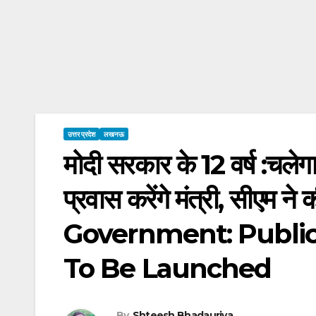
उत्तर प्रदेश
लखनऊ
मोदी सरकार के 12 वर्ष :चलेगा
प्रवास करेंगे मंत्री, सीएम
Government: Public
To Be Launched
By
Shteesh Bhadauriya