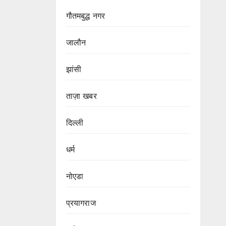
गौतमबुद्ध नगर
जालौन
झांसी
ताज़ा खबर
दिल्ली
धर्म
नोएडा
प्रयागराज