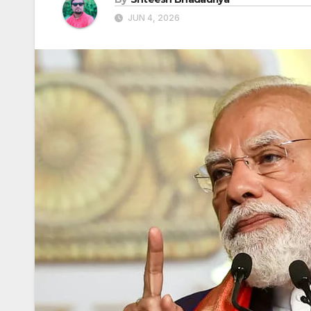
JUN 4, 2026