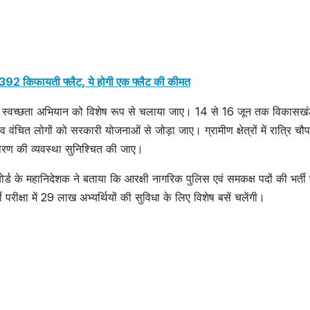
ंगे 1392 किफायती फ्लैट, ये होगी एक फ्लैट की कीमत
में स्वच्छता अभियान को विशेष रूप से चलाया जाए। 14 से 16 जून तक विकासखं
ंचित लोगों को सरकारी योजनाओं से जोड़ा जाए। ग्रामीण क्षेत्रों में रात्रि चौ
ण की व्यवस्था सुनिश्चित की जाए।
ि बोर्ड के महानिदेशक ने बताया कि आरक्षी नागरिक पुलिस एवं समकक्ष पदों की भर्ती प
रीक्षा में 29 लाख अभ्यर्थियों की सुविधा के लिए विशेष बसें चलेंगी।