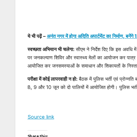
ये भी पढ़ें –
अनंत नगर में होगा अदिति अपार्टमेंट का निर्माण, बने
स्वच्छता अभियान भी चलेगा:
सीएम ने निर्देश दिए कि इस अवधि 
पर जनकल्याण शिविर और स्वास्थ्य मेलों का आयोजन कर पात्र व व
आयोजित कर जनसमस्याओं के समाधान और शिकायतों के निस्तार
परीक्षा में कोई लापरवाही न हो:
बैठक में पुलिस भर्ती एवं प्रोन्नत
8, 9 और 10 जून को दो पालियों में आयोजित होगी। पुलिस भर्ती प
Source link
Share this: