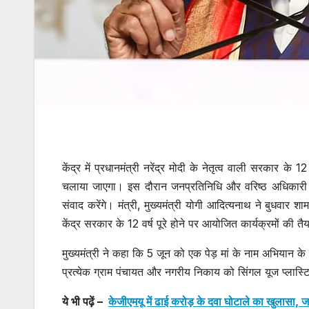
केंद्र में प्रधानमंत्री नरेंद्र मोदी के नेतृत्व वाली सरकार के 
चलाया जाएगा। इस दौरान जनप्रतिनिधि और वरिष्ठ अधिकारी गा
संवाद करेंगे। मंत्री, मुख्यमंत्री योगी आदित्यनाथ ने बुधवार शा
केंद्र सरकार के 12 वर्ष पूरे होने पर आयोजित कार्यक्रमों की तैय
मुख्यमंत्री ने कहा कि 5 जून को एक पेड़ मां के नाम अभियान के त
प्रत्येक ग्राम पंचायत और नगरीय निकाय को सिंगल यूज प्लास्ट
ये भी पढ़ें –
केजीएमयू में ढाई करोड़ के दवा घोटाले का खुलासा, जा