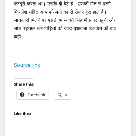
मजदूरी करता था। उसके दो बेटे हैं। उसकी मौत से पत्नी
मिथलेश सहित अन्य परिजनों का रो रोकर बुरा हाल है।
जानकारी मिलने पर एसडीएम ज्योति सिंह मौके पर पहुंची और
जांच पड़ताल कर पीड़ितों को जल्द मुआवजा दिलवाने की बात
कही।
Source link
Share this:
Facebook
X
Like this: