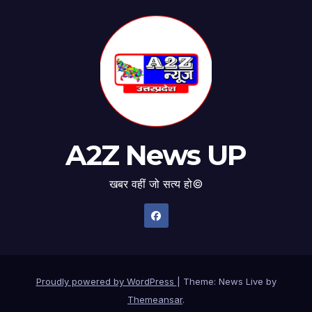
A2Z News UP
खबर वहीं जो सत्य हो©
Proudly powered by WordPress
|
Theme: News Live by
Themeansar
.