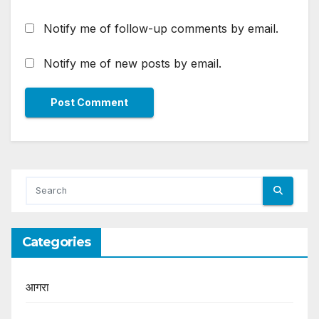
Notify me of follow-up comments by email.
Notify me of new posts by email.
Categories
आगरा