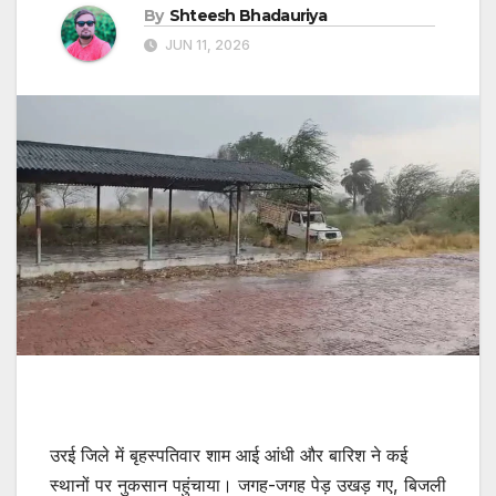
By
Shteesh Bhadauriya
JUN 11, 2026
उरई जिले में बृहस्पतिवार शाम आई आंधी और बारिश ने कई
स्थानों पर नुकसान पहुंचाया। जगह-जगह पेड़ उखड़ गए, बिजली