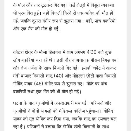
के पोल और तार टूटकर गिर गए। कई क्षेत्रों में विद्युत व्यवस्था
भी प्रभावित हुई। वहीं बिजली गिरने से एक व्यक्ति की मौत हो
गई, जबकि दूसरा गंभीर रूप से झुलस गया। वहीं, पांच बकरियों
और एक भैंस की मौत हो गई।
कोटरा क्षेत्र के मौजा हिलगना में शाम लगभग 4:30 बजे कुछ
लोग बकरियां चरा रहे थे। इसी दौरान अचानक मौसम बिगड़ गया
और तेज गर्जना के साथ बिजली गिर गई। इसकी चपेट में आकर
मंडी बाजार निवासी शानू (40) और मोहल्ला छोटी माता निवासी
गोविंद यादव (45) गंभीर रूप से झुलस गए। मौके पर पांच
बकरियों तथा एक भैंस की भी मौत हो गई।
घटना के बाद ग्रामीणों में अफरातफरी मच गई। परिजनों और
ग्रामीणों ने दोनों घायलों को मेडिकल कॉलेज पहुंचाया। गोविंद
यादव को मृत घोषित कर दिया गया, जबकि शानू का उपचार चल
रहा है। परिजनों ने बताया कि गोविंद खेती किसानी के साथ