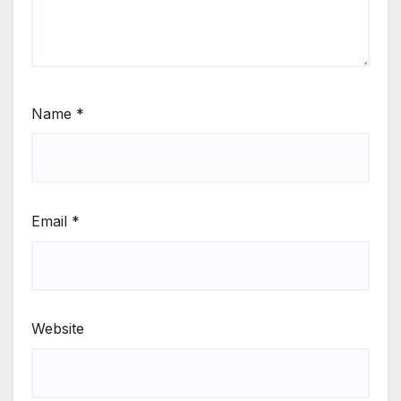
Name
*
Email
*
Website