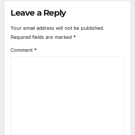
Leave a Reply
Your email address will not be published.
Required fields are marked
*
Comment
*