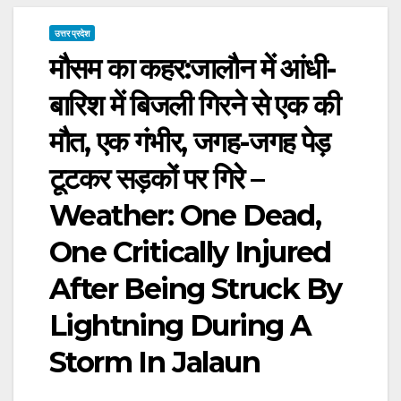
उत्तर प्रदेश
मौसम का कहर:जालौन में आंधी-
बारिश में बिजली गिरने से एक की
मौत, एक गंभीर, जगह-जगह पेड़
टूटकर सड़कों पर गिरे –
Weather: One Dead,
One Critically Injured
After Being Struck By
Lightning During A
Storm In Jalaun