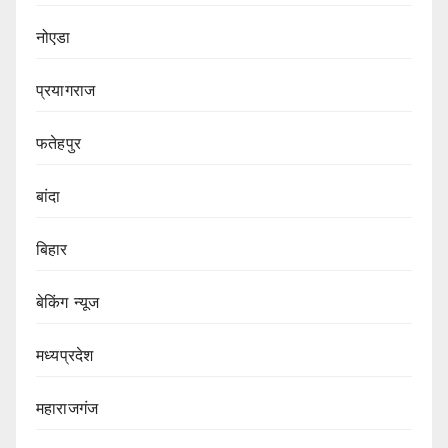
नोएडा
प्रयागराज
फतेहपुर
बांदा
बिहार
बेकिंग न्यूज
मध्यप्रदेश
महाराजगंज