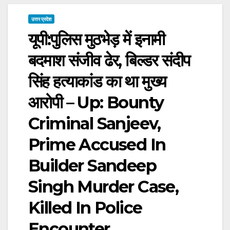
उत्तर प्रदेश
यूपी:पुलिस मुठभेड़ में इनामी
बदमाश संजीव ढेर, बिल्डर संदीप
सिंह हत्याकांड का था मुख्य
आरोपी – Up: Bounty
Criminal Sanjeev,
Prime Accused In
Builder Sandeep
Singh Murder Case,
Killed In Police
Encounter