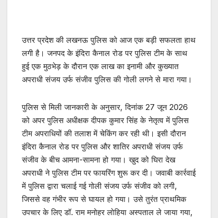
उत्तर प्रदेश की लखनऊ पुलिस को आज एक बड़ी सफलता हाथ
लगी है। जनपद के इंदिरा कैनाल रोड पर पुलिस टीम के साथ
हुई एक मुठभेड़ के दौरान एक लाख का इनामी और कुख्यात
अपराधी संजय उर्फ संजीव पुलिस की गोली लगने से मारा गया।
पुलिस से मिली जानकारी के अनुसार, दिनांक 27 जून 2026
को अपर पुलिस अधीक्षक दीपक कुमार सिंह के नेतृत्व में पुलिस
टीम अपराधियों की तलाश में चेकिंग कर रही थी। इसी दौरान
इंदिरा कैनाल रोड पर पुलिस और शातिर अपराधी संजय उर्फ
संजीव के बीच आमना-सामना हो गया। खुद को घिरा देख
अपराधी ने पुलिस टीम पर फायरिंग शुरू कर दी। जवाबी कार्रवाई
में पुलिस द्वारा चलाई गई गोली संजय उर्फ संजीव को लगी,
जिससे वह गंभीर रूप से घायल हो गया। उसे तुरंत प्राथमिक
उपचार के लिए डॉ. राम मनोहर लोहिया अस्पताल ले जाया गया,