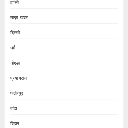
झांसी
ताज़ा खबर
दिल्ली
धर्म
नोएडा
प्रयागराज
फतेहपुर
बांदा
बिहार