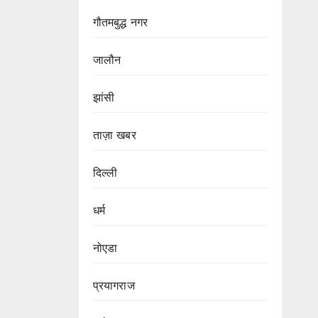
गौतमबुद्ध नगर
जालौन
झांसी
ताज़ा खबर
दिल्ली
धर्म
नोएडा
प्रयागराज