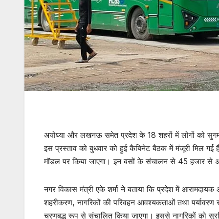
अयोध्या और लखनऊ समेत प्रदेश के 18 शहरों में लोगों को सुगम 
इस प्रस्ताव को बुधवार को हुई कैबिनेट बैठक में मंजूरी मिल गई 
मॉडल पर किया जाएगा। इन बसों के संचालन से 45 हजार से अध
नगर विकास मंत्री एके शर्मा ने बताया कि प्रदेश में आरामदायक 
शहरीकरण, नागरिकों की परिवहन आवश्यकताओं तथा पर्यावरण संरक्ष
चरणबद्ध रूप से संचालित किया जाएगा। इससे नागरिकों को सुरक