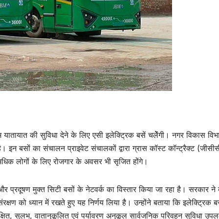
यातायात की सुविधा देने के लिए एसी इलेक्टि्रक बसें चलेेंगी। नगर विकास विभ
है। इन बसों का संचालन प्राइवेट संचालकों द्वारा ग्रास कॉस्ट कॉन्ट्रैक्ट (जीसी
िक लोगों के लिए रोजगार के अवसर भी सृजित होंगे।
और प्रदूषण मुक्त सिटी बसों के नेटवर्क का विस्तार किया जा रहा है। सरकार ने ब
ण को ध्यान में रखते हुए यह निर्णय लिया है। उन्होंने बताया कि इलेक्ट्रिक ब
्षित, सुलभ, वातानुकूलित एवं पर्यावरण अनुकूल सार्वजनिक परिवहन सुविधा उपलब