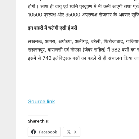
होगी। साथ ही वायु एवं ध्वनि प्रदूषण में भी कमी आएगी तथा प्र
10500 प्रत्यक्ष और 35000 अप्रत्यक्ष रोजगार के अवसर सृजि
इन शहरों में चलेंगी एसी ई बसें
लखनऊ, आगरा, अयोध्या, अलीगढ़, बरेली, फिरोजाबाद, गाजियाबाद,
सहारनपुर, वाराणसी एवं नोएडा (जेवर सहित) में 982 बसों क
इसमें से 743 इलेक्ट्रिक बसों का पहले से ही संचालन किया जा
Source link
Share this:
Facebook
X