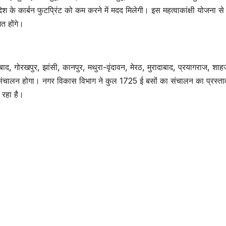
देश के कार्बन फुटप्रिंट को कम करने में मदद मिलेगी। इस महत्वाकांक्षी योजना स
त होंगे।
 गोरखपुर, झांसी, कानपुर, मथुरा-वृंदावन, मेरठ, मुरादाबाद, प्रयागराज, शाहज
ा संचालन होगा। नगर विकास विभाग ने कुल 1725 ई बसों का संचालन का प्रस्त
 रहा है।