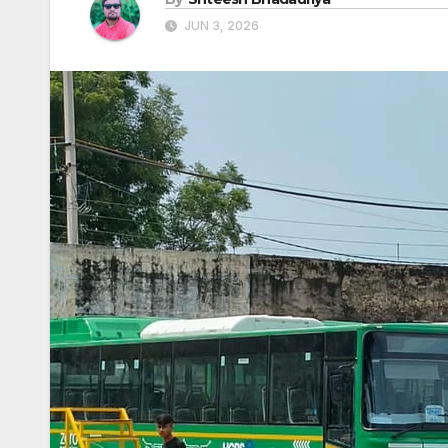
JUN 3, 2026