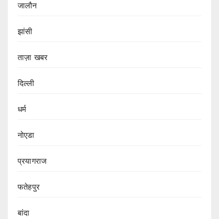
जालौन
झांसी
ताज़ा खबर
दिल्ली
धर्म
नोएडा
प्रयागराज
फतेहपुर
बांदा