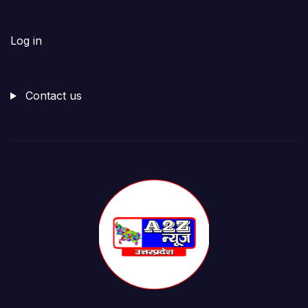
Log in
Contact us