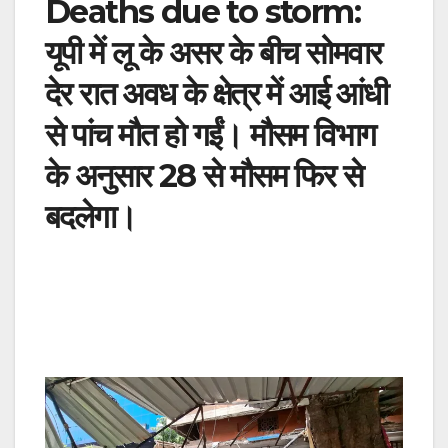
Deaths due to storm:
यूपी में लू के असर के बीच सोमवार
देर रात अवध के क्षेत्र में आई आंधी
से पांच मौत हो गईं। मौसम विभाग
के अनुसार 28 से मौसम फिर से
बदलेगा।