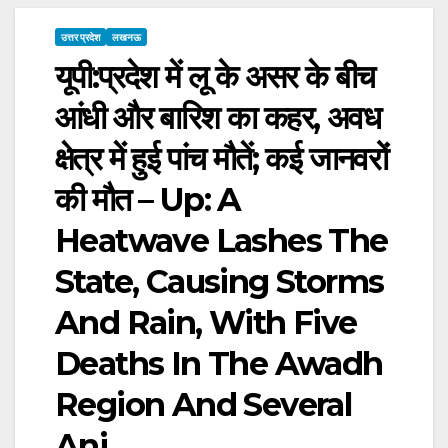
उत्तर प्रदेश
लखनऊ
यूपी:प्रदेश में लू के असर के बीच
आंधी और बारिश का कहर, अवध
क्षेत्र में हुई पांच मौतें; कई जानवरों
की मौत – Up: A
Heatwave Lashes The
State, Causing Storms
And Rain, With Five
Deaths In The Awadh
Region And Several
Ani