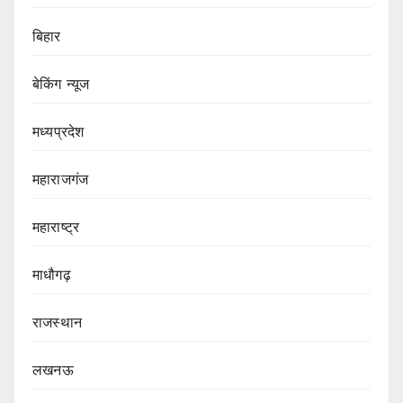
बिहार
बेकिंग न्यूज
मध्यप्रदेश
महाराजगंज
महाराष्ट्र
माधौगढ़
राजस्थान
लखनऊ