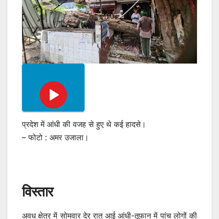
प्रदेश में आंधी की वजह से हुए थे कई हादसे।
– फोटो : अमर उजाला।
विस्तार
अवध क्षेत्र में सोमवार देर रात आई आंधी-तूफान में पांच लोगों की