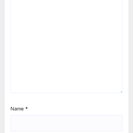
Name
*