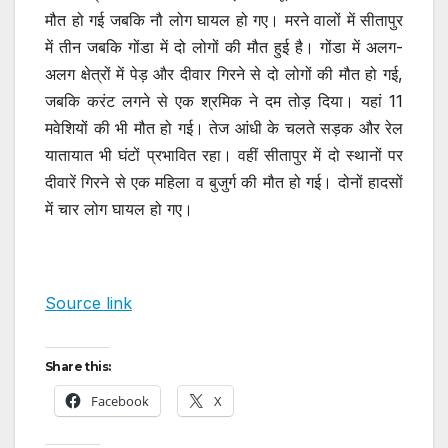
मौत हो गई जबकि नौ लोग घायल हो गए। मरने वालों में सीतापुर
में तीन जबकि गोंडा में दो लोगों की मौत हुई है। गोंडा में अलग-
अलग क्षेत्रों में पेड़ और दीवार गिरने से दो लोगों की मौत हो गई,
जबकि करंट लगने से एक श्रमिक ने दम तोड़ दिया। यहां 11
मवेशियों की भी मौत हो गई। तेज आंधी के चलते सड़क और रेल
यातायात भी घंटों प्रभावित रहा। वहीं सीतापुर में दो स्थानों पर
दीवारें गिरने से एक महिला व बुजुर्ग की मौत हो गई। दोनों हादसों
में चार लोग घायल हो गए।
Source link
Share this:
Facebook
X