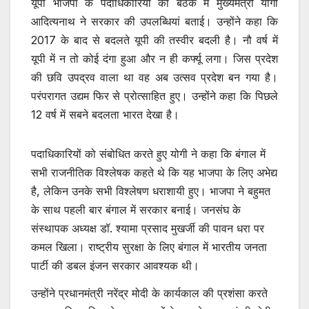
यूपी भाजपा के पदाधिकारियों की बैठक में मुख्यमंत्री योगी
आदित्यनाथ ने सरकार की उपलब्धियां बताई। उन्होंने कहा कि
2017 के बाद से बदलते यूपी की तस्वीर बदली है। नौ वर्ष में
यूपी में न तो कोई दंगा हुआ और न ही कर्फ्यू लगा। जिस प्रदेश
की छवि उपद्रव वाला था वह अब उत्सव प्रदेश बन गया है।
परंपरागत उद्यम फिर से प्रोत्साहित हुए। उन्होंने कहा कि पिछले
12 वर्ष में सबने बदलता भारत देखा है।
पदाधिकारियों को संबोधित करते हुए योगी ने कहा कि बंगाल में
सभी राजनीतिक विश्लेषक कहते थे कि यह भाजपा के लिए अभेद्य
है, लेकिन उनके सभी विश्लेषण धराशायी हुए। भाजपा ने बहुमत
के साथ पहली बार बंगाल में सरकार बनाई। जनसंघ के
संस्थापक अध्यक्ष डॉ. श्यामा प्रसाद मुखर्जी की पावन धरा पर
कमल खिला। राष्ट्रीय सुरक्षा के लिए बंगाल में भारतीय जनता
पार्टी की डबल इंजन सरकार आवश्यक थी।
उन्होंने प्रधानमंत्री नरेंद्र मोदी के कार्यकाल की प्रशंसा करते