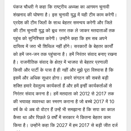
पंकज चौधरी ने कहा कि राष्ट्रीय अध्यक्ष का आगमन चुनावी
शंखनाद की घोषणा है। इस चुनावी युद्ध में यही टीम काम करेगी।
प्रदेश की टीम जिलों के साथ बेहतर समन्वय करेगी और जिले
की टीम चुनावी युद्ध को बूथ स्तर तक ले जाकर मतदाताओं तक
पहुंच को सुनिश्चित करेगी। उन्होंने कहा कि हम सब अपने
दायित्व में जरा भी शिथिल नहीं होंगे। सरकारों के बेहतर कार्यों
को हमें जन-जन तक पहुंचाना है। हमें निरंतर संवाद बनाए रखना
है। राजनीतिक संवाद के क्षेत्र में भाजपा से बेहतर प्रणाली
किसी और पार्टी के पास है ही नहीं और मुझे पूरा विश्वास है कि
इसमें और अधिक सुधार होगा। हमारे संगठन की सबसे बड़ी
शक्ति हमारे देवतुल्य कार्यकर्ता हैं और हमें इन्हीं कार्यकर्ताओं से
निरंतर संवाद करना है। हमें मतदाता को 2012 से 2017 तक
की भयावह व्यवस्था का स्मरण कराना है जो बच्चे 2017 में 10
वर्ष के थे अब वो वोटर हैं उन्हें भी समझाना है कि सपा का काल
कैसा था और पिछले 9 वर्षों में सरकार ने कितना बेहतर काम
किया है। उन्होंने कहा कि 2027 में हम 2017 से बड़ी जीत दर्ज