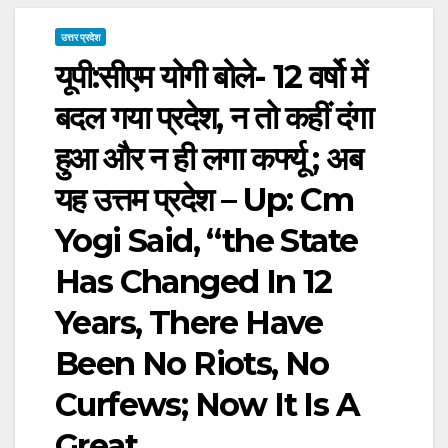
उत्तर प्रदेश
यूपी:सीएम योगी बोले- 12 वर्षो में
बदल गया प्रदेश, न तो कहीं दंगा
हुआ और न ही लगा कर्फ्यू ; अब
यह उत्तम प्रदेश – Up: Cm
Yogi Said, “the State
Has Changed In 12
Years, There Have
Been No Riots, No
Curfews; Now It Is A
Great