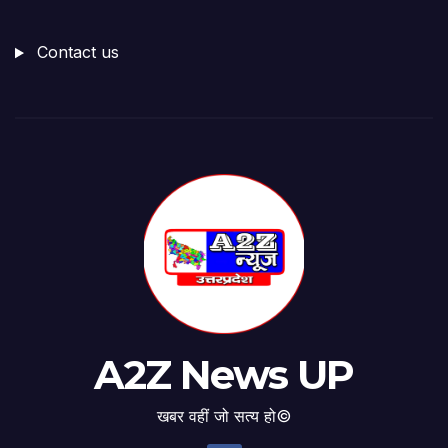
Contact us
A2Z News UP
खबर वहीं जो सत्य हो©