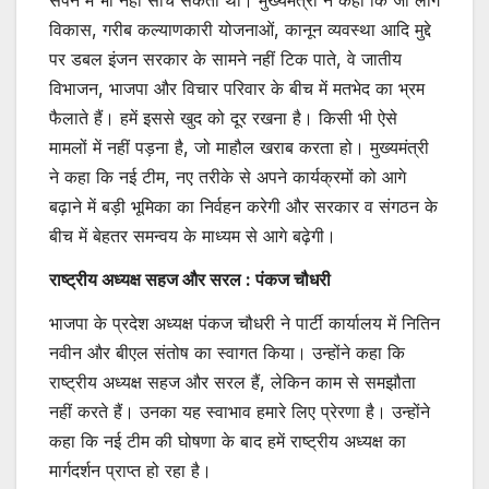
सपने में भी नहीं सोच सकता था। मुख्यमंत्री ने कहा कि जो लोग
विकास, गरीब कल्याणकारी योजनाओं, कानून व्यवस्था आदि मुद्दे
पर डबल इंजन सरकार के सामने नहीं टिक पाते, वे जातीय
विभाजन, भाजपा और विचार परिवार के बीच में मतभेद का भ्रम
फैलाते हैं। हमें इससे खुद को दूर रखना है। किसी भी ऐसे
मामलों में नहीं पड़ना है, जो माहौल खराब करता हो। मुख्यमंत्री
ने कहा कि नई टीम, नए तरीके से अपने कार्यक्रमों को आगे
बढ़ाने में बड़ी भूमिका का निर्वहन करेगी और सरकार व संगठन के
बीच में बेहतर समन्वय के माध्यम से आगे बढ़ेगी।
राष्ट्रीय अध्यक्ष सहज और सरल : पंकज चौधरी
भाजपा के प्रदेश अध्यक्ष पंकज चौधरी ने पार्टी कार्यालय में नितिन
नवीन और बीएल संतोष का स्वागत किया। उन्होंने कहा कि
राष्ट्रीय अध्यक्ष सहज और सरल हैं, लेकिन काम से समझौता
नहीं करते हैं। उनका यह स्वाभाव हमारे लिए प्रेरणा है। उन्होंने
कहा कि नई टीम की घोषणा के बाद हमें राष्ट्रीय अध्यक्ष का
मार्गदर्शन प्राप्त हो रहा है।