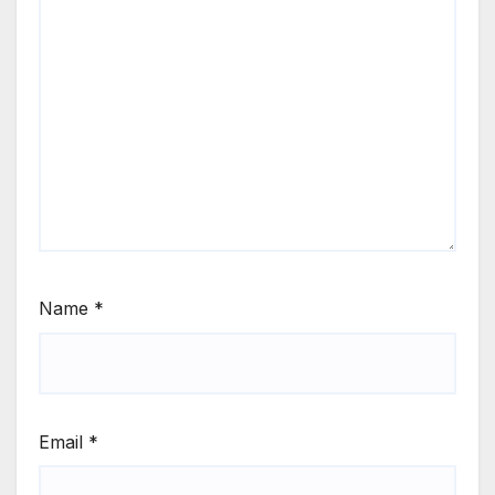
Name
*
Email
*