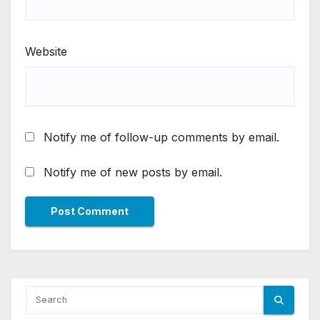
Website
Notify me of follow-up comments by email.
Notify me of new posts by email.