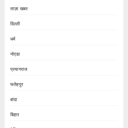
ताज़ा खबर
दिल्ली
धर्म
नोएडा
प्रयागराज
फतेहपुर
बांदा
बिहार