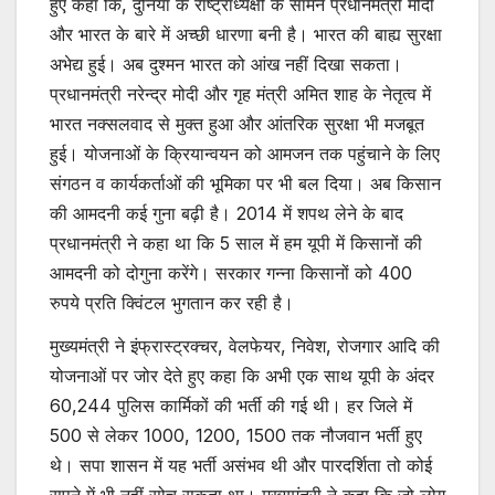
हुए कहा कि, दुनिया के राष्ट्राध्यक्षों के सामने प्रधानमंत्री मोदी
और भारत के बारे में अच्छी धारणा बनी है। भारत की बाह्य सुरक्षा
अभेद्य हुई। अब दुश्मन भारत को आंख नहीं दिखा सकता।
प्रधानमंत्री नरेन्द्र मोदी और गृह मंत्री अमित शाह के नेतृत्व में
भारत नक्सलवाद से मुक्त हुआ और आंतरिक सुरक्षा भी मजबूत
हुई। योजनाओं के क्रियान्वयन को आमजन तक पहुंचाने के लिए
संगठन व कार्यकर्ताओं की भूमिका पर भी बल दिया। अब किसान
की आमदनी कई गुना बढ़ी है। 2014 में शपथ लेने के बाद
प्रधानमंत्री ने कहा था कि 5 साल में हम यूपी में किसानों की
आमदनी को दोगुना करेंगे। सरकार गन्ना किसानों को 400
रुपये प्रति क्विंटल भुगतान कर रही है।
मुख्यमंत्री ने इंफ्रास्ट्रक्चर, वेलफेयर, निवेश, रोजगार आदि की
योजनाओं पर जोर देते हुए कहा कि अभी एक साथ यूपी के अंदर
60,244 पुलिस कार्मिकों की भर्ती की गई थी। हर जिले में
500 से लेकर 1000, 1200, 1500 तक नौजवान भर्ती हुए
थे। सपा शासन में यह भर्ती असंभव थी और पारदर्शिता तो कोई