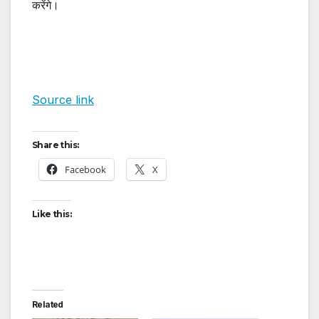
करेंगे।
Source link
Share this:
Facebook
X
Like this:
Related