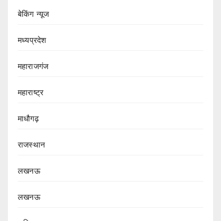
बेकिंग न्यूज
मध्यप्रदेश
महाराजगंज
महाराष्ट्र
माधौगढ़
राजस्थान
लखनऊ
लखनऊ