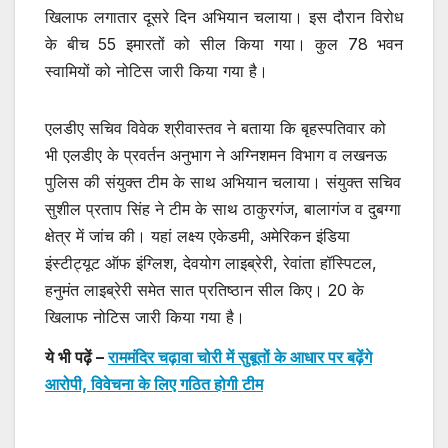
खिलाफ लगातार दूसरे दिन अभियान चलाया। इस दौरान विरोध
के बीच 55 इमारतों को सील किया गया। कुल 78 भवन
स्वामियों को नोटिस जारी किया गया है।
एलडीए सचिव विवेक श्रीवास्तव ने बताया कि बृहस्पतिवार को
भी एलडीए के प्रवर्तन अनुभाग ने अग्निशमन विभाग व लखनऊ
पुलिस की संयुक्त टीम के साथ अभियान चलाया। संयुक्त सचिव
सुशील प्रताप सिंह ने टीम के साथ ठाकुरगंज, बालागंज व दुबग्गा
क्षेत्र में जांच की। यहां लक्ष्य एकेडमी, अमेरिकन इंडिया
इंस्टीट्यूट ऑफ इंग्लिश, देवयोग लाइब्रेरी, रेवांता हॉस्पिटल,
हनुमंत लाइब्रेरी समेत सात प्रतिष्ठान सील किए। 20 के
खिलाफ नोटिस जारी किया गया है।
ये भी पढ़ें –
राममंदिर चढ़ावा चोरी में सुबूतों के आधार पर बढ़ेंगे
आरोपी, विवेचना के लिए गठित होगी टीम