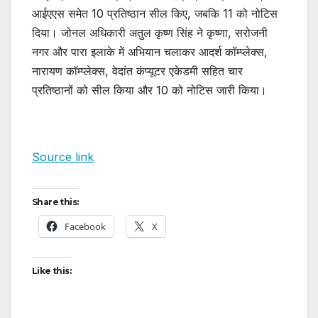
आईएएस समेत 10 प्रतिष्ठान सील किए, जबकि 11 को नोटिस
दिया। जोनल अधिकारी अतुल कृष्ण सिंह ने कृष्णा, सरोजनी
नगर और पारा इलाके में अभियान चलाकर आदर्श कॉम्प्लेक्स,
नारायण कॉम्प्लेक्स, वेदांत कंप्यूटर एकेडमी सहित चार
प्रतिष्ठानों को सील किया और 10 को नोटिस जारी किया।
Source link
Share this:
Facebook
X
Like this: