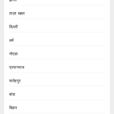
ताज़ा खबर
दिल्ली
धर्म
नोएडा
प्रयागराज
फतेहपुर
बांदा
बिहार