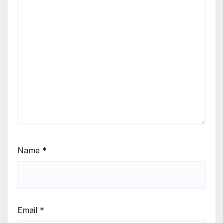
Name
*
Email
*