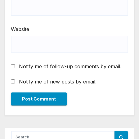
Website
Notify me of follow-up comments by email.
Notify me of new posts by email.