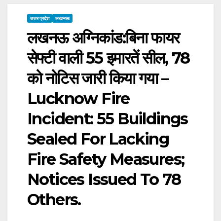
उत्तर प्रदेश
लखनऊ
लखनऊ अग्निकांड:बिना फायर
सेफ्टी वाली 55 इमारतें सील, 78
को नोटिस जारी किया गया –
Lucknow Fire
Incident: 55 Buildings
Sealed For Lacking
Fire Safety Measures;
Notices Issued To 78
Others.