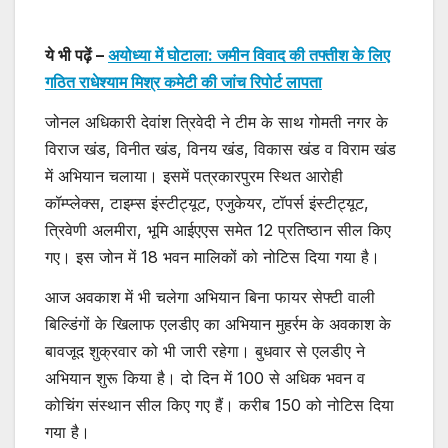
ये भी पढ़ें –
अयोध्या में घोटाला: जमीन विवाद की तफ्तीश के लिए
गठित राधेश्याम मिश्र कमेटी की जांच रिपोर्ट लापता
जोनल अधिकारी देवांश त्रिवेदी ने टीम के साथ गोमती नगर के
विराज खंड, विनीत खंड, विनय खंड, विकास खंड व विराम खंड
में अभियान चलाया। इसमें पत्रकारपुरम स्थित आरोही
कॉम्प्लेक्स, टाइम्स इंस्टीट्यूट, एजुकेयर, टॉपर्स इंस्टीट्यूट,
त्रिवेणी अलमीरा, भूमि आईएएस समेत 12 प्रतिष्ठान सील किए
गए। इस जोन में 18 भवन मालिकों को नोटिस दिया गया है।
आज अवकाश में भी चलेगा अभियान बिना फायर सेफ्टी वाली
बिल्डिंगों के खिलाफ एलडीए का अभियान मुहर्रम के अवकाश के
बावजूद शुक्रवार को भी जारी रहेगा। बुधवार से एलडीए ने
अभियान शुरू किया है। दो दिन में 100 से अधिक भवन व
कोचिंग संस्थान सील किए गए हैं। करीब 150 को नोटिस दिया
गया है।