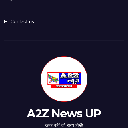
Contact us
A2Z News UP
खबर वहीं जो सत्य हो©