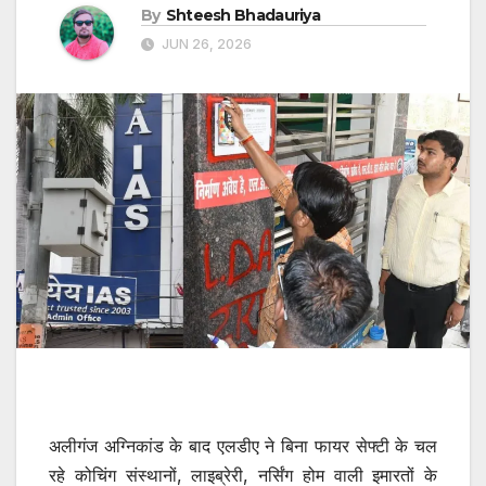
By
Shteesh Bhadauriya
JUN 26, 2026
अलीगंज अग्निकांड के बाद एलडीए ने बिना फायर सेफ्टी के चल
रहे कोचिंग संस्थानों, लाइब्रेरी, नर्सिंग होम वाली इमारतों के