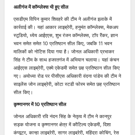
अलीगंज में कॉम्प्लेक्स भी हुए सील
एसडीएम विपिन कुमार शिवहरे की टीम ने अलीगंज इलाके में
कार्रवाई की। यहां आकार लाइब्रेरी, हनुमंत कॉम्प्लेक्स, मेकअप
स्टूडियो, ध्येय आईएएस, शुभ रंजन कॉम्प्लेक्स, टॉप रैंकर, ज्ञान
भवन समेत समेत 10 प्रतिष्ठान सील किए, जबकि 11 भवन
मालिकों को नोटिस दिया गया है। जोनल अधिकारी प्रभाकर
सिंह ने टीम के साथ हजरतगंज में अभियान चलाया। यहां कंचन
आईएएस लाइब्रेरी, एक्मे एकेडमी समेत छह प्रतिष्ठान सील किए
गए। अयोध्या रोड पर पीसीएस अधिकारी वंदना पांडेय की टीम ने
साइलेंस जोन लाइब्रेरी, कोटा स्टडी फोरम समेत छह प्रतिष्ठान
सील किए।
कृष्णानगर में 10 प्रतिष्ठान सील
जोनल अधिकारी रवि नंदन सिंह के नेतृत्व में टीम ने कानपुर
सड़क योजना व कृष्णानगर क्षेत्र में कौटिल्य एकेडमी, दिशा
कंप्यूटर, कान्हा लाइब्रेरी, सागर लाइब्रेरी, महिंद्रा कोचिंग, रेस