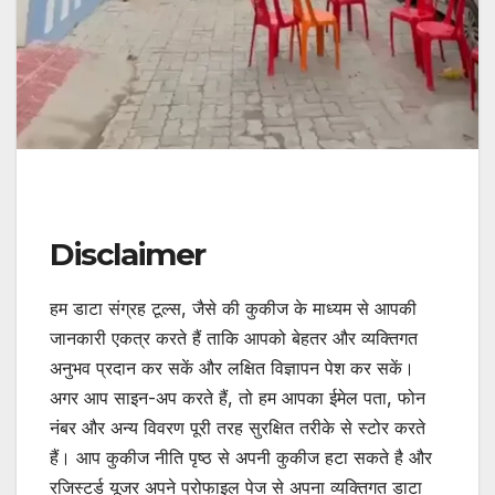
Disclaimer
हम डाटा संग्रह टूल्स, जैसे की कुकीज के माध्यम से आपकी
जानकारी एकत्र करते हैं ताकि आपको बेहतर और व्यक्तिगत
अनुभव प्रदान कर सकें और लक्षित विज्ञापन पेश कर सकें।
अगर आप साइन-अप करते हैं, तो हम आपका ईमेल पता, फोन
नंबर और अन्य विवरण पूरी तरह सुरक्षित तरीके से स्टोर करते
हैं। आप कुकीज नीति पृष्ठ से अपनी कुकीज हटा सकते है और
रजिस्टर्ड यूजर अपने प्रोफाइल पेज से अपना व्यक्तिगत डाटा