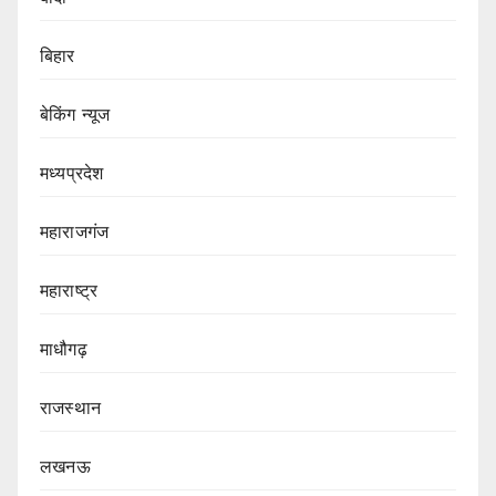
बिहार
बेकिंग न्यूज
मध्यप्रदेश
महाराजगंज
महाराष्ट्र
माधौगढ़
राजस्थान
लखनऊ