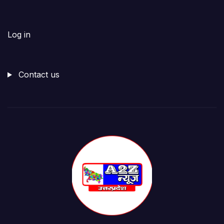
Log in
Contact us