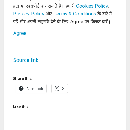
हटा या एक्सपोर्ट कर सकते हैं। हमारी
Cookies Policy
,
Privacy Policy
और
Terms & Conditions
के बारे में
पढ़ें और अपनी सहमति देने के लिए Agree पर क्लिक करें।
Agree
Source link
Share this:
Facebook
X
Like this: