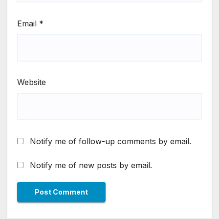
Email
*
Website
Notify me of follow-up comments by email.
Notify me of new posts by email.