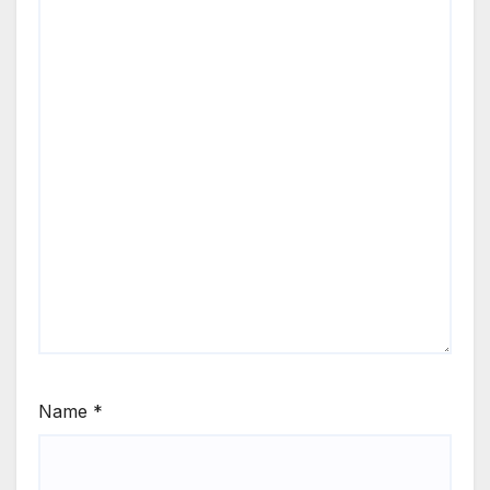
Name
*