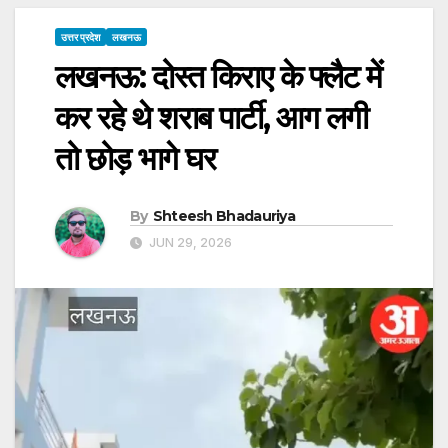
उत्तर प्रदेश
लखनऊ
लखनऊ: दोस्त किराए के फ्लैट में
कर रहे थे शराब पार्टी, आग लगी
तो छोड़ भागे घर
By
Shteesh Bhadauriya
JUN 29, 2026