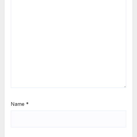
Name
*