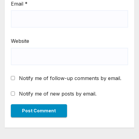
Email
*
Website
Notify me of follow-up comments by email.
Notify me of new posts by email.