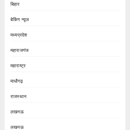
बिहार
बेकिंग न्यूज
मध्यप्रदेश
महाराजगंज
महाराष्ट्र
माधौगढ़
राजस्थान
लखनऊ
लखनऊ