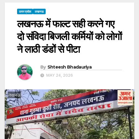
उत्तर प्रदेश
लखनऊ
लखनऊ में फाल्ट सही करने गए
दो संविदा बिजली कर्मियों को लोगों
ने लाठी डंडों से पीटा
By
Shteesh Bhadauriya
MAY 24, 2026