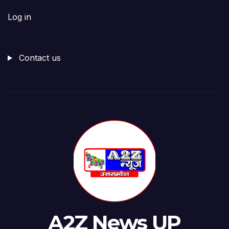
Log in
Contact us
A2Z News UP