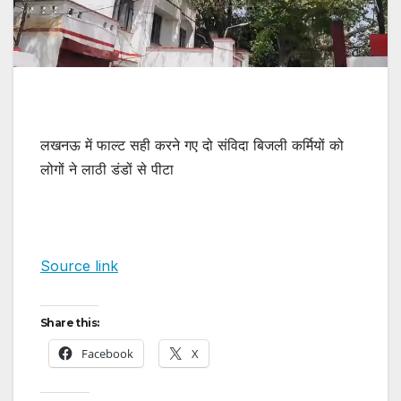
लखनऊ में फाल्ट सही करने गए दो संविदा बिजली कर्मियों को
लोगों ने लाठी डंडों से पीटा
Source link
Share this:
Facebook
X