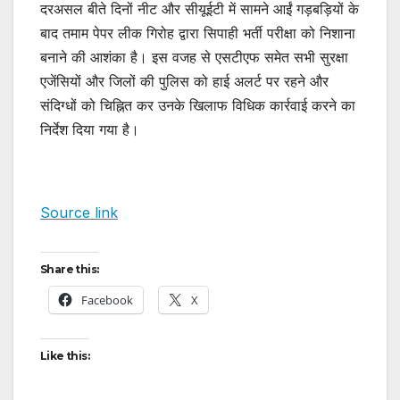
दरअसल बीते दिनों नीट और सीयूईटी में सामने आईं गड़बड़ियों के
बाद तमाम पेपर लीक गिरोह द्वारा सिपाही भर्ती परीक्षा को निशाना
बनाने की आशंका है। इस वजह से एसटीएफ समेत सभी सुरक्षा
एजेंसियों और जिलों की पुलिस को हाई अलर्ट पर रहने और
संदिग्धों को चिह्नित कर उनके खिलाफ विधिक कार्रवाई करने का
निर्देश दिया गया है।
Source link
Share this:
Facebook
X
Like this: