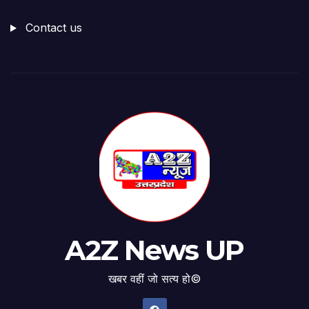
Contact us
A2Z News UP
खबर वहीं जो सत्य हो©