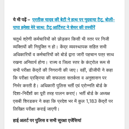
ये भी पढ़ें –
प्रतीक यादव की बेटी ने हाथ पर गुदवाया टैटू, बोली-
पापा हमेशा मेरे साथ; टैटू आर्टिस्ट ने शेयर की तस्वीरें
चतुर्थ श्रेणी कर्मचारियों को छोड़कर किसी भी स्तर पर निजी
व्यक्तियों की नियुक्ति न हो। केंद्र व्यवस्थापक सहित सभी
अधिकारियों व कर्मचारियों को बोर्ड द्वारा जारी पहचान पत्र साथ
रखना अनिवार्य होगा। राज्य व जिला स्तर के कंट्रोल रूम से
सभी परीक्षा केंद्रों की निगरानी की जाए। वहीं, डीजीपी ने कहा
कि परीक्षा प्रक्रिया की सफलता सतर्कता व अनुशासन पर
निर्भर करती है। अधिकारी पुलिस भर्ती एवं प्रोन्नति बोर्ड के
दिशा-निर्देशों का पूरी तरह पालन कराएं। भर्ती बोर्ड के अध्यक्ष
एसबी शिरडकर ने कहा कि प्रदेश भर में कुल 1,183 केंद्रों पर
लिखित परीक्षा कराई जाएगी।
हाई अलर्ट पर पुलिस व सभी सुरक्षा एजेंसियां