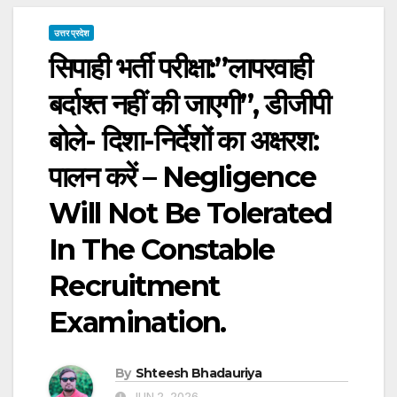
उत्तर प्रदेश
सिपाही भर्ती परीक्षा:”लापरवाही
बर्दाश्त नहीं की जाएगी”, डीजीपी
बोले- दिशा-निर्देशों का अक्षरश:
पालन करें – Negligence
Will Not Be Tolerated
In The Constable
Recruitment
Examination.
By
Shteesh Bhadauriya
JUN 2, 2026