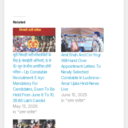
Related
यूपी सिपाही भर्ती:परीक्षार्थियों के
Amit Shah And Cm Yogi
लिए ई-केवाईसी अनिवार्य, 8 से
Will Hand Over
10 जून के बीच आयोजित होगी
Appointment Letters To
परीक्षा – Up Constable
Newly Selected
Recruitment: E-kyc
Constable In Lucknow –
Mandatory For
Amar Ujala Hindi News
Candidates, Exam To Be
Live
Held From June 8 To 10;
June 15, 2025
28.86 Lakh Candid
In "उत्तर प्रदेश"
May 13, 2026
In "उत्तर प्रदेश"