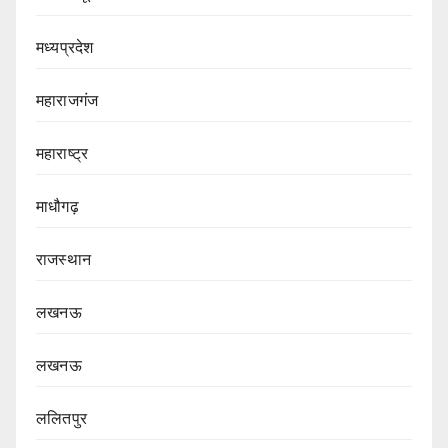
मध्यप्रदेश
महाराजगंज
महाराष्ट्र
माधौगढ़
राजस्थान
लखनऊ
लखनऊ
ललितपुर