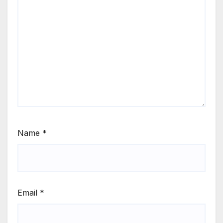
Name
*
Email
*