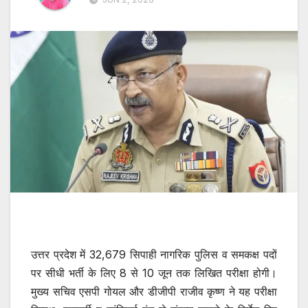
उत्तर प्रदेश में 32,679 सिपाही नागरिक पुलिस व समकक्ष पदों
पर सीधी भर्ती के लिए 8 से 10 जून तक लिखित परीक्षा होगी।
मुख्य सचिव एसपी गोयल और डीजीपी राजीव कृष्ण ने यह परीक्षा