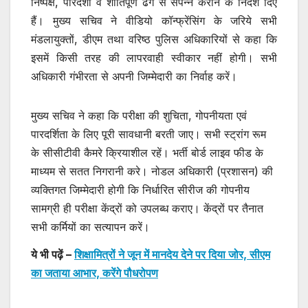
निष्पक्ष, पारदर्शी व शांतिपूर्ण ढंग से संपन्न कराने के निर्देश दिए
हैं। मुख्य सचिव ने वीडियो कॉन्फ्रेंसिंग के जरिये सभी
मंडलायुक्तों, डीएम तथा वरिष्ठ पुलिस अधिकारियों से कहा कि
इसमें किसी तरह की लापरवाही स्वीकार नहीं होगी। सभी
अधिकारी गंभीरता से अपनी जिम्मेदारी का निर्वाह करें।
मुख्य सचिव ने कहा कि परीक्षा की शुचिता, गोपनीयता एवं
पारदर्शिता के लिए पूरी सावधानी बरती जाए। सभी स्ट्रांग रूम
के सीसीटीवी कैमरे क्रियाशील रहें। भर्ती बोर्ड लाइव फीड के
माध्यम से सतत निगरानी करे। नोडल अधिकारी (प्रशासन) की
व्यक्तिगत जिम्मेदारी होगी कि निर्धारित सीरीज की गोपनीय
सामग्री ही परीक्षा केंद्रों को उपलब्ध कराए। केंद्रों पर तैनात
सभी कर्मियों का सत्यापन करें।
ये भी पढ़ें –
शिक्षामित्रों ने जून में मानदेय देने पर दिया जोर, सीएम
का जताया आभार, करेंगे पौधरोपण