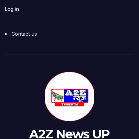
Log in
Contact us
A2Z News UP