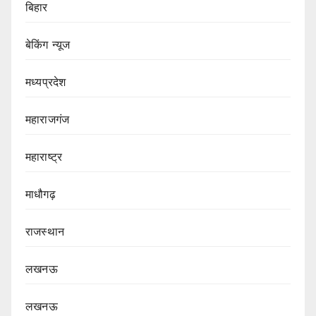
बिहार
बेकिंग न्यूज
मध्यप्रदेश
महाराजगंज
महाराष्ट्र
माधौगढ़
राजस्थान
लखनऊ
लखनऊ