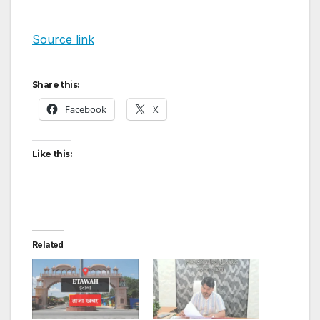
Source link
Share this:
Facebook
X
Like this:
Related