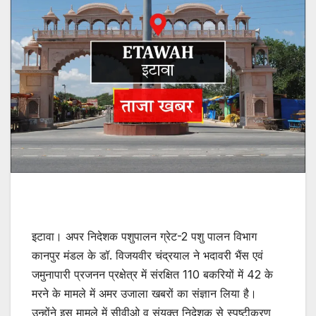
इटावा। अपर निदेशक पशुपालन ग्रेट-2 पशु पालन विभाग
कानपुर मंडल के डॉ. विजयवीर चंद्रयाल ने भदावरी भैंस एवं
जमुनापारी प्रजनन प्रक्षेत्र में संरक्षित 110 बकरियों में 42 के
मरने के मामले में अमर उजाला खबरों का संज्ञान लिया है।
उन्होंने इस मामले में सीवीओ व संयुक्त निदेशक से स्पष्टीकरण