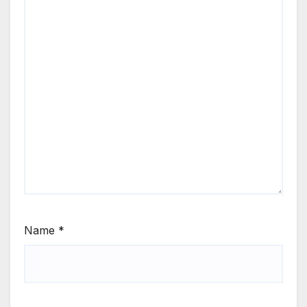
Name
*