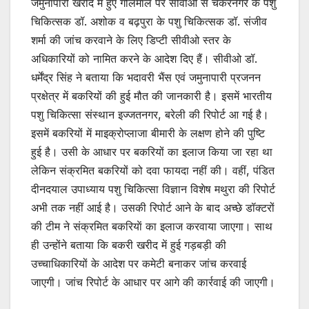
जमुनापारी खरीद में हुए गोलमाल पर सीवीओ से चकरनगर के पशु
चिकित्सक डॉ. अशोक व बढ़पुरा के पशु चिकित्सक डॉ. संजीव
शर्मा की जांच करवाने के लिए डिप्टी सीवीओ स्तर के
अधिकारियों को नामित करने के आदेश दिए हैं। सीवीओ डॉ.
धर्मेंद्र सिंह ने बताया कि भदावरी भैंस एवं जमुनापारी प्रजनन
प्रक्षेत्र में बकरियों की हुई मौत की जानकारी है। इसमें भारतीय
पशु चिकित्सा संस्थान इज्जतनगर, बरेली की रिपोर्ट आ गई है।
इसमें बकरियों में माइक्रोप्लाजा बीमारी के लक्षण होने की पुष्टि
हुई है। उसी के आधार पर बकरियों का इलाज किया जा रहा था
लेकिन संक्रमित बकरियों को दवा फायदा नहीं की। वहीं, पंडित
दीनदयाल उपाध्याय पशु चिकित्सा विज्ञान विशेष मथुरा की रिपोर्ट
अभी तक नहीं आई है। उसकी रिपोर्ट आने के बाद अच्छे डॉक्टरों
की टीम ने संक्रमित बकरियाें का इलाज करवाया जाएगा। साथ
ही उन्होंने बताया कि बकरी खरीद में हुई गड़बड़ी की
उच्चाधिकारियों के आदेश पर कमेटी बनाकर जांच करवाई
जाएगी। जांच रिपोर्ट के आधार पर आगे की कार्रवाई की जाएगी।