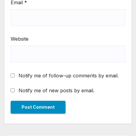
Email
*
Website
Notify me of follow-up comments by email.
Notify me of new posts by email.