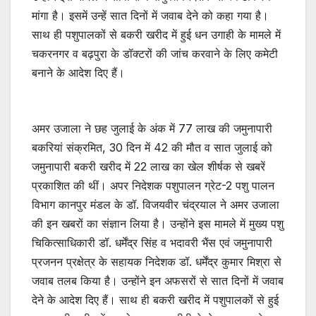
मांगा है। इसमें उन्हें सात दिनों में जवाब देने को कहा गया है।
साथ ही पशुपालकों से बकरी खरीद में हुई धन उगाही के मामले में
चकरनगर व बढ़पुरा के डॉक्टरों की जांच करवाने के लिए कमेटी
बनाने के आदेश दिए हैं।
अमर उजाला ने छह जुलाई के अंक में 77 लाख की जमुनापारी
बकरियां संक्रमित, 30 दिन में 42 की मौत व सात जुलाई को
जमुनापारी बकरी खरीद में 22 लाख का खेल शीर्षक से खबरें
प्रकाशित की थीं। अपर निदेशक पशुपालन ग्रेट-2 पशु पालन
विभाग कानपुर मंडल के डॉ. विजयवीर चंद्रयाल ने अमर उजाला
की इन खबरों का संज्ञान लिया है। उन्होंने इस मामले में मुख्य पशु
चिकित्साधिकारी डॉ. धर्मेंद्र सिंह व भदावरी भैंस एवं जमुनापारी
प्रजनन प्रक्षेत्र के सहायक निदेशक डॉ. धर्मेंद्र कुमार मिश्रा से
जवाब तलब किया है। उन्होंने इन अफसरों से सात दिनों में जवाब
देने के आदेश दिए हैं। साथ ही बकरी खरीद में पशुपालकों से हुई