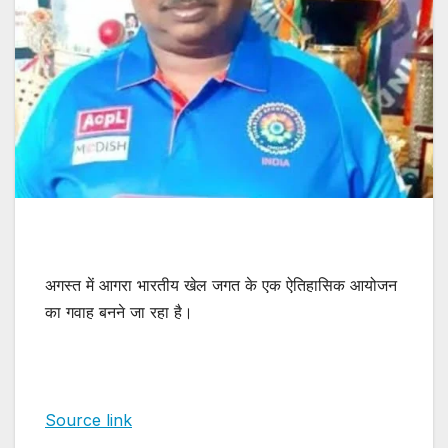
अगस्त में आगरा भारतीय खेल जगत के एक ऐतिहासिक आयोजन
का गवाह बनने जा रहा है।
Source link