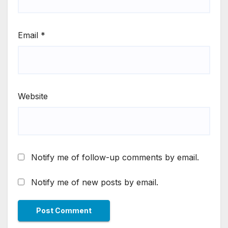
Email
*
Website
Notify me of follow-up comments by email.
Notify me of new posts by email.