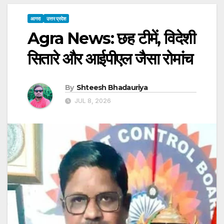
आगरा
उत्तर प्रदेश
Agra News: छह टीमें, विदेशी
सितारे और आईपीएल जैसा रोमांच
By
Shteesh Bhadauriya
JUL 8, 2026