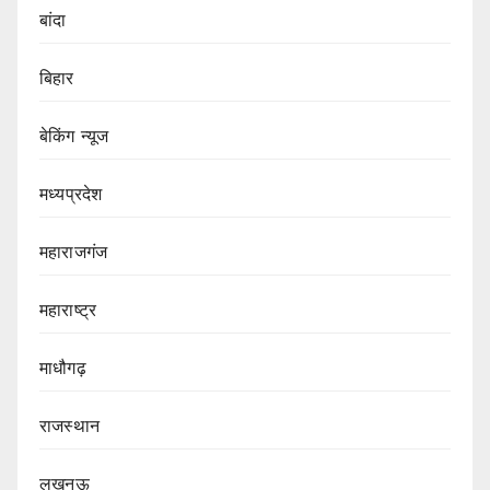
बांदा
बिहार
बेकिंग न्यूज
मध्यप्रदेश
महाराजगंज
महाराष्ट्र
माधौगढ़
राजस्थान
लखनऊ