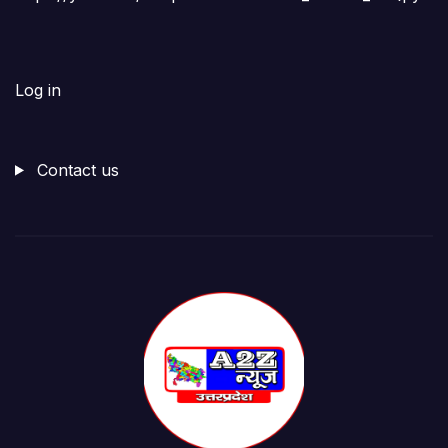
Log in
Contact us