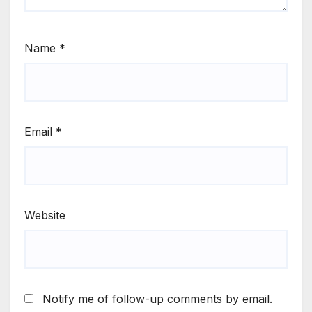
Name
*
Email
*
Website
Notify me of follow-up comments by email.