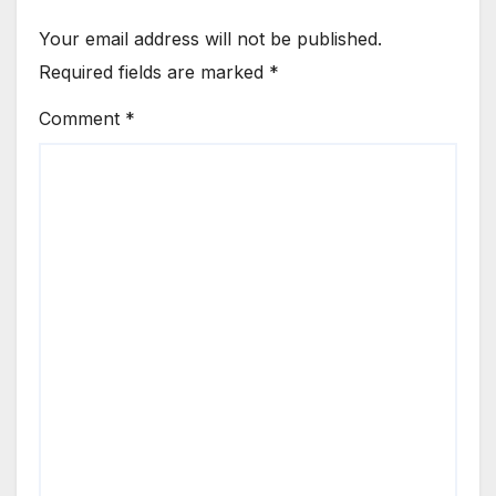
Your email address will not be published.
Required fields are marked
*
Comment
*