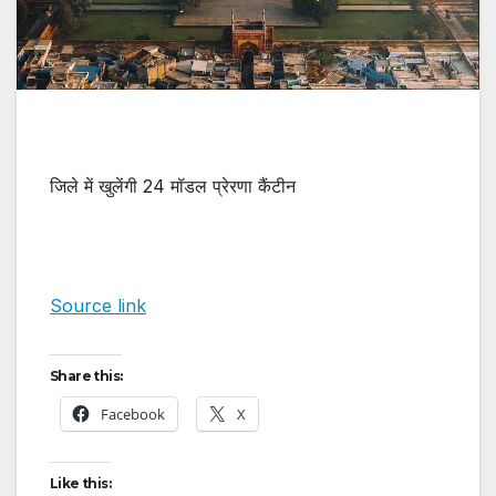
जिले में खुलेंगी 24 मॉडल प्रेरणा कैंटीन
Source link
Share this:
Facebook
X
Like this: