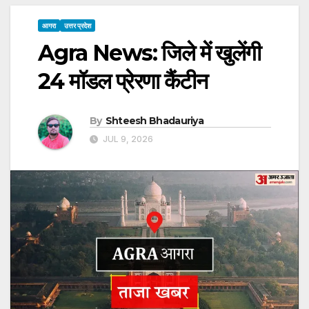
आगरा
उत्तर प्रदेश
Agra News: जिले में खुलेंगी
24 मॉडल प्रेरणा कैंटीन
By
Shteesh Bhadauriya
JUL 9, 2026