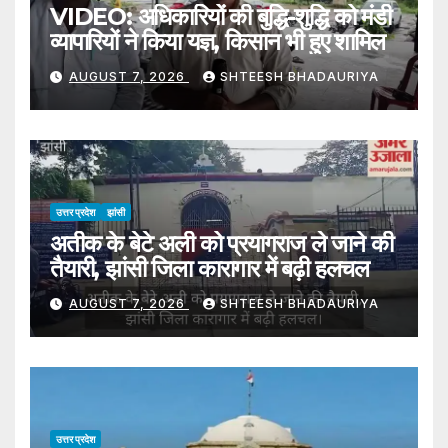
VIDEO: अधिकारियों की बुद्धि-शुद्धि को मंडी
व्यापारियों ने किया यज्ञ, किसान भी हुए शामिल
AUGUST 7, 2026
SHTEESH BHADAURIYA
उत्तर प्रदेश
झांसी
अतीक के बेटे अली को प्रयागराज ले जाने की
तैयारी, झांसी जिला कारागार में बढ़ी हलचल
AUGUST 7, 2026
SHTEESH BHADAURIYA
उत्तर प्रदेश