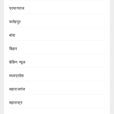
प्रयागराज
फतेहपुर
बांदा
बिहार
बेकिंग न्यूज
मध्यप्रदेश
महाराजगंज
महाराष्ट्र