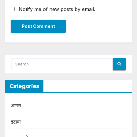
Notify me of new posts by email.
Categories
आगरा
इटावा