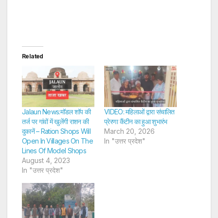
Related
Jalaun News:मॉडल शॉप की
VIDEO: महिलाओं द्वारा संचालित
तर्ज पर गांवों में खुलेंगी राशन की
प्रेरणा कैंटीन का हुआ शुभारंभ
दुकानें – Ration Shops Will
March 20, 2026
Open In Villages On The
In "उत्तर प्रदेश"
Lines Of Model Shops
August 4, 2023
In "उत्तर प्रदेश"