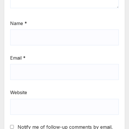
Name
*
Email
*
Website
Notify me of follow-up comments by email.