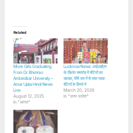
Related
More Girls Graduating
Lucknow News: आईआईएम
From Dr. Bhimrao
के दीक्षांत समारोह में बेटियों का
Ambedkar University –
दबदबा, शीर्ष दस में से सात पदक
Amar Ujala Hindi News
बेटियों के हिस्से में
Live
March 20, 2026
August 12, 2025
In "उत्तर प्रदेश"
In "आगरा"