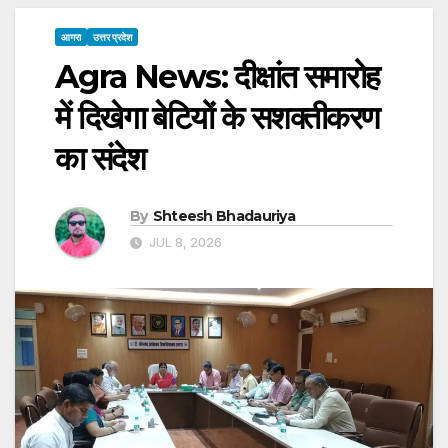
आगरा
उत्तर प्रदेश
Agra News: दीक्षांत समारोह
में दिखेगा बेटियों के सशक्तीकरण
का संदेश
By
Shteesh Bhadauriya
JUL 8, 2026