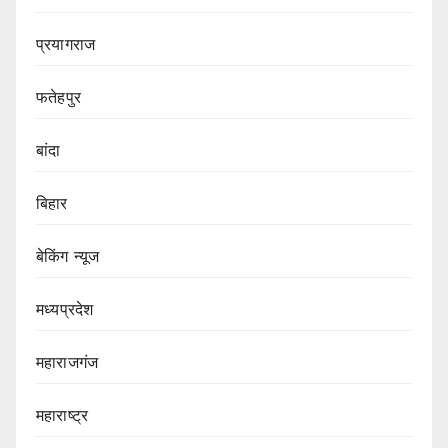
प्रयागराज
फतेहपुर
बांदा
बिहार
बेकिंग न्यूज
मध्यप्रदेश
महाराजगंज
महाराष्ट्र