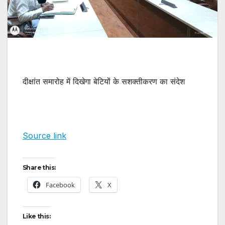
दीक्षांत समारोह में दिखेगा बेटियों के सशक्तीकरण का संदेश
Source link
Share this:
Facebook
X
Like this: