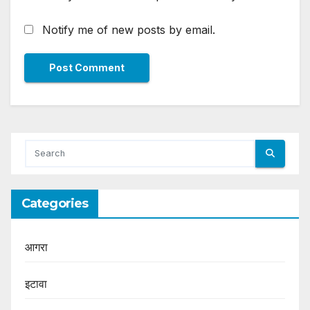
Notify me of new posts by email.
Categories
आगरा
इटावा