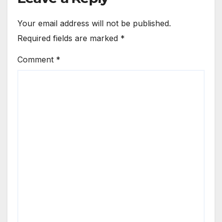
Your email address will not be published.
Required fields are marked
*
Comment
*