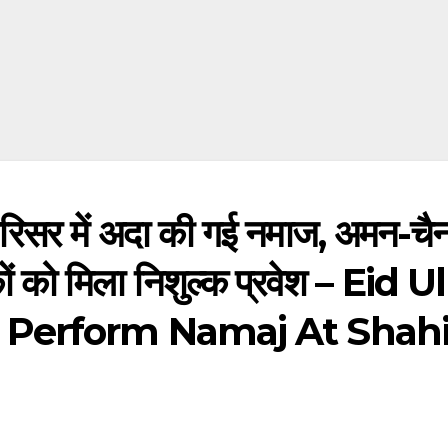
सर में अदा की गई नमाज, अमन-चै
कों को मिला निशुल्क प्रवेश – Eid Ul
 Perform Namaj At Shah