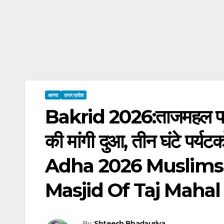
आगरा
उत्तर प्रदेश
Bakrid 2026:ताजमहल परि
की मांगी दुआ, तीन घंटे पर्यट
Adha 2026 Muslims
Masjid Of Taj Mahal
By
Shteesh Bhadauriya