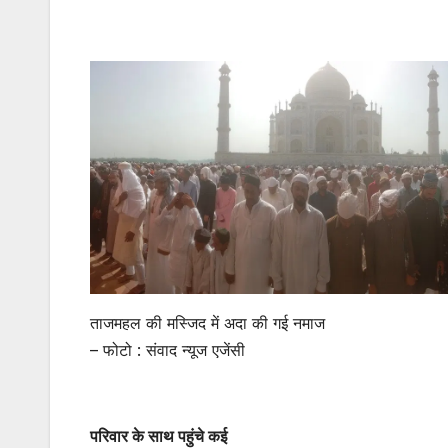
ताजमहल की मस्जिद में अदा की गई नमाज
– फोटो : संवाद न्यूज एजेंसी
परिवार के साथ पहुंचे कई