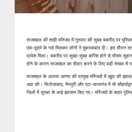
ताजमहल की शाही मस्जिद में गुरुवार की सुबह बकरीद पर मुस्ल
एक-दूसरे के गले मिलकर लोगों ने मुबारकबाद दी। इस दौरान ताज
प्रवेश मिला। बकरीद पर सुबह-सुबह बारिश होने से मौसम सुहान
होने के कारण ताजमहल का दीदार करने के लिए बड़ी संख्या में पर
ताजमहल के अलावा आगरा की प्रमुख मस्जिदों में खुदा की इबादत म
अदा की। फिरोजाबाद, मैनपुरी और एटा-कासगंज में भी सौहार्दपूर
जिलों में सुरक्षा के कड़े इंतजाम किए गए। मस्जिदों के बाहर 