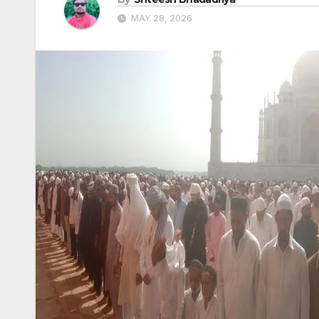
MAY 28, 2026