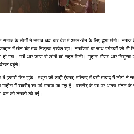
िम समाज के लोगों ने नमाज अदा कर देश में अमन-चैन के लिए दुआ मांगी। नमाज 
महल में तीन घंटे तक निशुल्क प्रवेश रहा। नमाजियों के साथ पर्यटकों को भी न
ा हो गया। गर्मी और उमस से लोगों को राहत मिली। सुहाना मौसम और निशुल्क प
्यटक पहुंचे।
ें हजारों सिर झुके। मथुरा की शाही ईदगाह मस्जिद में बड़ी तादाद में लोगों ने 
्ण माहौल में बकरीद का पर्व मनाया जा रहा है। बकरीद के पर्व पर आगरा मंडल के
पुलिस बल की तैनाती की गई।