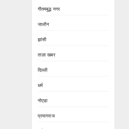
गौतमबुद्ध नगर
जालौन
झांसी
ताज़ा खबर
दिल्ली
धर्म
नोएडा
प्रयागराज