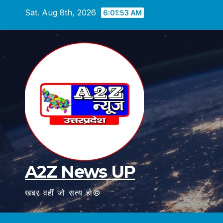
Skip
Sat. Aug 8th, 2026
6:01:54 AM
to
content
A2Z News UP
खबर वहीं जो सत्य हो©