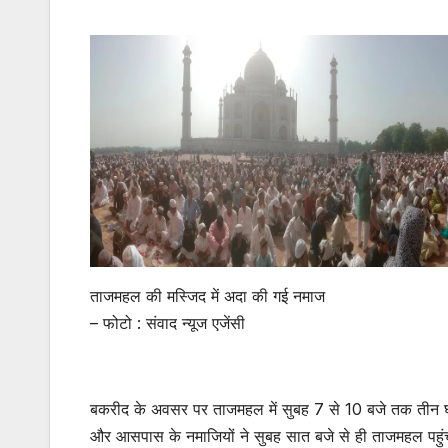
ताजमहल की मस्जिद में अदा की गई नमाज
– फोटो : संवाद न्यूज एजेंसी
बकरीद के अवसर पर ताजमहल में सुबह 7 से 10 बजे तक तीन घं
और आसपास के नमाजियों ने सुबह सात बजे से ही ताजमहल पहु