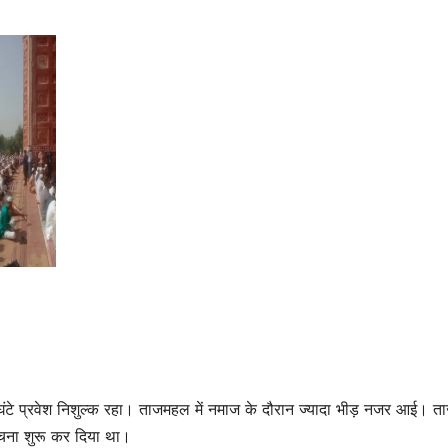
टे प्रवेश निशुल्क रहा। ताजमहल में नमाज के दौरान ज्यादा भीड़ नजर आई। त
ंचना शुरू कर दिया था।