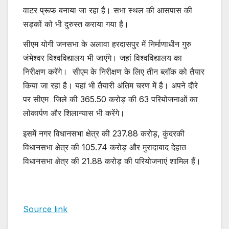
वाटर प्रूफ बनाया जा रहा है। सभा स्थल की आसपास की
सड़कों को भी दुरुस्त कराया गया है।
सीएम योगी जनसभा के अलावा हरदासपुर में निर्माणाधीन गुरु
जंभेश्वर विश्वविद्यालय भी जाएंगे। जहां विश्वविद्यालय का
निरीक्षण करेंगे। सीएम के निरीक्षण के लिए तीन ब्लाॅक को तैयार
किया जा रहा है। यहां भी तैयारी अंतिम चरण में है। अपने दाैरे
पर सीएम जिले की 365.50 करोड़ की 63 परियोजनाओं का
लोकार्पण और शिलान्यास भी करेंगे।
इसमें नगर विधानसभा क्षेत्र की 237.88 करोड़, कुंदरकी
विधानसभा क्षेत्र की 105.74 करोड़ और मुरादाबाद देहात
विधानसभा क्षेत्र की 21.88 करोड़ की परियोजनाएं शामिल हैं।
Source link