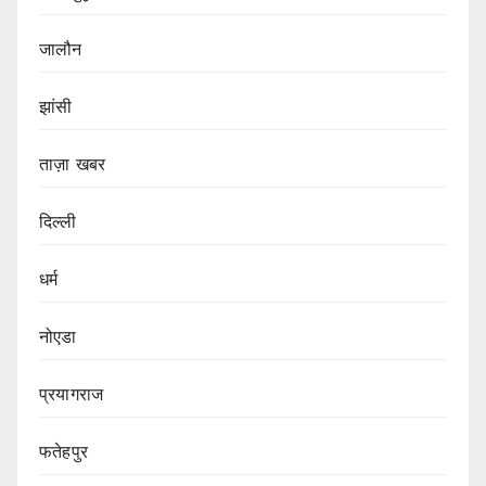
जालौन
झांसी
ताज़ा खबर
दिल्ली
धर्म
नोएडा
प्रयागराज
फतेहपुर