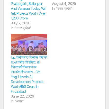
Pratapgarh, Sultanpur,
August 4, 2025
And Varanasi Today Will
In "उत्तर प्रदेश"
Gift Projects Worth Over
1,200 Crore
July 7, 2026
In "उत्तर प्रदेश"
Up:फिरोजाबाद को सीएम योगी की
658 करोड़ की सौगात, 81
विकास परियोजनाओं का
लोकार्पण-शिलान्यास – Cm
Yogi Unveils 81
Development Projects
Worth ₹658 Crore In
Firozabad
June 22, 2026
In "आगरा"