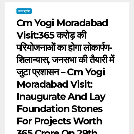
उत्तर प्रदेश
Cm Yogi Moradabad
Visit:365 करोड़ की
परियोजनाओं का होगा लोकार्पण-
शिलान्यास, जनसभा की तैयारी में
जुटा प्रशासन – Cm Yogi
Moradabad Visit:
Inaugurate And Lay
Foundation Stones
For Projects Worth
365 Crore On 29th