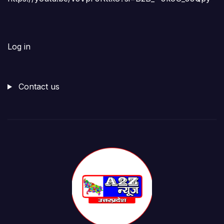
Log in
Contact us