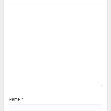
Name
*