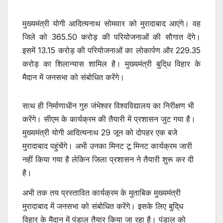
मुख्यमंत्री योगी आदित्यनाथ सोमवार को मुरादाबाद आएंगे। वह
जिले को 365.50 करोड़ की परियोजनाओं की साैगात देंगे।
इसमें 13.15 करोड़ की परियोजनाओं का लोकार्पण और 229.35
करोड़ का शिलान्यास शामिल है। मुख्यमंत्री बुदि्ध विहार के
मैदान में जनसभा को संबोधित करेंगे।
साथ ही निर्माणाधीन गुरु जंभेश्वर विश्वविद्यालय का निरीक्षण भी
करेंगे। सीएम के कार्यक्रम की तैयारी में प्रशासन जुट गया है।
मुख्यमंत्री योगी आदित्यनाथ 29 जून को दोपहर एक बजे
मुरादाबाद पहुंचेंगे। अभी उनका मिनट टू मिनट कार्यक्रम जारी
नहीं किया गया है लेकिन जिला प्रशासन ने तैयारी शुरू कर दी
है।
अभी तक तय प्रस्तावित कार्यक्रम के मुताबिक मुख्यमंत्री
मुरादाबाद में जनसभा को संबोधित करेंगे। इसके लिए बुदि्ध
विहार के मैदान में पंडाल तैयार किया जा रहा है। पंडाल को