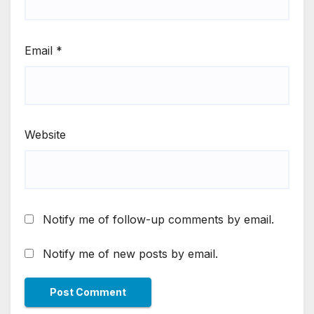
Email
*
Website
Notify me of follow-up comments by email.
Notify me of new posts by email.