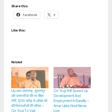
Share this:
Facebook
X
Like this:
Related
Up:आज प्रतापगढ़, सुल्तानपुर
Cm Yogi Will Speed Up
और वाराणसी के दौरे पर सीएम
Development And
योगी, 1200 करोड़ से अधिक की
Employment In Bareilly –
परियोजनाओं की देंगे सौगात –
Amar Ujala Hindi News
Cm Yogi To Visit
Live