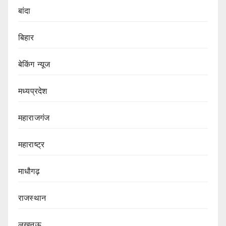
बांदा
बिहार
बेकिंग न्यूज
मध्यप्रदेश
महाराजगंज
महाराष्ट्र
माधौगढ़
राजस्थान
लखनऊ