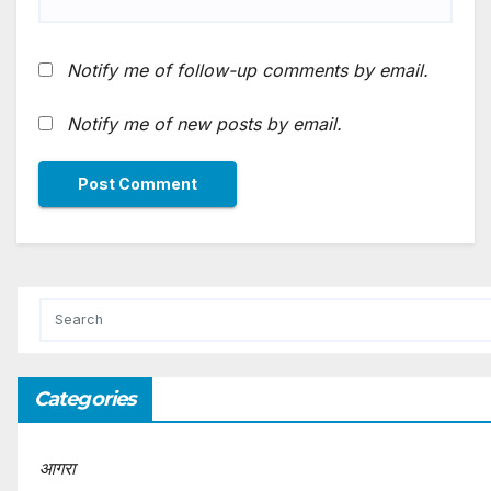
Notify me of follow-up comments by email.
Notify me of new posts by email.
Categories
आगरा