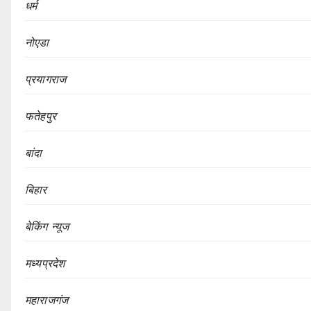
धर्म
नोएडा
प्रयागराज
फतेहपुर
बांदा
बिहार
बेकिंग न्यूज
मध्यप्रदेश
महाराजगंज