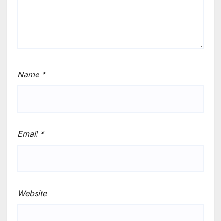
Name
*
Email
*
Website