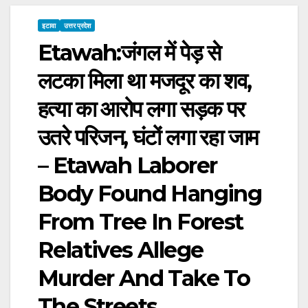
इटावा
उत्तर प्रदेश
Etawah:जंगल में पेड़ से
लटका मिला था मजदूर का शव,
हत्या का आरोप लगा सड़क पर
उतरे परिजन, घंटों लगा रहा जाम
– Etawah Laborer
Body Found Hanging
From Tree In Forest
Relatives Allege
Murder And Take To
The Streets