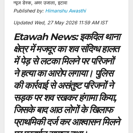
न्यूज डेस्क, अमर उजाला, इटावा
Published by:
Himanshu Awasthi
Updated Wed, 27 May 2026 11:59 AM IST
Etawah News:
इकदिल थाना
क्षेत्र में मजदूर का शव संदिग्ध हालत
में पेड़ से लटका मिलने पर परिजनों
ने हत्या का आरोप लगाया। पुलिस
की कार्रवाई से असंतुष्ट परिजनों ने
सड़क पर शव रखकर हंगामा किया,
जिसके बाद आठ लोगों के खिलाफ
प्राथमिकी दर्ज कर आश्वासन मिलने