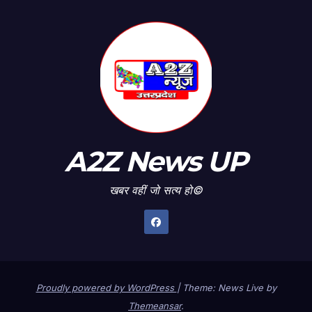
A2Z News UP
खबर वहीं जो सत्य हो©
Proudly powered by WordPress
|
Theme: News Live by
Themeansar
.