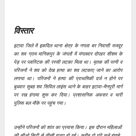
विस्तार
इटावा जिले में इकदिल थाना क्षेत्र के नगला बर निवासी मजदूर
का शव ग्राम मानिकपुर के जंगलों में मंगलवार दोपहर शीशम के
पेड़ पर प्लास्टिक की रस्सी लटका मिला था। मृतक की पत्नी व
परिजनों ने शव को देख हत्या का शव लटकाए जाने का आरोप
लगाया था। परिजनों ने हत्या की प्राथमिकी दर्ज न होने पर
बुधवार सुबह शव सिविल लाइंस थाने के बाहर इटावा-मैनपुरी मार्ग
पर रख हंगामा शुरू कर दिया। प्रशासनिक अफसर व भारी
पुलिस बल मौके पर पहुंच गया।
उन्होंने परिजनों को शांत का प्रयास किया। इस दौरान महिलाओं
की सीओ सिटी से तीखी झड़प हो गई। करीब दो घंटे चले हंगामे