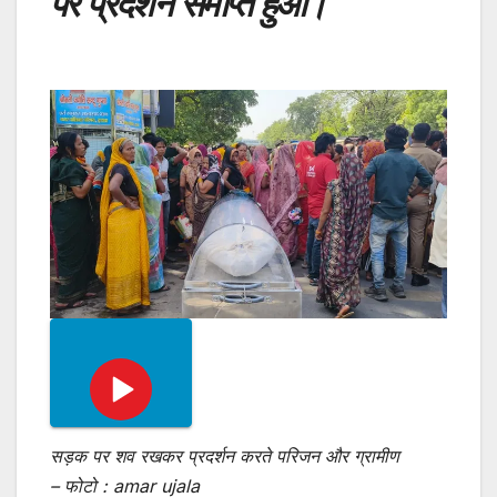
पर प्रदर्शन समाप्त हुआ।
सड़क पर शव रखकर प्रदर्शन करते परिजन और ग्रामीण
– फोटो : amar ujala