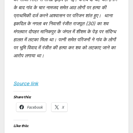
के बाद गांव के चार नामजद समेत आठ लोगों पर हत्या की
प्राथमिकी दर्ज करने आश्वासन पर परिजन शांत हुए। थाना
इकदिल के नगला बर निवासी रंजीत राजपूत (30) का शव
मंगलवार दोपहर मानिकपुर के जंगल में शीशम के पेड़ पर संदिग्ध
हालत में लटका मिला था। पत्नी समेत परिजनों ने गांव के लोगों
पर भूमि विवाद में रंजीत की हत्या कर शव को लटकाए जाने का
आरोप लगाया था।
Source link
Share this:
Facebook
X
Like this: