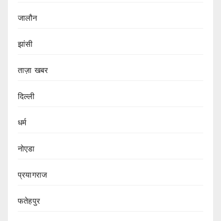
जालौन
झांसी
ताज़ा खबर
दिल्ली
धर्म
नोएडा
प्रयागराज
फतेहपुर