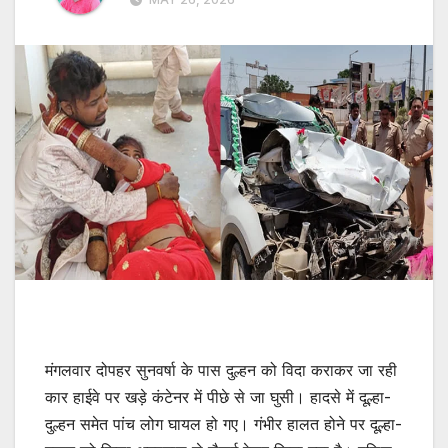
मंगलवार दोपहर सुनवर्षा के पास दुल्हन को विदा कराकर जा रही
कार हाईवे पर खड़े कंटेनर में पीछे से जा घुसी। हादसे में दूल्हा-
दुल्हन समेत पांच लोग घायल हो गए। गंभीर हालत होने पर दूल्हा-