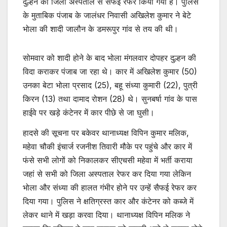
दुल्हन को जिला अस्पताल से सैफई रेफर किया गया है। पुलिस
के मुताबिक पंजाब के जालंधर निवासी अखिलेश कुमार ने बेटे
भोला की शादी जालौन के डमरूपुर गांव से तय की थी।
सोमवार को शादी होने के बाद भोला मंगलवार दोपहर दुल्हन की
विदा कराकर पंजाब जा रहा थे। कार में अखिलेश कुमार (50)
उनका बेटा भोला प्रसाद (25), बहू संध्या कुमारी (22), पुत्री
किरन (13) तथा दामाद रोशन (28) थे। सुनबर्षा गांव के पास
हाईवे पर खड़े कंटेनर में कार पीछे से जा घुसी।
हादसे की सूचना पर बकेवर थानाध्यक्ष विपिन कुमार मलिक,
महेवा चौकी इंचार्ज रजनीश तिवारी मौके पर पहुंचे और कार में
फंसे सभी लोगों को निकालकर सीएचसी महेवा में भर्ती कराया
जहां से सभी को जिला अस्पताल रेफर कर दिया गया लेकिन
भोला और संध्या की हालत गंभीर होने पर उन्हें सैफई रेफर कर
दिया गया। पुलिस ने क्षतिग्रस्त कार और कंटेनर को कब्जे में
लेकर थाने में खड़ा करवा दिया। थानाध्यक्ष विपिन मलिक ने