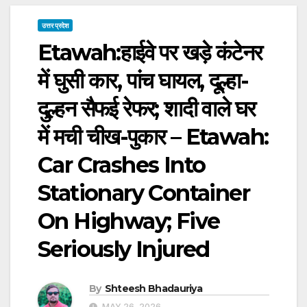
उत्तर प्रदेश
Etawah:हाईवे पर खड़े कंटेनर
में घुसी कार, पांच घायल, दूल्हा-
दुल्हन सैफई रेफर; शादी वाले घर
में मची चीख-पुकार – Etawah:
Car Crashes Into
Stationary Container
On Highway; Five
Seriously Injured
By
Shteesh Bhadauriya
MAY 26, 2026