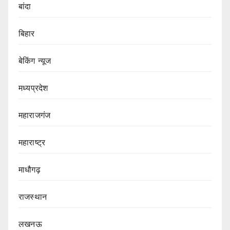
बांदा
बिहार
बेकिंग न्यूज
मध्यप्रदेश
महाराजगंज
महाराष्ट्र
माधौगढ़
राजस्थान
लखनऊ