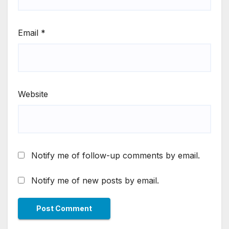
Email
*
Website
Notify me of follow-up comments by email.
Notify me of new posts by email.