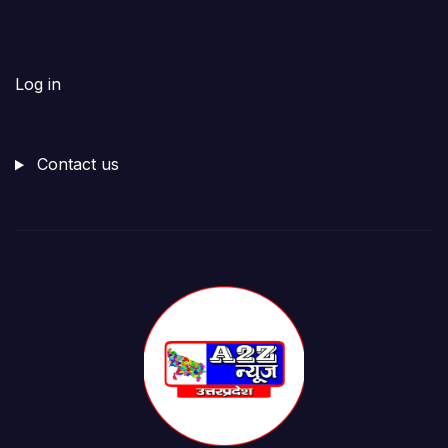
Log in
Contact us