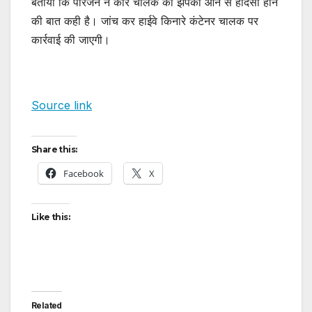
बताया कि परिजन ने कार चालक को झपकी आने से हादसा होने
की बात कही है। जांच कर हाईवे किनारे कंटेनर चालक पर
कार्रवाई की जाएगी।
Source link
Share this:
Facebook
X
Like this:
Related