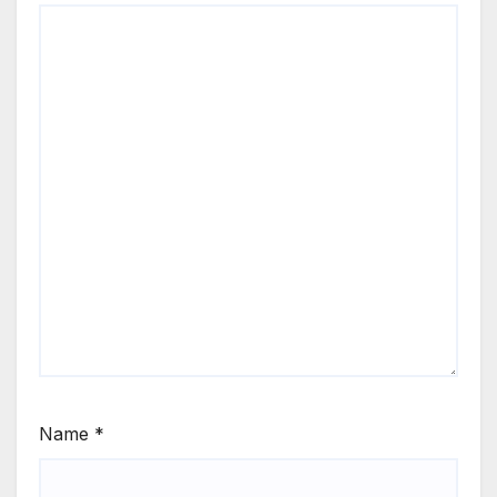
Name
*