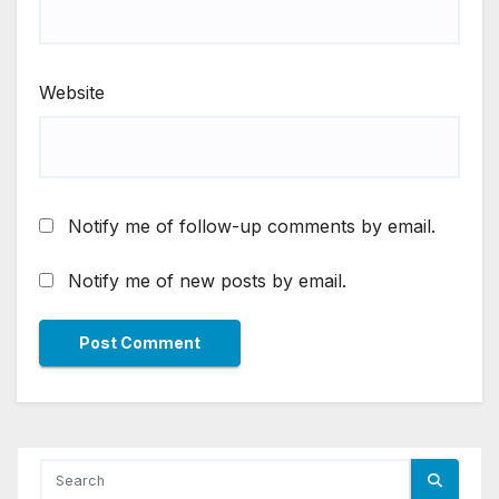
Website
Notify me of follow-up comments by email.
Notify me of new posts by email.