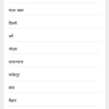
ताज़ा खबर
दिल्ली
धर्म
नोएडा
प्रयागराज
फतेहपुर
बांदा
बिहार