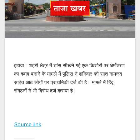
इटावा। शहरी क्षेत्र में डांस सीखने गई एक किशोरी पर धर्मांतरण
का दबाव बनाने के मामले में पुलिस ने शनिवार को सात नामजद
सहित आठ लोगों पर प्राथमिकी दर्ज की है। मामले में हिंदू
संगठनों ने भी विरोध दर्ज कराया है।
Source link