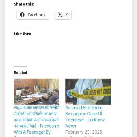
Share this:
Facebook
X
Like this:
Related
Aligarh:नाम बदलकर की किशोरी
Accused Arrested In
से दोस्ती, धर्म परिवर्तन का बनाया
Kidnapping Case Of
दबाव, वीडियो-फोटो वायरल करने
Teenager – Lucknow
की धमकी, रिपोर्ट – Friendship
News
With A Teenager By
February 23, 2025