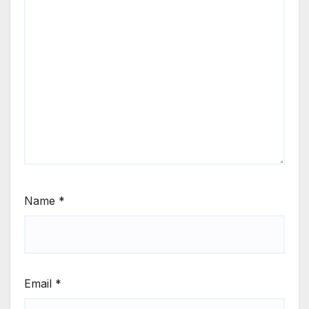
Name
*
Email
*