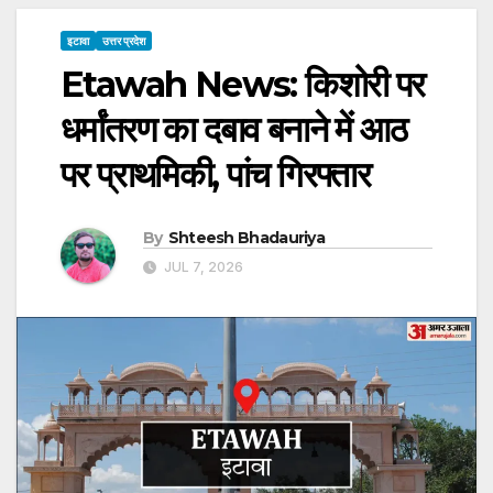
इटावा
उत्तर प्रदेश
Etawah News: किशोरी पर
धर्मांतरण का दबाव बनाने में आठ
पर प्राथमिकी, पांच गिरफ्तार
By
Shteesh Bhadauriya
JUL 7, 2026