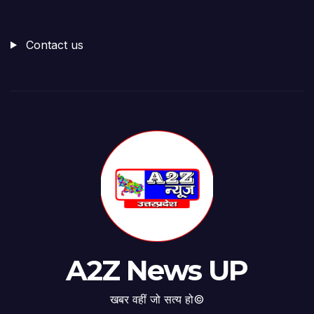
Contact us
A2Z News UP
खबर वहीं जो सत्य हो©